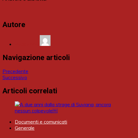
Autore
Redazione
Navigazione articoli
Precedente
Successivo
Articoli correlati
Documenti e comunicati
Generale