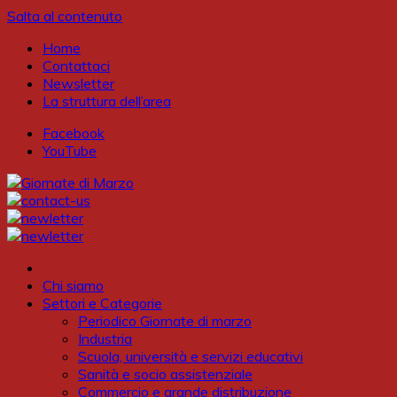
Salta al contenuto
Home
Contattaci
Newsletter
La struttura dell’area
Facebook
YouTube
Chi siamo
Settori e Categorie
Periodico Giornate di marzo
Industria
Scuola, università e servizi educativi
Sanità e socio assistenziale
Commercio e grande distribuzione