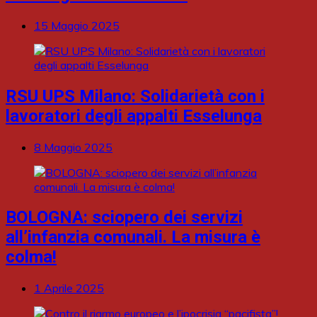
15 Maggio 2025
RSU UPS Milano: Solidarietà con i
lavoratori degli appalti Esselunga
8 Maggio 2025
BOLOGNA: sciopero dei servizi
all’infanzia comunali. La misura è
colma!
1 Aprile 2025