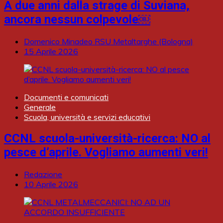
A due anni dalla strage di Suviana,
ancora nessun colpevole￼
Domenico Minadeo RSU Metaltarghe (Bologna)
15 Aprile 2026
Documenti e comunicati
Generale
Scuola, università e servizi educativi
CCNL scuola-università-ricerca: NO al
pesce d’aprile. Vogliamo aumenti veri!
Redazione
10 Aprile 2026