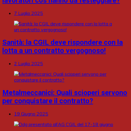
lavoratori cos’hanno da festeggiare?
7 Luglio 2025
Sanità: la CGIL deve rispondere con la
lotta a un contratto vergognoso!
2 Luglio 2025
Metalmeccanici: Quali scioperi servono
per conquistare il contratto?
19 Giugno 2025