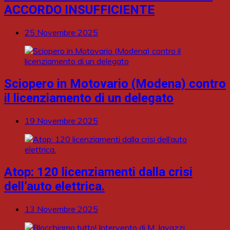
ACCORDO INSUFFICIENTE
25 Novembre 2025
Sciopero in Motovario (Modena) contro
il licenziamento di un delegato
19 Novembre 2025
Atop: 120 licenziamenti dalla crisi
dell’auto elettrica.
13 Novembre 2025