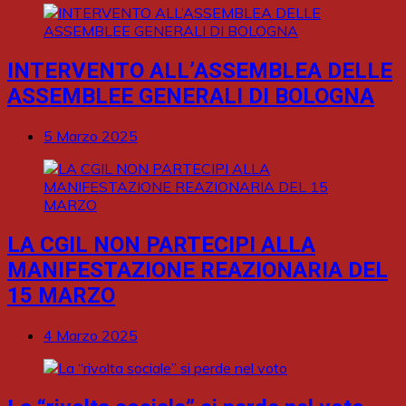
INTERVENTO ALL’ASSEMBLEA DELLE
ASSEMBLEE GENERALI DI BOLOGNA
5 Marzo 2025
LA CGIL NON PARTECIPI ALLA
MANIFESTAZIONE REAZIONARIA DEL
15 MARZO
4 Marzo 2025