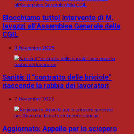
Blocchiamo tutto! Intervento di M.
Iavazzi all’Assemblea Generale della
CGIL
9 Novembre 2025
Sanità: il “contratto delle briciole”
riaccende la rabbia dei lavoratori
7 Novembre 2025
Aggiornato: Appello per lo sciopero