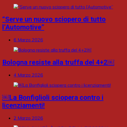
“Serve un nuovo sciopero di tutto
l’Automotive”
6 Marzo 2026
Bologna resiste alla truffa del 4+2￼
4 Marzo 2026
￼La Bonfiglioli sciopera contro i
licenziamenti!
2 Marzo 2026