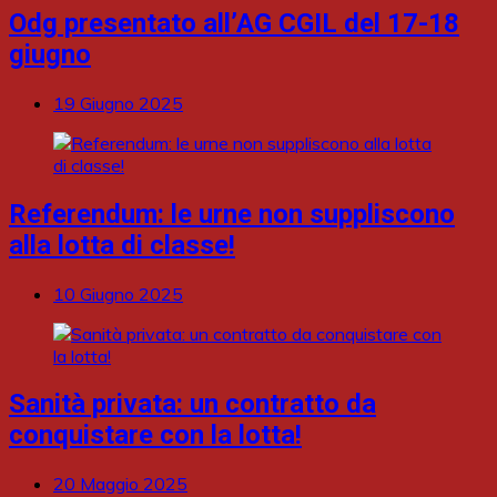
Odg presentato all’AG CGIL del 17-18
giugno
19 Giugno 2025
Referendum: le urne non suppliscono
alla lotta di classe!
10 Giugno 2025
Sanità privata: un contratto da
conquistare con la lotta!
20 Maggio 2025