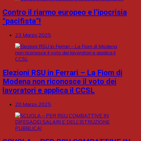
Contro il riarmo europeo e l’ipocrisia
“pacifista”!
23 Marzo 2025
Elezioni RSU in Ferrari – La Fiom di
Modena non riconosce il voto dei
lavoratori e applica il CCSL
20 Marzo 2025