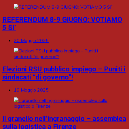
REFERENDUM 8-9 GIUGNO: VOTIAMO
5 SI’
20 Maggio 2025
Elezioni RSU pubblico impiego – Puniti i
sindacati “di governo”!
19 Maggio 2025
Il granello nell’ingranaggio – assemblea
sulla logistica a Firenze