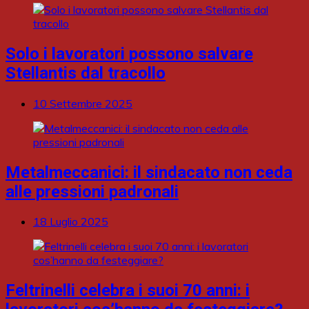
Solo i lavoratori possono salvare
Stellantis dal tracollo
10 Settembre 2025
Metalmeccanici: il sindacato non ceda
alle pressioni padronali
18 Luglio 2025
Feltrinelli celebra i suoi 70 anni: i