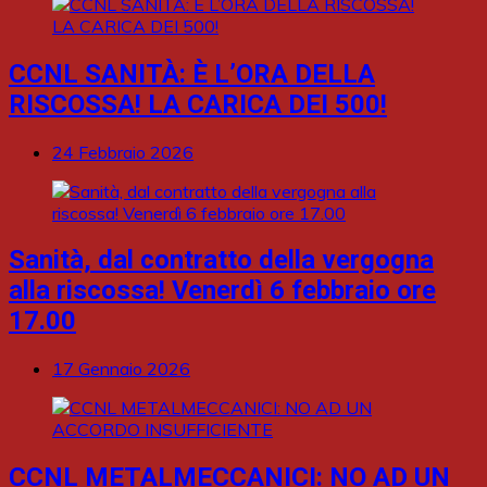
CCNL SANITÀ: È L’ORA DELLA
RISCOSSA! LA CARICA DEI 500!
24 Febbraio 2026
Sanità, dal contratto della vergogna
alla riscossa! Venerdì 6 febbraio ore
17.00
17 Gennaio 2026
CCNL METALMECCANICI: NO AD UN