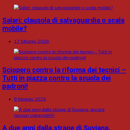
Salari: clausola di salvaguardia o scala
mobile?
17 Maggio 2026
Sciopero contro la riforma dei tecnici –
Tutti in piazza contro la scuola dei
padroni!
8 Maggio 2026
A due anni dalla strage di Suviana,