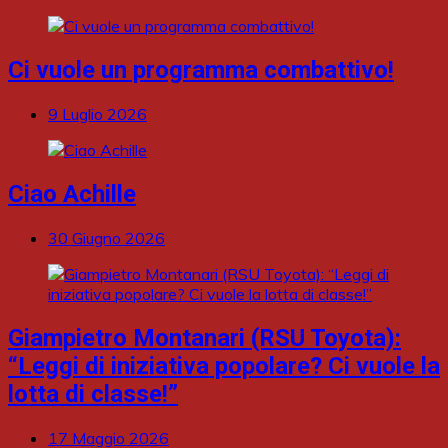
Ci vuole un programma combattivo!
9 Luglio 2026
Ciao Achille
30 Giugno 2026
Giampietro Montanari (RSU Toyota):
“Leggi di iniziativa popolare? Ci vuole la
lotta di classe!”
17 Maggio 2026