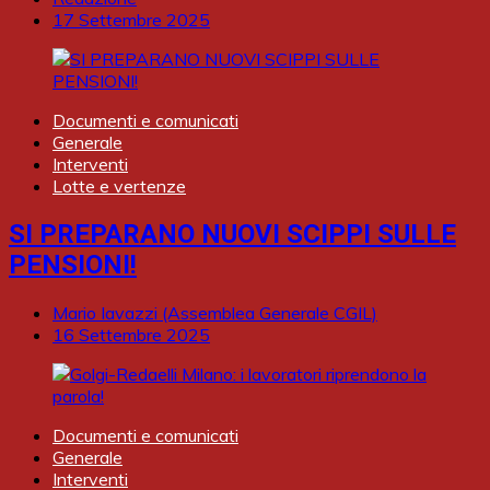
17 Settembre 2025
Documenti e comunicati
Generale
Interventi
Lotte e vertenze
SI PREPARANO NUOVI SCIPPI SULLE
PENSIONI!
Mario Iavazzi (Assemblea Generale CGIL)
16 Settembre 2025
Documenti e comunicati
Generale
Interventi