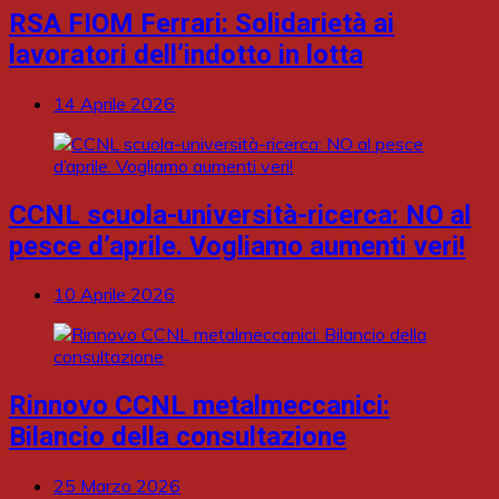
RSA FIOM Ferrari: Solidarietà ai
lavoratori dell’indotto in lotta
14 Aprile 2026
CCNL scuola-università-ricerca: NO al
pesce d’aprile. Vogliamo aumenti veri!
10 Aprile 2026
Rinnovo CCNL metalmeccanici:
Bilancio della consultazione
25 Marzo 2026