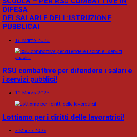
SCUOLA – PER RSU COMBATTIVE IN
DIFESA
DEI SALARI E DELL’ISTRUZIONE
PUBBLICA!
18 Marzo 2025
RSU combattive per difendere i salari e
i servizi pubblici!
13 Marzo 2025
Lottiamo per i diritti delle lavoratrici!
7 Marzo 2025