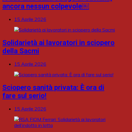
ancora nessun colpevole￼
15 Aprile 2026
Solidarietà ai lavoratori in sciopero
della Sacmi
15 Aprile 2026
Sciopero sanità privata: È ora di
fare sul serio!
15 Aprile 2026