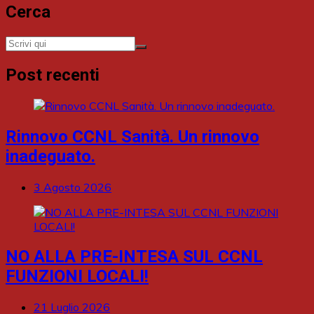
Cerca
Post recenti
Rinnovo CCNL Sanità. Un rinnovo
inadeguato.
3 Agosto 2026
NO ALLA PRE-INTESA SUL CCNL
FUNZIONI LOCALI!
21 Luglio 2026