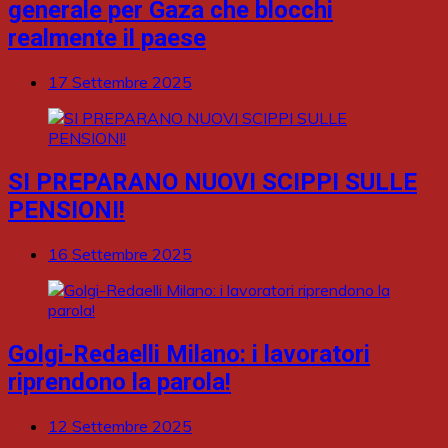
generale per Gaza che blocchi
realmente il paese
17 Settembre 2025
SI PREPARANO NUOVI SCIPPI SULLE
PENSIONI!
16 Settembre 2025
Golgi-Redaelli Milano: i lavoratori
riprendono la parola!
12 Settembre 2025