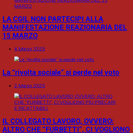
LA CGIL NON PARTECIPI ALLA
MANIFESTAZIONE REAZIONARIA DEL
15 MARZO
4 Marzo 2025
La “rivolta sociale” si perde nel voto
2 Marzo 2025
IL COLLEGATO LAVORO, OVVERO:
ALTRO CHE “FURBETTI”, CI VOGLIONO