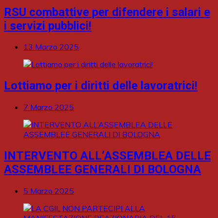
RSU combattive per difendere i salari e
i servizi pubblici!
13 Marzo 2025
Lottiamo per i diritti delle lavoratrici!
7 Marzo 2025
INTERVENTO ALL’ASSEMBLEA DELLE
ASSEMBLEE GENERALI DI BOLOGNA
5 Marzo 2025