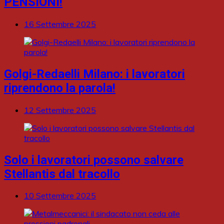
PENSIONI!
16 Settembre 2025
Golgi-Redaelli Milano: i lavoratori
riprendono la parola!
12 Settembre 2025
Solo i lavoratori possono salvare
Stellantis dal tracollo
10 Settembre 2025