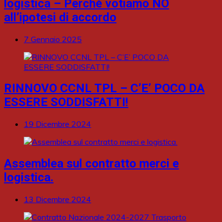
logistica – Perché votiamo NO
all’ipotesi di accordo
7 Gennaio 2025
RINNOVO CCNL TPL – C’E’ POCO DA
ESSERE SODDISFATTI!
19 Dicembre 2024
Assemblea sul contratto merci e
logistica.
13 Dicembre 2024