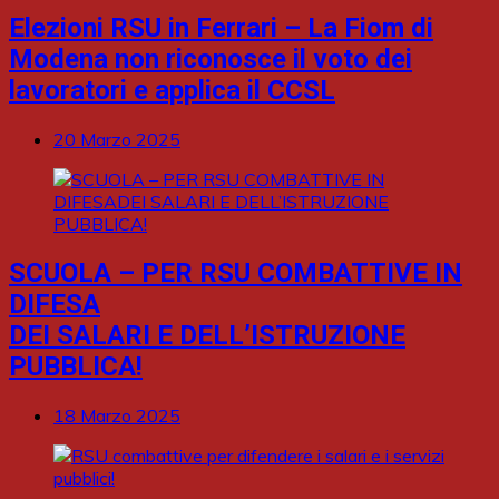
Elezioni RSU in Ferrari – La Fiom di
Modena non riconosce il voto dei
lavoratori e applica il CCSL
20 Marzo 2025
SCUOLA – PER RSU COMBATTIVE IN
DIFESA
DEI SALARI E DELL’ISTRUZIONE
PUBBLICA!
18 Marzo 2025