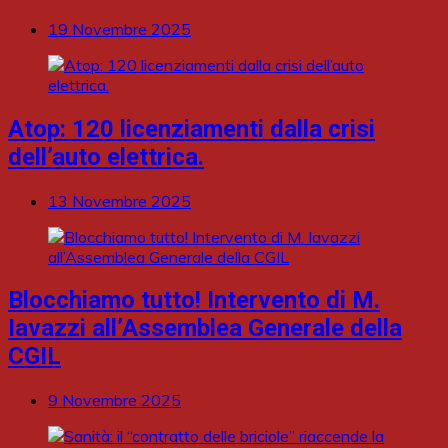
19 Novembre 2025
Atop: 120 licenziamenti dalla crisi
dell’auto elettrica.
13 Novembre 2025
Blocchiamo tutto! Intervento di M.
Iavazzi all’Assemblea Generale della
CGIL
9 Novembre 2025