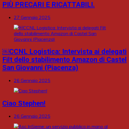
PIÙ PRECARI E RICATTABILI.
27 Gennaio 2025
￼CCNL Logistica: Intervista ai delegati
Filt dello stabilimento Amazon di Castel
San Giovanni (Piacenza)
26 Gennaio 2025
Ciao Stephen!
26 Gennaio 2025