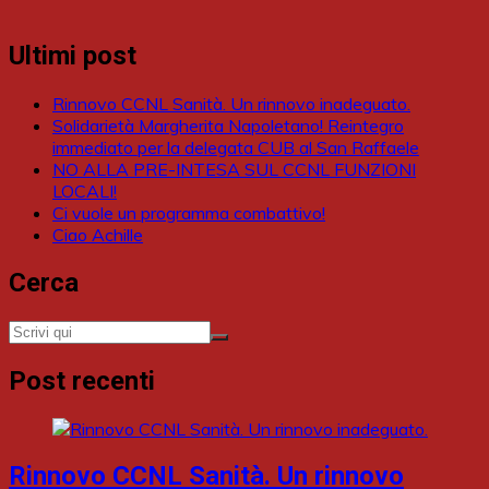
Ultimi post
Rinnovo CCNL Sanità. Un rinnovo inadeguato.
Solidarietà Margherita Napoletano! Reintegro
immediato per la delegata CUB al San Raffaele
NO ALLA PRE-INTESA SUL CCNL FUNZIONI
LOCALI!
Ci vuole un programma combattivo!
Ciao Achille
Cerca
Post recenti
Rinnovo CCNL Sanità. Un rinnovo