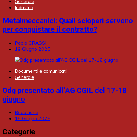
Generale
Industria
Metalmeccanici: Quali scioperi servono
per conquistare il contratto?
Paolo GRASSI
19 Giugno 2025
Documenti e comunicati
Generale
Odg presentato all’AG CGIL del 17-18
giugno
Redazione
19 Giugno 2025
Categorie