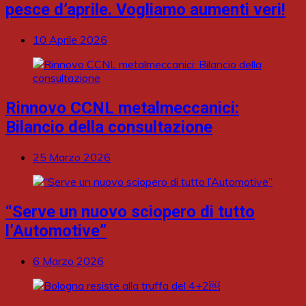
pesce d’aprile. Vogliamo aumenti veri!
10 Aprile 2026
Rinnovo CCNL metalmeccanici:
Bilancio della consultazione
25 Marzo 2026
“Serve un nuovo sciopero di tutto
l’Automotive”
6 Marzo 2026