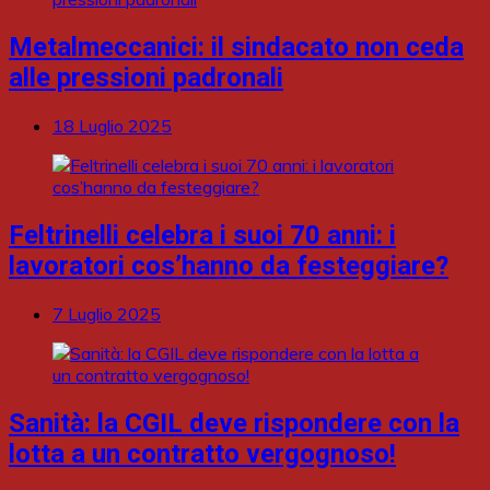
Metalmeccanici: il sindacato non ceda
alle pressioni padronali
18 Luglio 2025
Feltrinelli celebra i suoi 70 anni: i
lavoratori cos’hanno da festeggiare?
7 Luglio 2025
Sanità: la CGIL deve rispondere con la
lotta a un contratto vergognoso!