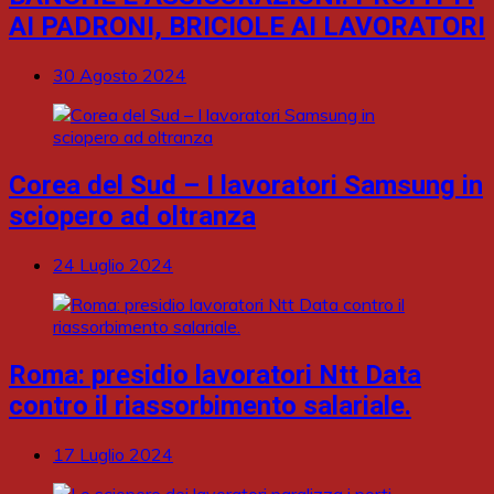
AI PADRONI, BRICIOLE AI LAVORATORI
30 Agosto 2024
Corea del Sud – I lavoratori Samsung in
sciopero ad oltranza
24 Luglio 2024
Roma: presidio lavoratori Ntt Data
contro il riassorbimento salariale.
17 Luglio 2024