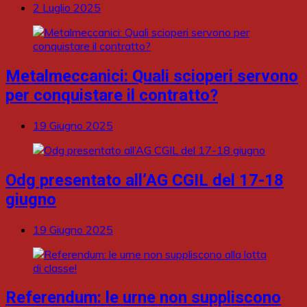
2 Luglio 2025
Metalmeccanici: Quali scioperi servono
per conquistare il contratto?
19 Giugno 2025
Odg presentato all’AG CGIL del 17-18
giugno
19 Giugno 2025
Referendum: le urne non suppliscono