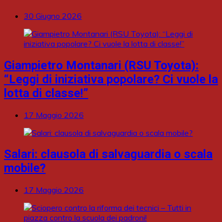
30 Giugno 2026
Giampietro Montanari (RSU Toyota):
“Leggi di iniziativa popolare? Ci vuole la
lotta di classe!”
17 Maggio 2026
Salari: clausola di salvaguardia o scala
mobile?
17 Maggio 2026