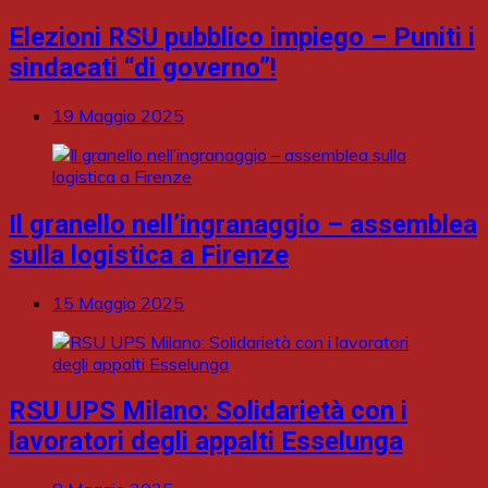
Elezioni RSU pubblico impiego – Puniti i
sindacati “di governo”!
19 Maggio 2025
Il granello nell’ingranaggio – assemblea
sulla logistica a Firenze
15 Maggio 2025
RSU UPS Milano: Solidarietà con i
lavoratori degli appalti Esselunga