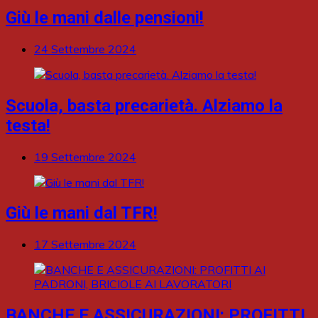
Giù le mani dalle pensioni!
24 Settembre 2024
Scuola, basta precarietà. Alziamo la
testa!
19 Settembre 2024
Giù le mani dal TFR!
17 Settembre 2024
BANCHE E ASSICURAZIONI: PROFITTI