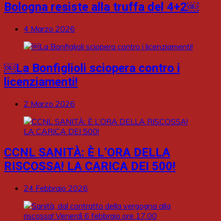
Bologna resiste alla truffa del 4+2￼
4 Marzo 2026
￼La Bonfiglioli sciopera contro i
licenziamenti!
2 Marzo 2026
CCNL SANITÀ: È L’ORA DELLA
RISCOSSA! LA CARICA DEI 500!
24 Febbraio 2026