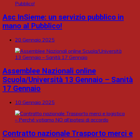
Asc InSieme: un servizio pubblico in
mano al Pubblico!
20 Gennaio 2025
Assemblee Nazionali online
Scuola/Università 13 Gennaio – Sanità
17 Gennaio
10 Gennaio 2025
Contratto nazionale Trasporto merci e