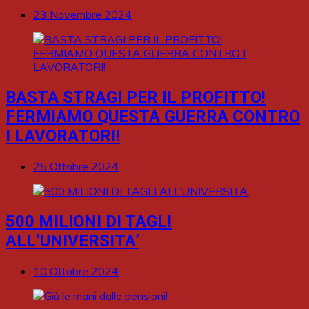
23 Novembre 2024
BASTA STRAGI PER IL PROFITTO!
FERMIAMO QUESTA GUERRA CONTRO
I LAVORATORI!
25 Ottobre 2024
500 MILIONI DI TAGLI
ALL’UNIVERSITA’
10 Ottobre 2024