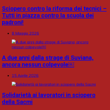
Sciopero contro la riforma dei tecnici –
Tutti in piazza contro la scuola dei
padroni!
8 Maggio 2026
A due anni dalla strage di Suviana,
ancora nessun colpevole￼
15 Aprile 2026
Solidarietà ai lavoratori in sciopero
della Sacmi