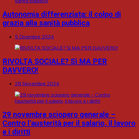
Autonomia differenziata: il colpo di
grazia alla sanità pubblica
5 Dicembre 2024
RIVOLTA SOCIALE? Sì MA PER
DAVVERO!
28 Novembre 2024
29 novembre sciopero generale –
Contro l’austerità per il salario, il lavoro
e i diritti