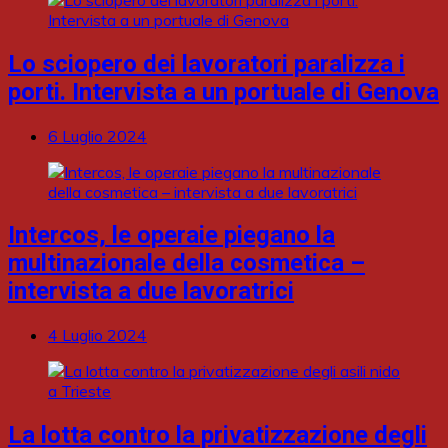
Lo sciopero dei lavoratori paralizza i
porti. Intervista a un portuale di Genova
6 Luglio 2024
Intercos, le operaie piegano la
multinazionale della cosmetica –
intervista a due lavoratrici
4 Luglio 2024
La lotta contro la privatizzazione degli