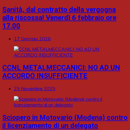
Sanità, dal contratto della vergogna
alla riscossa! Venerdì 6 febbraio ore
17.00
17 Gennaio 2026
CCNL METALMECCANICI: NO AD UN
ACCORDO INSUFFICIENTE
25 Novembre 2025
Sciopero in Motovario (Modena) contro
il licenziamento di un delegato