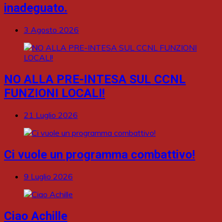
inadeguato.
3 Agosto 2026
NO ALLA PRE-INTESA SUL CCNL
FUNZIONI LOCALI!
21 Luglio 2026
Ci vuole un programma combattivo!
9 Luglio 2026
Ciao Achille