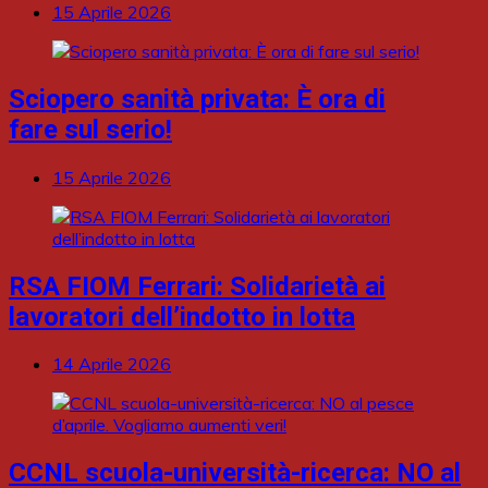
15 Aprile 2026
Sciopero sanità privata: È ora di
fare sul serio!
15 Aprile 2026
RSA FIOM Ferrari: Solidarietà ai
lavoratori dell’indotto in lotta
14 Aprile 2026
CCNL scuola-università-ricerca: NO al