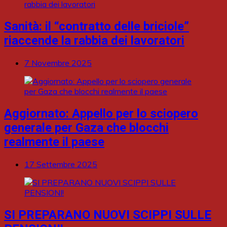
Sanità: il “contratto delle briciole”
riaccende la rabbia dei lavoratori
7 Novembre 2025
Aggiornato: Appello per lo sciopero
generale per Gaza che blocchi
realmente il paese
17 Settembre 2025
SI PREPARANO NUOVI SCIPPI SULLE