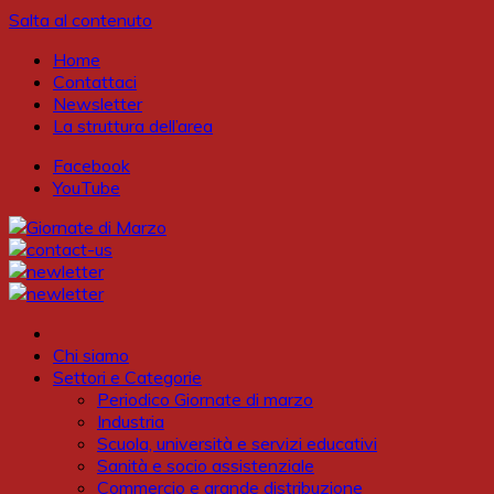
Salta al contenuto
Home
Contattaci
Newsletter
La struttura dell’area
Facebook
YouTube
Chi siamo
Settori e Categorie
Periodico Giornate di marzo
Industria
Scuola, università e servizi educativi
Sanità e socio assistenziale
Commercio e grande distribuzione