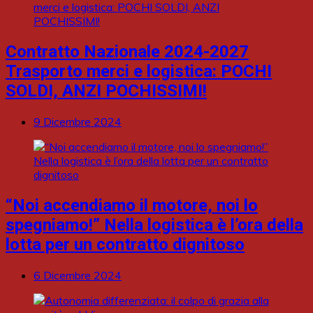
Contratto Nazionale 2024-2027
Trasporto merci e logistica: POCHI
SOLDI, ANZI POCHISSIMI!
9 Dicembre 2024
“Noi accendiamo il motore, noi lo
spegniamo!” Nella logistica è l’ora della
lotta per un contratto dignitoso
6 Dicembre 2024