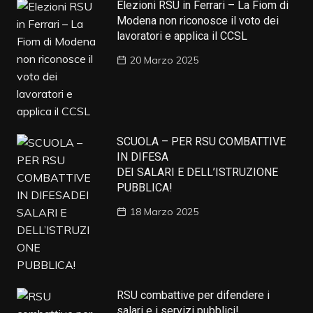
Elezioni RSU in Ferrari – La Fiom di
Modena non riconosce il voto dei
lavoratori e applica il CCSL
20 Marzo 2025
SCUOLA – PER RSU COMBATTIVE
IN DIFESA
DEI SALARI E DELL’ISTRUZIONE
PUBBLICA!
18 Marzo 2025
RSU combattive per difendere i
salari e i servizi pubblici!