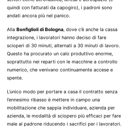
quindi con fatturati da capogiro), i padroni sono
andati ancora più nel panico.
Alla
Bonfiglioli di Bologna
, dove c’è anche la cassa
integrazione, i lavoratori hanno deciso di fare
scioperi di 30 minuti, alternati a 30 minuti di lavoro.
Questo ha procurato un calo produttivo enorme,
soprattutto nei reparti con le macchine a controllo
numerico, che venivano continuamente accese e
spente.
L’unico modo per portare a casa il contratto senza
l’ennesimo ribasso è mettere in campo una
mobilitazione che sappia individuare, azienda per
azienda, le modalità di sciopero più efficaci per fare
male al padrone riducendo i sacrifici per i lavoratori.