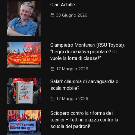
Ciao Achille
30 Giugno 2026
Giampietro Montanari (RSU Toyota):
“Leggi di iniziativa popolare? Ci
vuole la lotta di classe!”
17 Maggio 2026
Salari: clausola di salvaguardia o
scala mobile?
17 Maggio 2026
Sciopero contro la riforma dei
tecnici – Tutti in piazza contro la
scuola dei padroni!