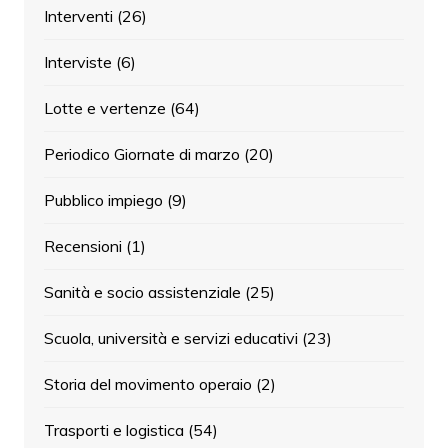
Interventi
(26)
Interviste
(6)
Lotte e vertenze
(64)
Periodico Giornate di marzo
(20)
Pubblico impiego
(9)
Recensioni
(1)
Sanità e socio assistenziale
(25)
Scuola, università e servizi educativi
(23)
Storia del movimento operaio
(2)
Trasporti e logistica
(54)