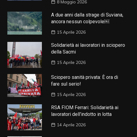
8 Maggio 2026
A due anni dalla strage di Suviana,
ancora nessun colpevole￼
15 Aprile 2026
Solidarietà ai lavoratori in sciopero
della Sacmi
15 Aprile 2026
Sciopero sanità privata: È ora di
fare sul serio!
15 Aprile 2026
RSA FIOM Ferrari: Solidarietà ai
lavoratori dell’indotto in lotta
14 Aprile 2026