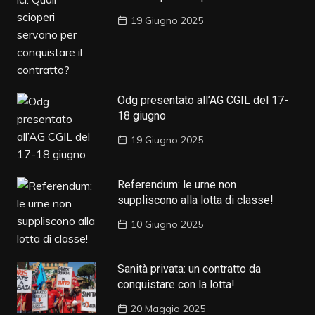
19 Giugno 2025
Odg presentato all’AG CGIL del 17-
18 giugno
19 Giugno 2025
Referendum: le urne non
suppliscono alla lotta di classe!
10 Giugno 2025
Sanità privata: un contratto da
conquistare con la lotta!
20 Maggio 2025