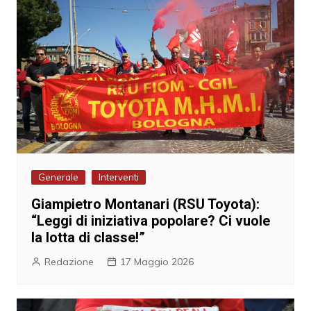
Generale
Interventi
Giampietro Montanari (RSU Toyota):
“Leggi di iniziativa popolare? Ci vuole
la lotta di classe!”
Redazione
17 Maggio 2026