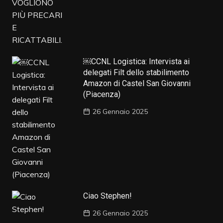
￼CCNL Logistica: Intervista ai
delegati Filt dello stabilimento
Amazon di Castel San Giovanni
(Piacenza)
26 Gennaio 2025
Ciao Stephen!
26 Gennaio 2025