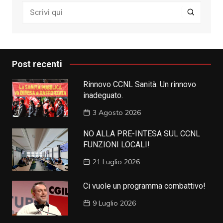
Post recenti
Rinnovo CCNL Sanità. Un rinnovo
inadeguato.
3 Agosto 2026
NO ALLA PRE-INTESA SUL CCNL
FUNZIONI LOCALI!
21 Luglio 2026
Ci vuole un programma combattivo!
9 Luglio 2026