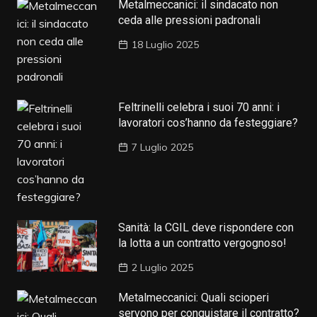
Metalmeccanici: il sindacato non
ceda alle pressioni padronali
18 Luglio 2025
Feltrinelli celebra i suoi 70 anni: i
lavoratori cos’hanno da festeggiare?
7 Luglio 2025
Sanità: la CGIL deve rispondere con
la lotta a un contratto vergognoso!
2 Luglio 2025
Metalmeccanici: Quali scioperi
servono per conquistare il contratto?