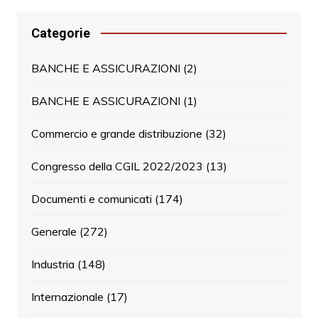
Categorie
BANCHE E ASSICURAZIONI
(2)
BANCHE E ASSICURAZIONI
(1)
Commercio e grande distribuzione
(32)
Congresso della CGIL 2022/2023
(13)
Documenti e comunicati
(174)
Generale
(272)
Industria
(148)
Internazionale
(17)