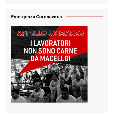
Emergenza Coronavirus