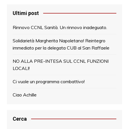
Ultimi post
Rinnovo CCNL Sanità. Un rinnovo inadeguato.
Solidarietà Margherita Napoletano! Reintegro
immediato per la delegata CUB al San Raffaele
NO ALLA PRE-INTESA SUL CCNL FUNZIONI
LOCALI!
Ci vuole un programma combattivo!
Ciao Achille
Cerca