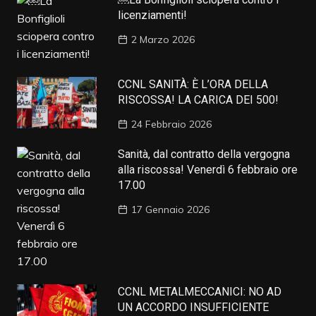
licenziamenti!
2 Marzo 2026
CCNL SANITÀ: È L’ORA DELLA
RISCOSSA! LA CARICA DEI 500!
24 Febbraio 2026
Sanità, dal contratto della vergogna
alla riscossa! Venerdì 6 febbraio ore
17.00
17 Gennaio 2026
CCNL METALMECCANICI: NO AD
UN ACCORDO INSUFFICIENTE