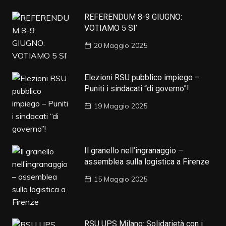
REFERENDUM 8-9 GIUGNO:
VOTIAMO 5 SI’
20 Maggio 2025
Elezioni RSU pubblico impiego –
Puniti i sindacati “di governo”!
19 Maggio 2025
Il granello nell’ingranaggio –
assemblea sulla logistica a Firenze
15 Maggio 2025
RSU UPS Milano: Solidarietà con i