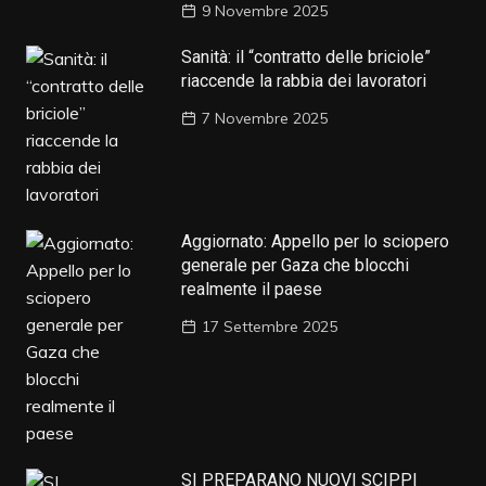
9 Novembre 2025
Sanità: il “contratto delle briciole”
riaccende la rabbia dei lavoratori
7 Novembre 2025
Aggiornato: Appello per lo sciopero
generale per Gaza che blocchi
realmente il paese
17 Settembre 2025
SI PREPARANO NUOVI SCIPPI