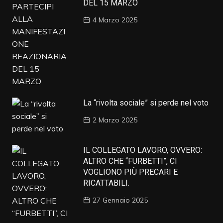
DEL 15 MARZO
4 Marzo 2025
La “rivolta sociale” si perde nel voto
2 Marzo 2025
IL COLLEGATO LAVORO, OVVERO:
ALTRO CHE “FURBETTI”, CI
VOGLIONO PIÙ PRECARI E
RICATTABILI.
27 Gennaio 2025