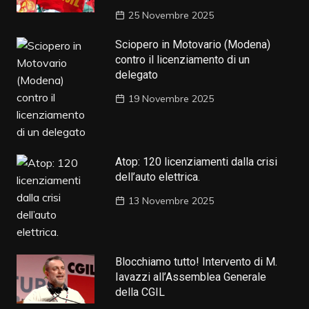
25 Novembre 2025
Sciopero in Motovario (Modena)
contro il licenziamento di un
delegato
19 Novembre 2025
Atop: 120 licenziamenti dalla crisi
dell’auto elettrica.
13 Novembre 2025
Blocchiamo tutto! Intervento di M.
Iavazzi all’Assemblea Generale
della CGIL