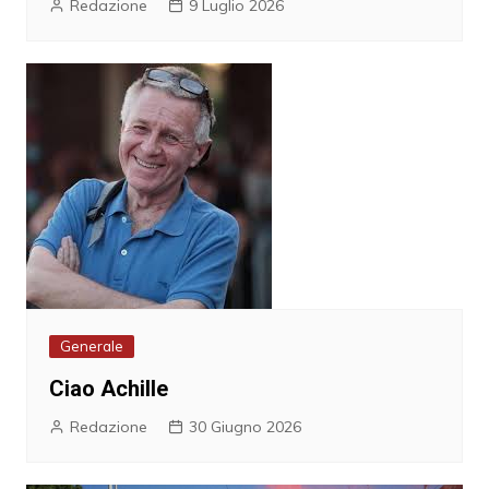
Redazione
9 Luglio 2026
Generale
Ciao Achille
Redazione
30 Giugno 2026