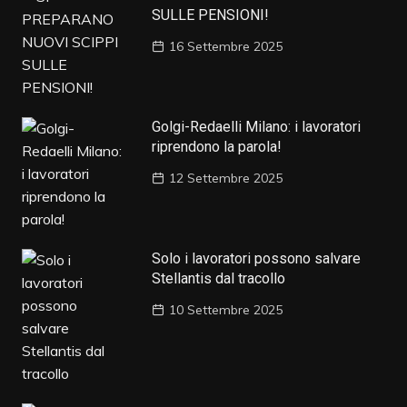
SULLE PENSIONI!
16 Settembre 2025
Golgi-Redaelli Milano: i lavoratori
riprendono la parola!
12 Settembre 2025
Solo i lavoratori possono salvare
Stellantis dal tracollo
10 Settembre 2025