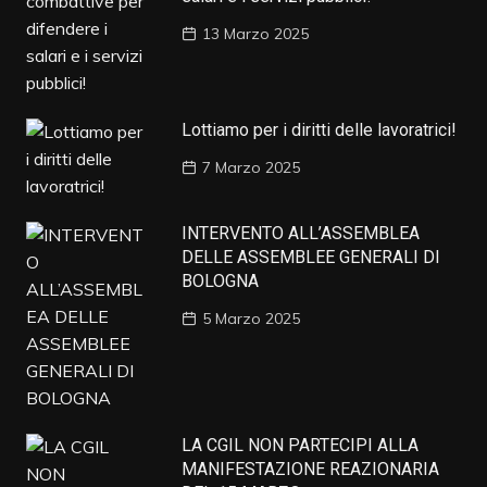
13 Marzo 2025
Lottiamo per i diritti delle lavoratrici!
7 Marzo 2025
INTERVENTO ALL’ASSEMBLEA
DELLE ASSEMBLEE GENERALI DI
BOLOGNA
5 Marzo 2025
LA CGIL NON PARTECIPI ALLA
MANIFESTAZIONE REAZIONARIA