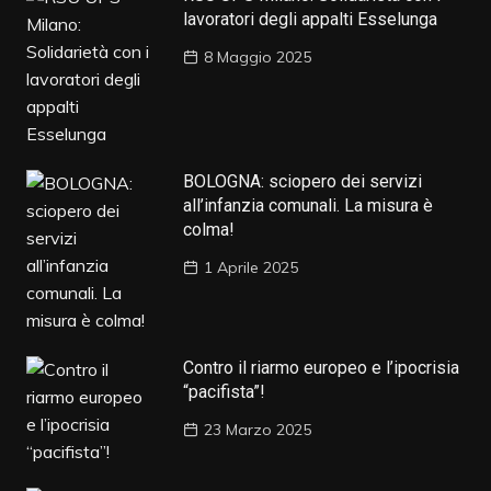
lavoratori degli appalti Esselunga
8 Maggio 2025
BOLOGNA: sciopero dei servizi
all’infanzia comunali. La misura è
colma!
1 Aprile 2025
Contro il riarmo europeo e l’ipocrisia
“pacifista”!
23 Marzo 2025