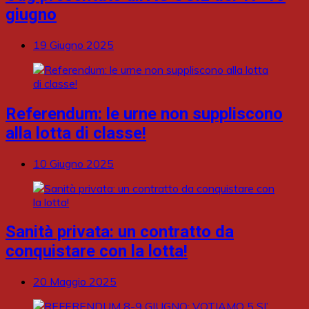
giugno
19 Giugno 2025
Referendum: le urne non suppliscono
alla lotta di classe!
10 Giugno 2025
Sanità privata: un contratto da
conquistare con la lotta!
20 Maggio 2025