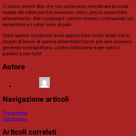
Ci siamo sentiti dire che non potevamo rivendicare la scala
mobile dei salari perché avremmo visto i prezzi aumentare
ulteriormente. Beh compagni, i prezzi stanno continuando ad
aumentare e i salari sono al palo.
Date queste condizioni avrei apprezzato molto di più che lo
slogan di lancio di questa assemblea fosse: per uno sciopero
generale metropolitano, contro l’inflazione e per servizi
pubblici e per tutti!
Autore
Redazione
Navigazione articoli
Precedente
Successivo
Articoli correlati