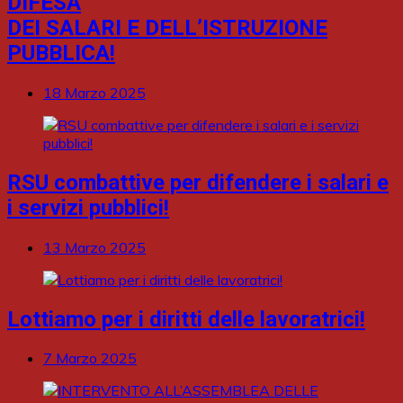
DIFESA
DEI SALARI E DELL’ISTRUZIONE
PUBBLICA!
18 Marzo 2025
RSU combattive per difendere i salari e
i servizi pubblici!
13 Marzo 2025
Lottiamo per i diritti delle lavoratrici!
7 Marzo 2025