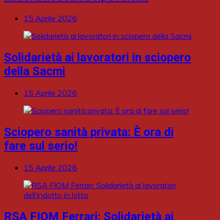
15 Aprile 2026
Solidarietà ai lavoratori in sciopero
della Sacmi
15 Aprile 2026
Sciopero sanità privata: È ora di
fare sul serio!
15 Aprile 2026
RSA FIOM Ferrari: Solidarietà ai