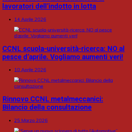
lavoratori dell’indotto in lotta
14 Aprile 2026
CCNL scuola-università-ricerca: NO al
pesce d’aprile. Vogliamo aumenti veri!
10 Aprile 2026
Rinnovo CCNL metalmeccanici:
Bilancio della consultazione
25 Marzo 2026