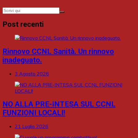
Post recenti
Rinnovo CCNL Sanità. Un rinnovo
inadeguato.
3 Agosto 2026
NO ALLA PRE-INTESA SUL CCNL
FUNZIONI LOCALI!
21 Luglio 2026