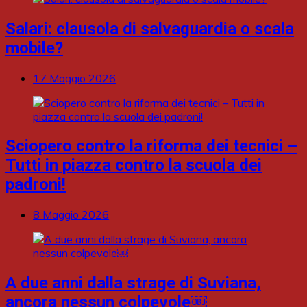
Salari: clausola di salvaguardia o scala
mobile?
17 Maggio 2026
Sciopero contro la riforma dei tecnici –
Tutti in piazza contro la scuola dei
padroni!
8 Maggio 2026
A due anni dalla strage di Suviana,
ancora nessun colpevole￼