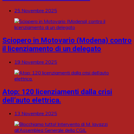
25 Novembre 2025
Sciopero in Motovario (Modena) contro
il licenziamento di un delegato
19 Novembre 2025
Atop: 120 licenziamenti dalla crisi
dell’auto elettrica.
13 Novembre 2025