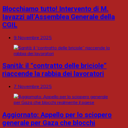
Blocchiamo tutto! Intervento di M.
Iavazzi all’Assemblea Generale della
CGIL
9 Novembre 2025
Sanità: il “contratto delle briciole”
riaccende la rabbia dei lavoratori
7 Novembre 2025
Aggiornato: Appello per lo sciopero
generale per Gaza che blocchi