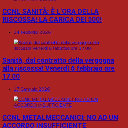
CCNL SANITÀ: È L’ORA DELLA
RISCOSSA! LA CARICA DEI 500!
24 Febbraio 2026
Sanità, dal contratto della vergogna
alla riscossa! Venerdì 6 febbraio ore
17.00
17 Gennaio 2026
CCNL METALMECCANICI: NO AD UN
ACCORDO INSUFFICIENTE