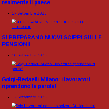
realmente il paese
17 Settembre 2025
SI PREPARANO NUOVI SCIPPI SULLE
PENSIONI!
16 Settembre 2025
Golgi-Redaelli Milano: i lavoratori
riprendono la parola!
12 Settembre 2025