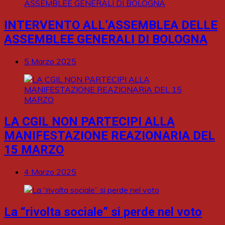
INTERVENTO ALL’ASSEMBLEA DELLE
ASSEMBLEE GENERALI DI BOLOGNA
5 Marzo 2025
LA CGIL NON PARTECIPI ALLA
MANIFESTAZIONE REAZIONARIA DEL
15 MARZO
4 Marzo 2025
La “rivolta sociale” si perde nel voto