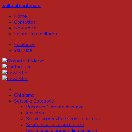
Salta al contenuto
Home
Contattaci
Newsletter
La struttura dell’area
Facebook
YouTube
Chi siamo
Settori e Categorie
Periodico Giornate di marzo
Industria
Scuola, università e servizi educativi
Sanità e socio assistenziale
Commercio e grande distribuzione