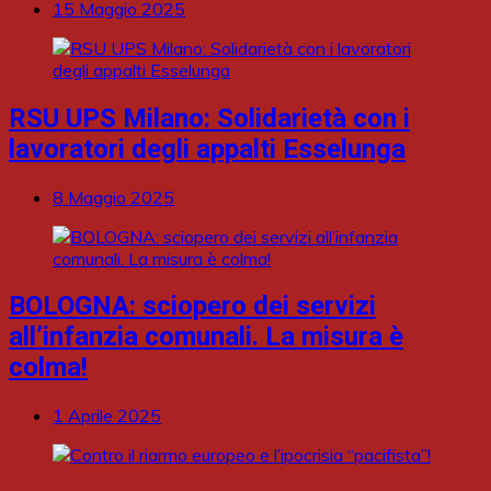
15 Maggio 2025
RSU UPS Milano: Solidarietà con i
lavoratori degli appalti Esselunga
8 Maggio 2025
BOLOGNA: sciopero dei servizi
all’infanzia comunali. La misura è
colma!
1 Aprile 2025