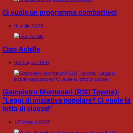
Ci vuole un programma combattivo!
9 Luglio 2026
Ciao Achille
30 Giugno 2026
Giampietro Montanari (RSU Toyota):
“Leggi di iniziativa popolare? Ci vuole la
lotta di classe!”
17 Maggio 2026