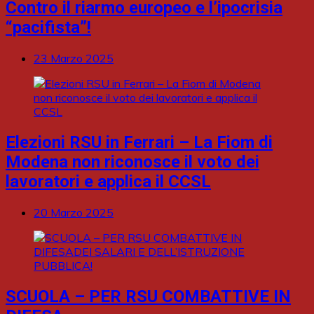
Contro il riarmo europeo e l’ipocrisia
“pacifista”!
23 Marzo 2025
Elezioni RSU in Ferrari – La Fiom di
Modena non riconosce il voto dei
lavoratori e applica il CCSL
20 Marzo 2025
SCUOLA – PER RSU COMBATTIVE IN