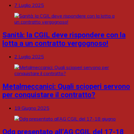
7 Luglio 2025
Sanità: la CGIL deve rispondere con la
lotta a un contratto vergognoso!
2 Luglio 2025
Metalmeccanici: Quali scioperi servono
per conquistare il contratto?
19 Giugno 2025
Odg presentato all’AG CGIL del 17-18