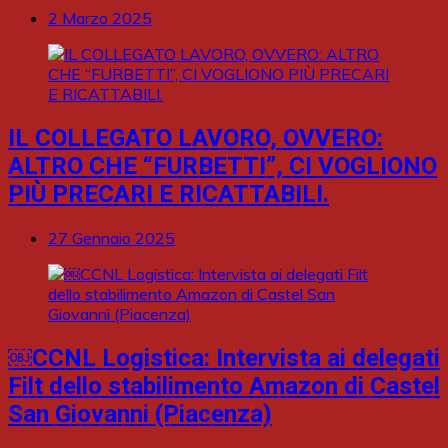
2 Marzo 2025
IL COLLEGATO LAVORO, OVVERO:
ALTRO CHE “FURBETTI”, CI VOGLIONO
PIÙ PRECARI E RICATTABILI.
27 Gennaio 2025
￼CCNL Logistica: Intervista ai delegati
Filt dello stabilimento Amazon di Castel
San Giovanni (Piacenza)