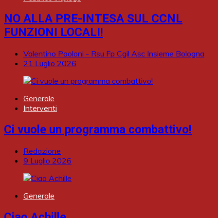
NO ALLA PRE-INTESA SUL CCNL
FUNZIONI LOCALI!
Valentino Paoloni - Rsu Fp Cgil Asc Insieme Bologna
21 Luglio 2026
Generale
Interventi
Ci vuole un programma combattivo!
Redazione
9 Luglio 2026
Generale
Ciao Achille