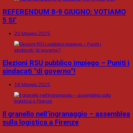
REFERENDUM 8-9 GIUGNO: VOTIAMO
5 SI’
20 Maggio 2025
Elezioni RSU pubblico impiego – Puniti i
sindacati “di governo”!
19 Maggio 2025
Il granello nell’ingranaggio – assemblea
sulla logistica a Firenze