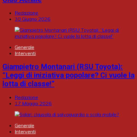
Redazione
30 Giugno 2026
Generale
Interventi
Giampietro Montanari (RSU Toyota):
“Leggi di iniziativa popolare? Ci vuole la
lotta di classe!”
Redazione
17 Maggio 2026
Generale
Interventi