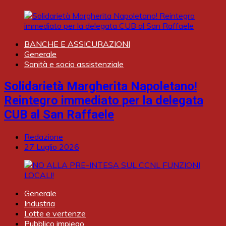
BANCHE E ASSICURAZIONI
Generale
Sanità e socio assistenziale
Solidarietà Margherita Napoletano!
Reintegro immediato per la delegata
CUB al San Raffaele
Redazione
27 Luglio 2026
Generale
Industria
Lotte e vertenze
Pubblico impiego