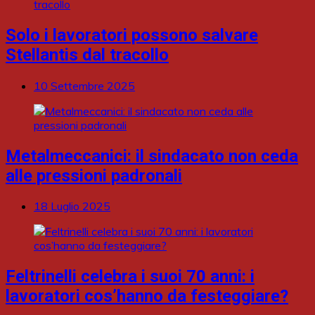
Solo i lavoratori possono salvare
Stellantis dal tracollo
10 Settembre 2025
Metalmeccanici: il sindacato non ceda
alle pressioni padronali
18 Luglio 2025
Feltrinelli celebra i suoi 70 anni: i
lavoratori cos’hanno da festeggiare?