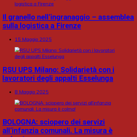
Il granello nell’ingranaggio – assemblea
sulla logistica a Firenze
15 Maggio 2025
RSU UPS Milano: Solidarietà con i
lavoratori degli appalti Esselunga
8 Maggio 2025
BOLOGNA: sciopero dei servizi
all’infanzia comunali. La misura è