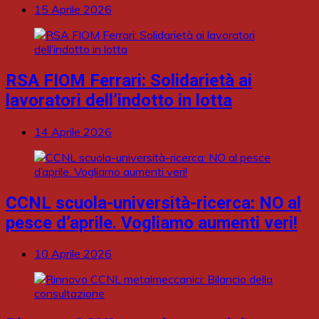
15 Aprile 2026
RSA FIOM Ferrari: Solidarietà ai
lavoratori dell’indotto in lotta
14 Aprile 2026
CCNL scuola-università-ricerca: NO al
pesce d’aprile. Vogliamo aumenti veri!
10 Aprile 2026