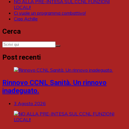
NO ALLA PRE-INTESA SUL CCNL FUNZIONI
LOCALI!
Ci vuole un programma combattivo!
Ciao Achille
Cerca
Post recenti
Rinnovo CCNL Sanità. Un rinnovo
inadeguato.
3 Agosto 2026