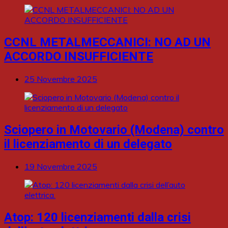
CCNL METALMECCANICI: NO AD UN
ACCORDO INSUFFICIENTE
25 Novembre 2025
Sciopero in Motovario (Modena) contro
il licenziamento di un delegato
19 Novembre 2025
Atop: 120 licenziamenti dalla crisi