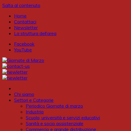
Salta al contenuto
Home
Contattaci
Newsletter
La struttura dell’area
Facebook
YouTube
Chi siamo
Settori e Categorie
Periodico Giornate di marzo
Industria
Scuola, università e servizi educativi
Sanità e socio assistenziale
Commercio e grande distribuzione