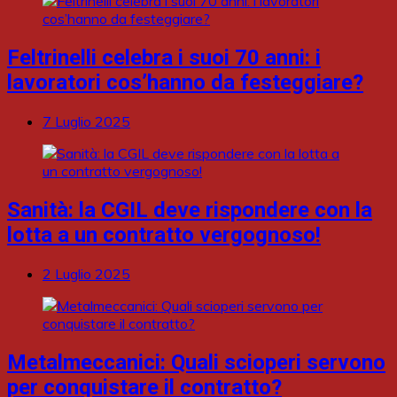
Feltrinelli celebra i suoi 70 anni: i
lavoratori cos’hanno da festeggiare?
7 Luglio 2025
Sanità: la CGIL deve rispondere con la
lotta a un contratto vergognoso!
2 Luglio 2025
Metalmeccanici: Quali scioperi servono
per conquistare il contratto?