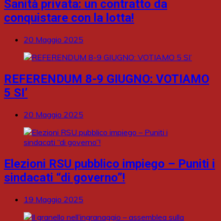
Sanità privata: un contratto da
conquistare con la lotta!
20 Maggio 2025
REFERENDUM 8-9 GIUGNO: VOTIAMO
5 SI’
20 Maggio 2025
Elezioni RSU pubblico impiego – Puniti i
sindacati “di governo”!
19 Maggio 2025