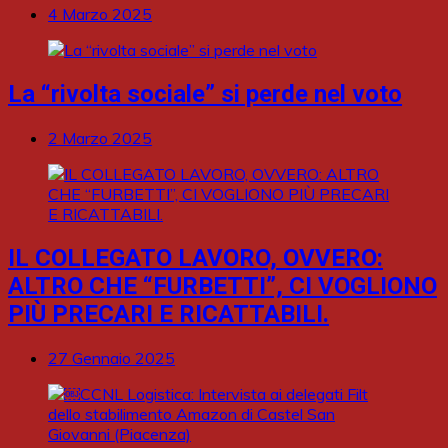
4 Marzo 2025
La “rivolta sociale” si perde nel voto
2 Marzo 2025
IL COLLEGATO LAVORO, OVVERO:
ALTRO CHE “FURBETTI”, CI VOGLIONO
PIÙ PRECARI E RICATTABILI.
27 Gennaio 2025