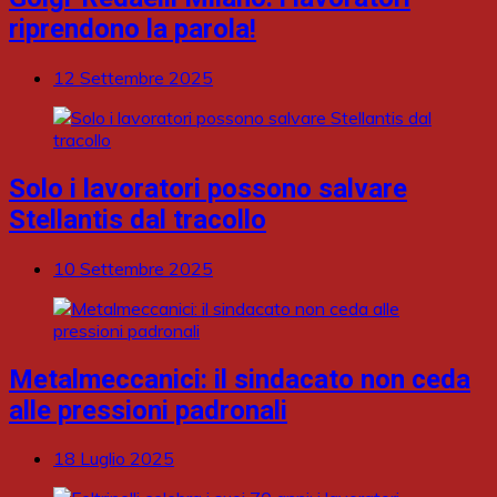
riprendono la parola!
12 Settembre 2025
Solo i lavoratori possono salvare
Stellantis dal tracollo
10 Settembre 2025
Metalmeccanici: il sindacato non ceda
alle pressioni padronali
18 Luglio 2025