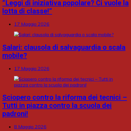
“Leggi di iniziativa popolare? Ci vuole la
lotta di classe!”
17 Maggio 2026
Salari: clausola di salvaguardia o scala
mobile?
17 Maggio 2026
Sciopero contro la riforma dei tecnici –
Tutti in piazza contro la scuola dei
padroni!
8 Maggio 2026