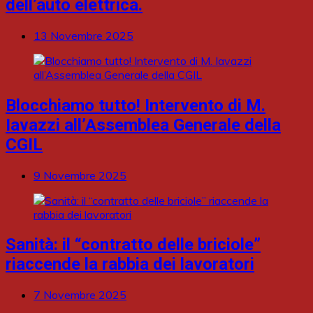
dell’auto elettrica.
13 Novembre 2025
Blocchiamo tutto! Intervento di M.
Iavazzi all’Assemblea Generale della
CGIL
9 Novembre 2025
Sanità: il “contratto delle briciole”
riaccende la rabbia dei lavoratori
7 Novembre 2025