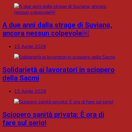
A due anni dalla strage di Suviana,
ancora nessun colpevole￼
15 Aprile 2026
Solidarietà ai lavoratori in sciopero
della Sacmi
15 Aprile 2026
Sciopero sanità privata: È ora di
fare sul serio!