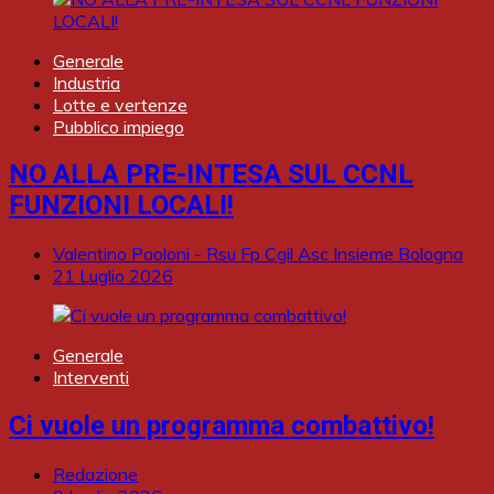
Generale
Industria
Lotte e vertenze
Pubblico impiego
NO ALLA PRE-INTESA SUL CCNL
FUNZIONI LOCALI!
Valentino Paoloni - Rsu Fp Cgil Asc Insieme Bologna
21 Luglio 2026
Generale
Interventi
Ci vuole un programma combattivo!
Redazione