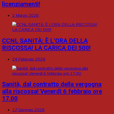
licenziamenti!
2 Marzo 2026
CCNL SANITÀ: È L’ORA DELLA
RISCOSSA! LA CARICA DEI 500!
24 Febbraio 2026
Sanità, dal contratto della vergogna
alla riscossa! Venerdì 6 febbraio ore
17.00
17 Gennaio 2026