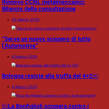
Rinnovo CCNL metalmeccanici:
Bilancio della consultazione
25 Marzo 2026
“Serve un nuovo sciopero di tutto
l’Automotive”
6 Marzo 2026
Bologna resiste alla truffa del 4+2￼
4 Marzo 2026
￼La Bonfiglioli sciopera contro i