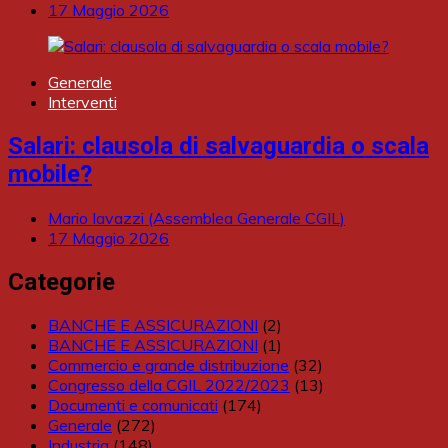
17 Maggio 2026
Generale
Interventi
Salari: clausola di salvaguardia o scala
mobile?
Mario Iavazzi (Assemblea Generale CGIL)
17 Maggio 2026
Categorie
BANCHE E ASSICURAZIONI
(2)
BANCHE E ASSICURAZIONI
(1)
Commercio e grande distribuzione
(32)
Congresso della CGIL 2022/2023
(13)
Documenti e comunicati
(174)
Generale
(272)
Industria
(148)