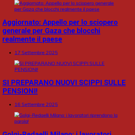
Aggiornato: Appello per lo sciopero
generale per Gaza che blocchi
realmente il paese
17 Settembre 2025
SI PREPARANO NUOVI SCIPPI SULLE
PENSIONI!
16 Settembre 2025
Golgi-Redaelli Milano: i lavoratori