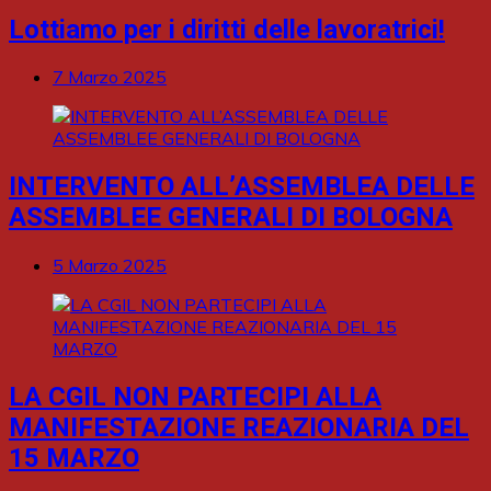
Lottiamo per i diritti delle lavoratrici!
7 Marzo 2025
INTERVENTO ALL’ASSEMBLEA DELLE
ASSEMBLEE GENERALI DI BOLOGNA
5 Marzo 2025
LA CGIL NON PARTECIPI ALLA
MANIFESTAZIONE REAZIONARIA DEL
15 MARZO