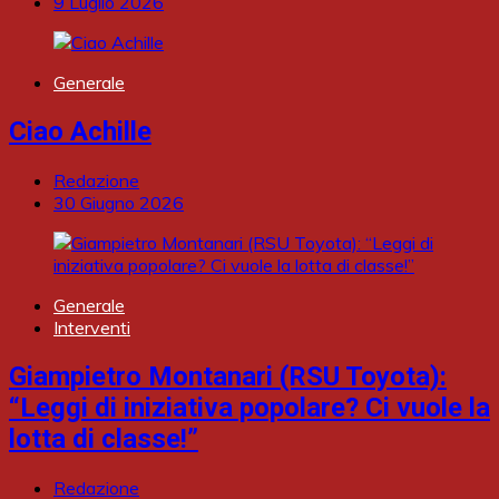
9 Luglio 2026
Generale
Ciao Achille
Redazione
30 Giugno 2026
Generale
Interventi
Giampietro Montanari (RSU Toyota):
“Leggi di iniziativa popolare? Ci vuole la
lotta di classe!”
Redazione