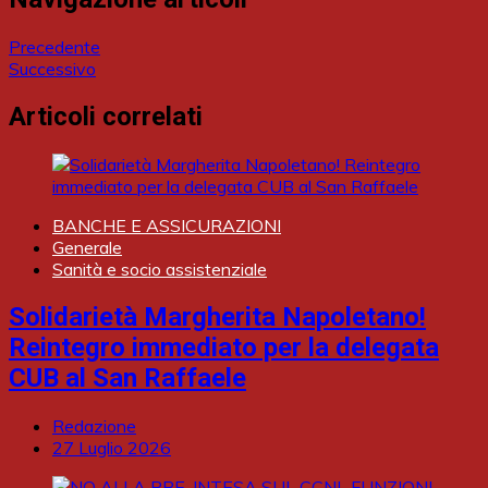
Precedente
Successivo
Articoli correlati
BANCHE E ASSICURAZIONI
Generale
Sanità e socio assistenziale
Solidarietà Margherita Napoletano!
Reintegro immediato per la delegata
CUB al San Raffaele
Redazione
27 Luglio 2026