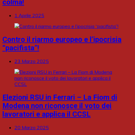
colma!
1 Aprile 2025
Contro il riarmo europeo e l’ipocrisia
“pacifista”!
23 Marzo 2025
Elezioni RSU in Ferrari – La Fiom di
Modena non riconosce il voto dei
lavoratori e applica il CCSL
20 Marzo 2025