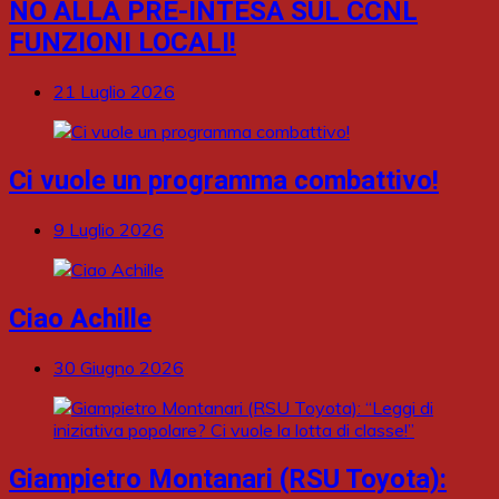
NO ALLA PRE-INTESA SUL CCNL
FUNZIONI LOCALI!
21 Luglio 2026
Ci vuole un programma combattivo!
9 Luglio 2026
Ciao Achille
30 Giugno 2026
Giampietro Montanari (RSU Toyota):