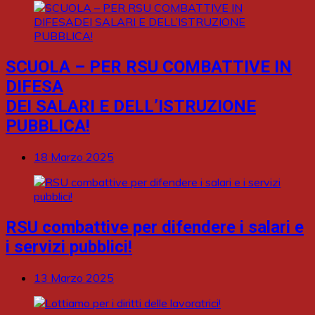
SCUOLA – PER RSU COMBATTIVE IN
DIFESA
DEI SALARI E DELL’ISTRUZIONE
PUBBLICA!
18 Marzo 2025
RSU combattive per difendere i salari e
i servizi pubblici!
13 Marzo 2025