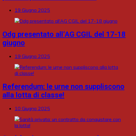
19 Giugno 2025
Odg presentato all’AG CGIL del 17-18
giugno
19 Giugno 2025
Referendum: le urne non suppliscono
alla lotta di classe!
10 Giugno 2025