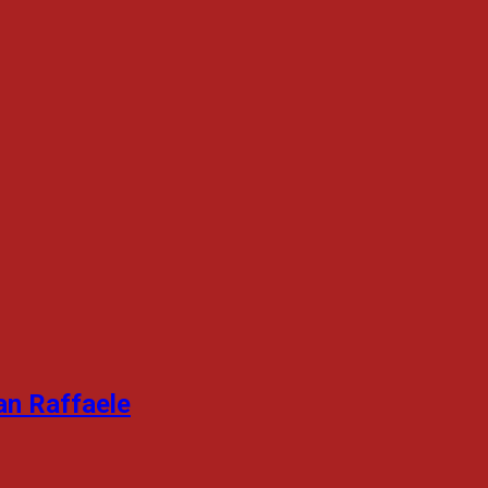
an Raffaele