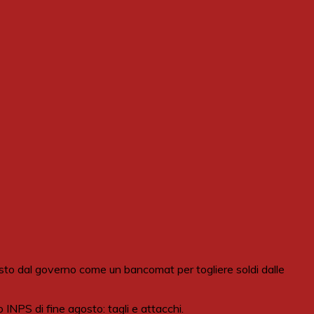
visto dal governo come un bancomat per togliere soldi dalle
 INPS di fine agosto: tagli e attacchi.