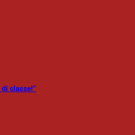
 di classe!”