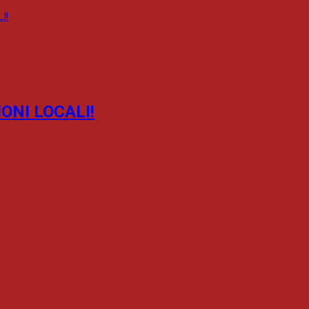
ONI LOCALI!