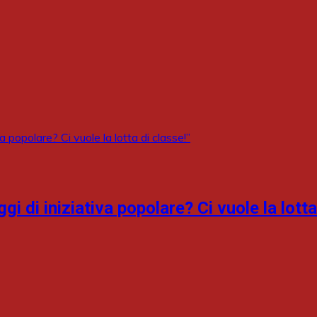
 di iniziativa popolare? Ci vuole la lotta