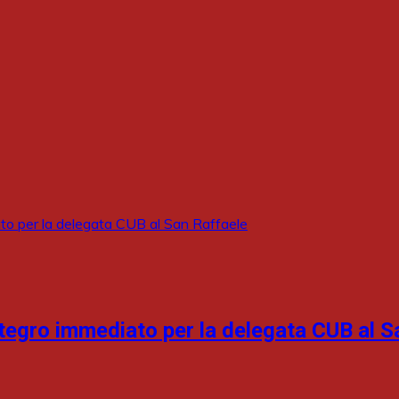
tegro immediato per la delegata CUB al S