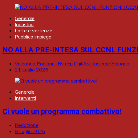
Generale
Industria
Lotte e vertenze
Pubblico impiego
NO ALLA PRE-INTESA SUL CCNL FUNZI
Valentino Paoloni - Rsu Fp Cgil Asc Insieme Bologna
21 Luglio 2026
Generale
Interventi
Ci vuole un programma combattivo!
Redazione
9 Luglio 2026