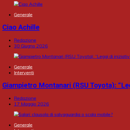
Generale
Ciao Achille
Redazione
30 Giugno 2026
Generale
Interventi
Giampietro Montanari (RSU Toyota): “Leggi
Redazione
17 Maggio 2026
Generale