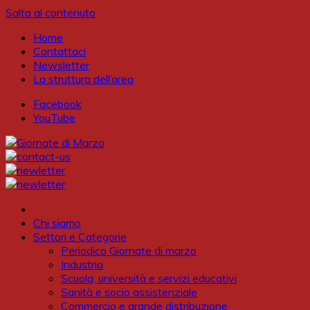
Salta al contenuto
Home
Contattaci
Newsletter
La struttura dell’area
Facebook
YouTube
Chi siamo
Settori e Categorie
Periodico Giornate di marzo
Industria
Scuola, università e servizi educativi
Sanità e socio assistenziale
Commercio e grande distribuzione