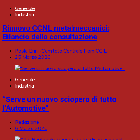
Generale
Industria
Rinnovo CCNL metalmeccanici:
Bilancio della consultazione
Paolo Brini (Comitato Centrale Fiom CGIL)
25 Marzo 2026
Generale
Industria
“Serve un nuovo sciopero di tutto
l’Automotive”
Redazione
6 Marzo 2026