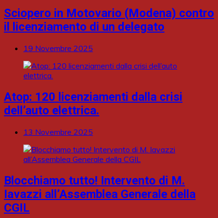
Sciopero in Motovario (Modena) contro
il licenziamento di un delegato
19 Novembre 2025
Atop: 120 licenziamenti dalla crisi
dell’auto elettrica.
13 Novembre 2025
Blocchiamo tutto! Intervento di M.
Iavazzi all’Assemblea Generale della
CGIL