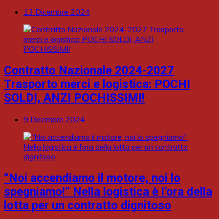
13 Dicembre 2024
Contratto Nazionale 2024-2027
Trasporto merci e logistica: POCHI
SOLDI, ANZI POCHISSIMI!
9 Dicembre 2024
“Noi accendiamo il motore, noi lo
spegniamo!” Nella logistica è l’ora della
lotta per un contratto dignitoso