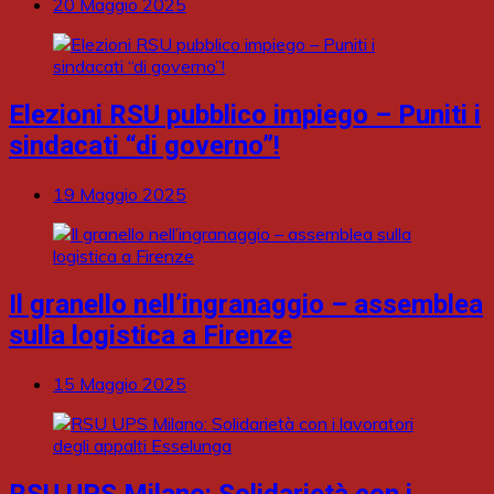
20 Maggio 2025
Elezioni RSU pubblico impiego – Puniti i
sindacati “di governo”!
19 Maggio 2025
Il granello nell’ingranaggio – assemblea
sulla logistica a Firenze
15 Maggio 2025
RSU UPS Milano: Solidarietà con i