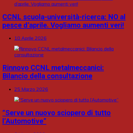
CCNL scuola-università-ricerca: NO al
pesce d’aprile. Vogliamo aumenti veri!
10 Aprile 2026
Rinnovo CCNL metalmeccanici:
Bilancio della consultazione
25 Marzo 2026
“Serve un nuovo sciopero di tutto
l’Automotive”