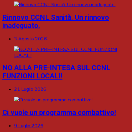
Rinnovo CCNL Sanità. Un rinnovo
inadeguato.
3 Agosto 2026
NO ALLA PRE-INTESA SUL CCNL
FUNZIONI LOCALI!
21 Luglio 2026
Ci vuole un programma combattivo!
9 Luglio 2026