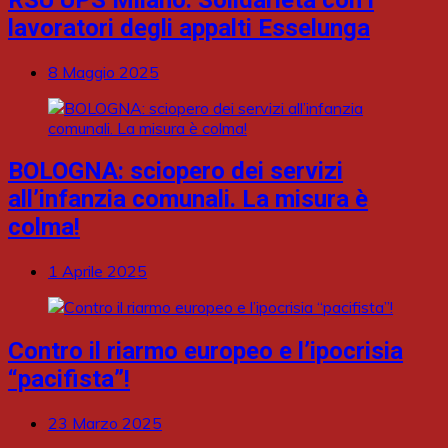
lavoratori degli appalti Esselunga
8 Maggio 2025
BOLOGNA: sciopero dei servizi
all’infanzia comunali. La misura è
colma!
1 Aprile 2025
Contro il riarmo europeo e l’ipocrisia
“pacifista”!
23 Marzo 2025