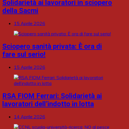
Solidarietà ai lavoratori in sciopero
della Sacmi
15 Aprile 2026
Sciopero sanità privata: È ora di
fare sul serio!
15 Aprile 2026
RSA FIOM Ferrari: Solidarietà ai
lavoratori dell’indotto in lotta
14 Aprile 2026