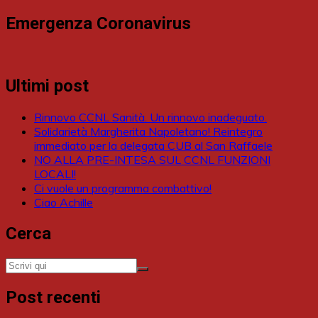
Emergenza Coronavirus
Ultimi post
Rinnovo CCNL Sanità. Un rinnovo inadeguato.
Solidarietà Margherita Napoletano! Reintegro
immediato per la delegata CUB al San Raffaele
NO ALLA PRE-INTESA SUL CCNL FUNZIONI
LOCALI!
Ci vuole un programma combattivo!
Ciao Achille
Cerca
Post recenti