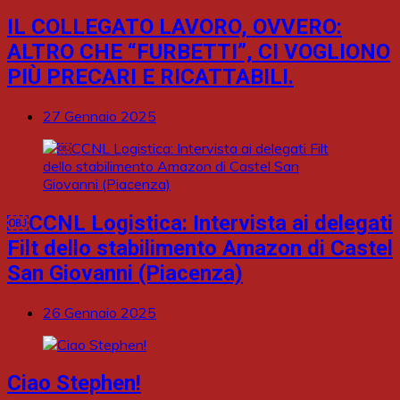
IL COLLEGATO LAVORO, OVVERO:
ALTRO CHE “FURBETTI”, CI VOGLIONO
PIÙ PRECARI E RICATTABILI.
27 Gennaio 2025
￼CCNL Logistica: Intervista ai delegati
Filt dello stabilimento Amazon di Castel
San Giovanni (Piacenza)
26 Gennaio 2025
Ciao Stephen!