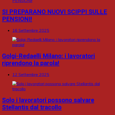
SI PREPARANO NUOVI SCIPPI SULLE
PENSIONI!
16 Settembre 2025
Golgi-Redaelli Milano: i lavoratori
riprendono la parola!
12 Settembre 2025
Solo i lavoratori possono salvare
Stellantis dal tracollo