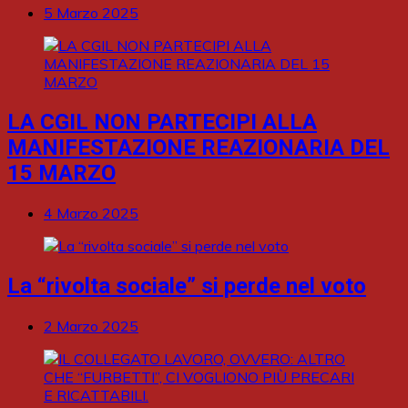
5 Marzo 2025
LA CGIL NON PARTECIPI ALLA
MANIFESTAZIONE REAZIONARIA DEL
15 MARZO
4 Marzo 2025
La “rivolta sociale” si perde nel voto
2 Marzo 2025