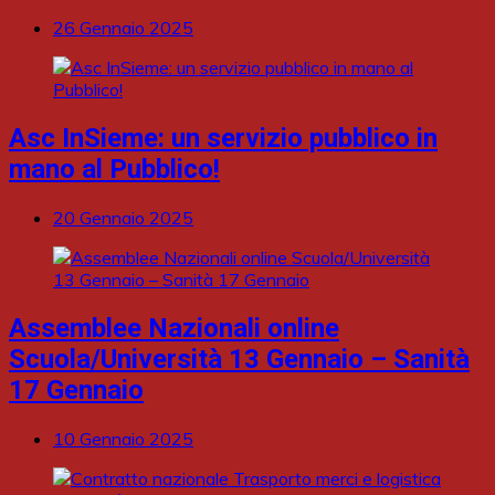
26 Gennaio 2025
Asc InSieme: un servizio pubblico in
mano al Pubblico!
20 Gennaio 2025
Assemblee Nazionali online
Scuola/Università 13 Gennaio – Sanità
17 Gennaio
10 Gennaio 2025