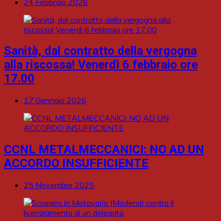
24 Febbraio 2026
Sanità, dal contratto della vergogna
alla riscossa! Venerdì 6 febbraio ore
17.00
17 Gennaio 2026
CCNL METALMECCANICI: NO AD UN
ACCORDO INSUFFICIENTE
25 Novembre 2025