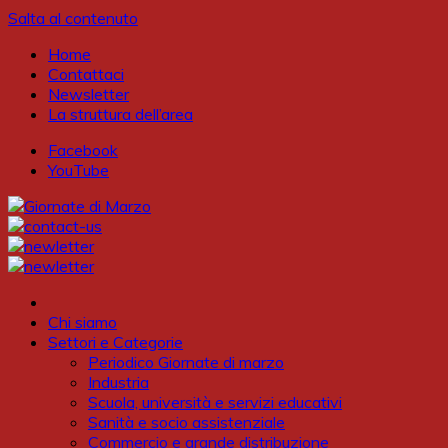
Salta al contenuto
Home
Contattaci
Newsletter
La struttura dell’area
Facebook
YouTube
Chi siamo
Settori e Categorie
Periodico Giornate di marzo
Industria
Scuola, università e servizi educativi
Sanità e socio assistenziale
Commercio e grande distribuzione