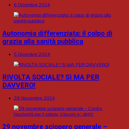
6 Dicembre 2024
Autonomia differenziata: il colpo di
grazia alla sanità pubblica
5 Dicembre 2024
RIVOLTA SOCIALE? Sì MA PER
DAVVERO!
28 Novembre 2024
29 novembre sciopero generale –