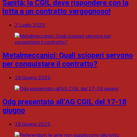
Sanità: la CGIL deve rispondere con la
lotta a un contratto vergognoso!
2 Luglio 2025
Metalmeccanici: Quali scioperi servono
per conquistare il contratto?
19 Giugno 2025
Odg presentato all’AG CGIL del 17-18
giugno
19 Giugno 2025