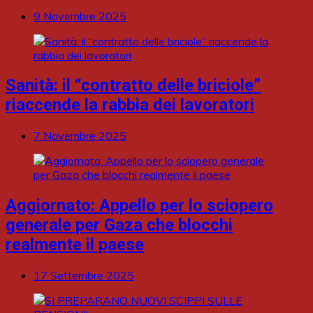
9 Novembre 2025
Sanità: il “contratto delle briciole”
riaccende la rabbia dei lavoratori
7 Novembre 2025
Aggiornato: Appello per lo sciopero
generale per Gaza che blocchi
realmente il paese
17 Settembre 2025