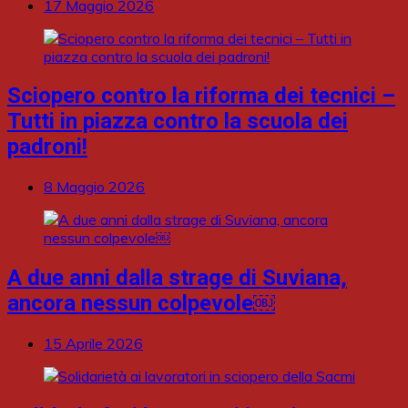
17 Maggio 2026
Sciopero contro la riforma dei tecnici –
Tutti in piazza contro la scuola dei
padroni!
8 Maggio 2026
A due anni dalla strage di Suviana,
ancora nessun colpevole￼
15 Aprile 2026