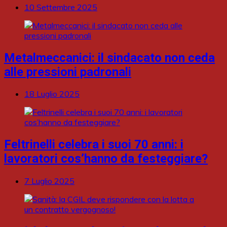
10 Settembre 2025
Metalmeccanici: il sindacato non ceda
alle pressioni padronali
18 Luglio 2025
Feltrinelli celebra i suoi 70 anni: i
lavoratori cos’hanno da festeggiare?
7 Luglio 2025