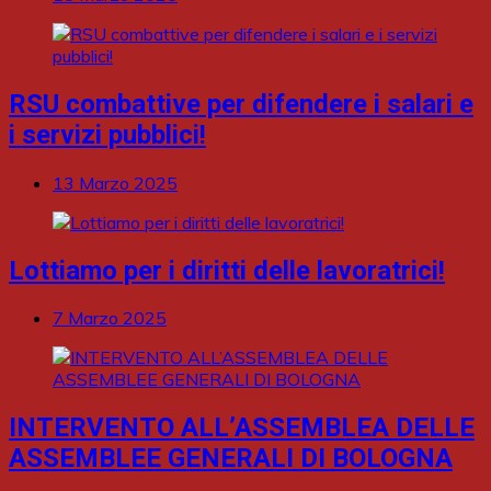
RSU combattive per difendere i salari e
i servizi pubblici!
13 Marzo 2025
Lottiamo per i diritti delle lavoratrici!
7 Marzo 2025
INTERVENTO ALL’ASSEMBLEA DELLE
ASSEMBLEE GENERALI DI BOLOGNA