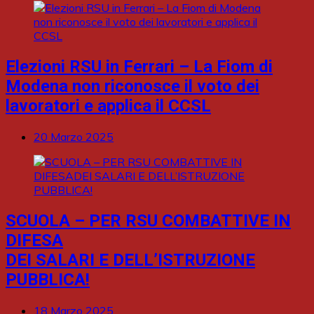
Elezioni RSU in Ferrari – La Fiom di
Modena non riconosce il voto dei
lavoratori e applica il CCSL
20 Marzo 2025
SCUOLA – PER RSU COMBATTIVE IN
DIFESA
DEI SALARI E DELL’ISTRUZIONE
PUBBLICA!
18 Marzo 2025