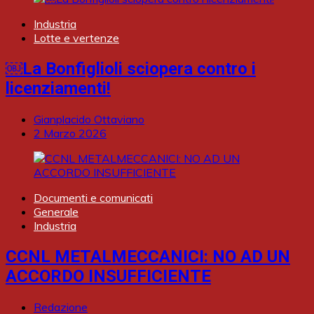
Industria
Lotte e vertenze
￼La Bonfiglioli sciopera contro i
licenziamenti!
Gianplacido Ottaviano
2 Marzo 2026
Documenti e comunicati
Generale
Industria
CCNL METALMECCANICI: NO AD UN
ACCORDO INSUFFICIENTE
Redazione