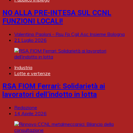
NO ALLA PRE-INTESA SUL CCNL
FUNZIONI LOCALI!
Valentino Paoloni - Rsu Fp Cgil Asc Insieme Bologna
21 Luglio 2026
Industria
Lotte e vertenze
RSA FIOM Ferrari: Solidarietà ai
lavoratori dell’indotto in lotta
Redazione
14 Aprile 2026