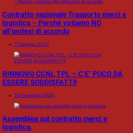
Contratto nazionale Trasporto merci e
logistica – Perché votiamo NO
all’ipotesi di accordo
7 Gennaio 2025
RINNOVO CCNL TPL – C’E’ POCO DA
ESSERE SODDISFATTI!
19 Dicembre 2024
Assemblea sul contratto merci e
logistica.