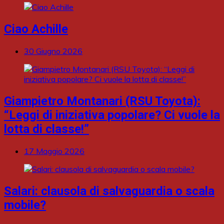
Ciao Achille
30 Giugno 2026
Giampietro Montanari (RSU Toyota):
“Leggi di iniziativa popolare? Ci vuole la
lotta di classe!”
17 Maggio 2026
Salari: clausola di salvaguardia o scala
mobile?