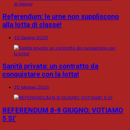
Referendum: le urne non suppliscono
alla lotta di classe!
10 Giugno 2025
Sanità privata: un contratto da
conquistare con la lotta!
20 Maggio 2025
REFERENDUM 8-9 GIUGNO: VOTIAMO
5 SI’