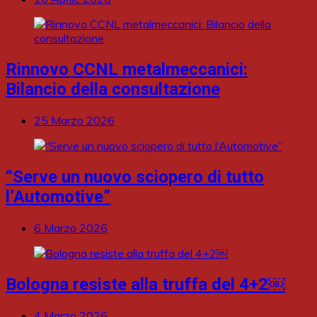
Rinnovo CCNL metalmeccanici:
Bilancio della consultazione
25 Marzo 2026
“Serve un nuovo sciopero di tutto
l’Automotive”
6 Marzo 2026
Bologna resiste alla truffa del 4+2￼
4 Marzo 2026