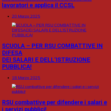
lavoratori e applica il CCSL
20 Marzo 2025
SCUOLA – PER RSU COMBATTIVE IN
DIFESA
DEI SALARI E DELL’ISTRUZIONE
PUBBLICA!
18 Marzo 2025
RSU combattive per difendere i salari e
i servizi pubblici!