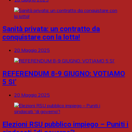
Sanità privata: un contratto da
conquistare con la lotta!
20 Maggio 2025
REFERENDUM 8-9 GIUGNO: VOTIAMO
5 SI’
20 Maggio 2025
Elezioni RSU pubblico impiego – Puniti i