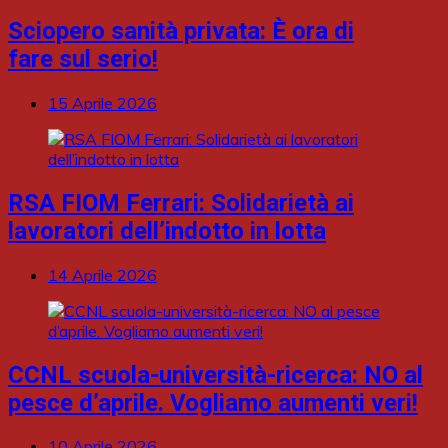
Sciopero sanità privata: È ora di
fare sul serio!
15 Aprile 2026
RSA FIOM Ferrari: Solidarietà ai
lavoratori dell’indotto in lotta
14 Aprile 2026
CCNL scuola-università-ricerca: NO al
pesce d’aprile. Vogliamo aumenti veri!
10 Aprile 2026