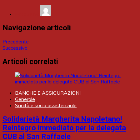
Redazione
Navigazione articoli
Precedente
Successivo
Articoli correlati
BANCHE E ASSICURAZIONI
Generale
Sanità e socio assistenziale
Solidarietà Margherita Napoletano!
Reintegro immediato per la delegata
CUB al San Raffaele