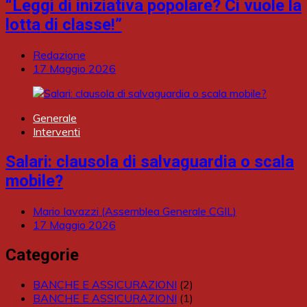
“Leggi di iniziativa popolare? Ci vuole la
lotta di classe!”
Redazione
17 Maggio 2026
Generale
Interventi
Salari: clausola di salvaguardia o scala
mobile?
Mario Iavazzi (Assemblea Generale CGIL)
17 Maggio 2026
Categorie
BANCHE E ASSICURAZIONI
(2)
BANCHE E ASSICURAZIONI
(1)