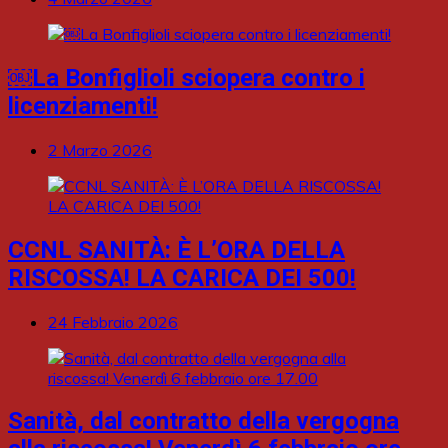
￼La Bonfiglioli sciopera contro i
licenziamenti!
2 Marzo 2026
CCNL SANITÀ: È L’ORA DELLA
RISCOSSA! LA CARICA DEI 500!
24 Febbraio 2026
Sanità, dal contratto della vergogna