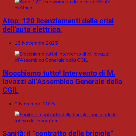
Atop: 120 licenziamenti dalla crisi
dell’auto elettrica.
13 Novembre 2025
Blocchiamo tutto! Intervento di M.
Iavazzi all’Assemblea Generale della
CGIL
9 Novembre 2025
Sanità: il “contratto delle briciole”