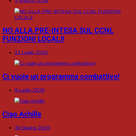
3 Agosto 2026
NO ALLA PRE-INTESA SUL CCNL
FUNZIONI LOCALI!
21 Luglio 2026
Ci vuole un programma combattivo!
9 Luglio 2026
Ciao Achille
30 Giugno 2026