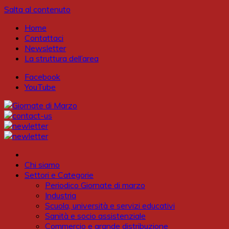
Salta al contenuto
Home
Contattaci
Newsletter
La struttura dell’area
Facebook
YouTube
Chi siamo
Settori e Categorie
Periodico Giornate di marzo
Industria
Scuola, università e servizi educativi
Sanità e socio assistenziale
Commercio e grande distribuzione