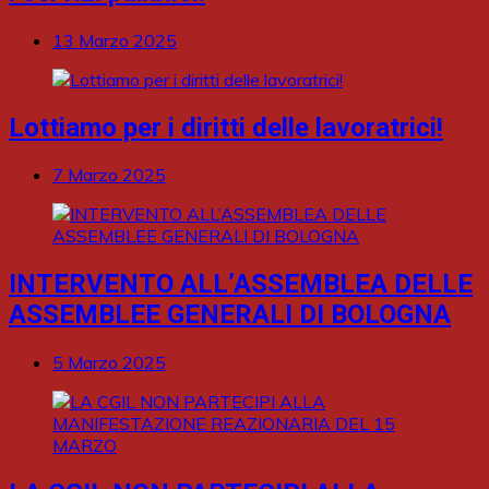
13 Marzo 2025
Lottiamo per i diritti delle lavoratrici!
7 Marzo 2025
INTERVENTO ALL’ASSEMBLEA DELLE
ASSEMBLEE GENERALI DI BOLOGNA
5 Marzo 2025