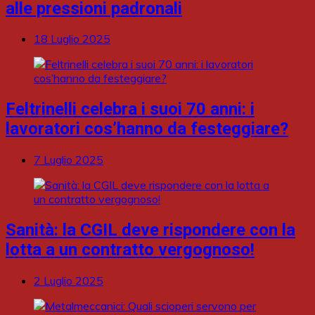
alle pressioni padronali
18 Luglio 2025
Feltrinelli celebra i suoi 70 anni: i
lavoratori cos’hanno da festeggiare?
7 Luglio 2025
Sanità: la CGIL deve rispondere con la
lotta a un contratto vergognoso!
2 Luglio 2025