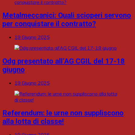
Metalmeccanici: Quali scioperi servono
per conquistare il contratto?
19 Giugno 2025
Odg presentato all’AG CGIL del 17-18
giugno
19 Giugno 2025
Referendum: le urne non suppliscono
alla lotta di classe!
10 Giugno 2025