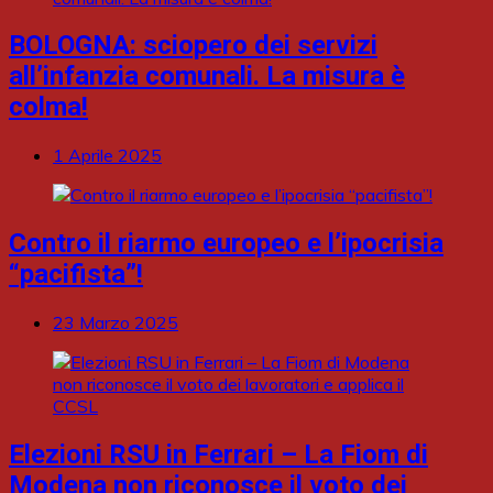
BOLOGNA: sciopero dei servizi
all’infanzia comunali. La misura è
colma!
1 Aprile 2025
Contro il riarmo europeo e l’ipocrisia
“pacifista”!
23 Marzo 2025
Elezioni RSU in Ferrari – La Fiom di
Modena non riconosce il voto dei