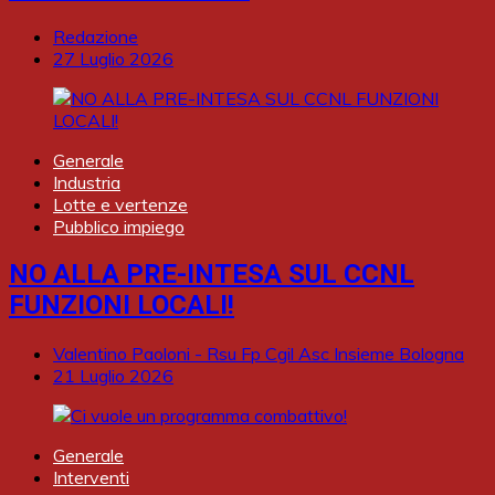
Redazione
27 Luglio 2026
Generale
Industria
Lotte e vertenze
Pubblico impiego
NO ALLA PRE-INTESA SUL CCNL
FUNZIONI LOCALI!
Valentino Paoloni - Rsu Fp Cgil Asc Insieme Bologna
21 Luglio 2026
Generale
Interventi