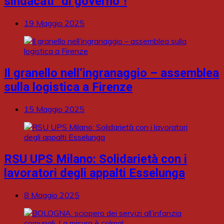
sindacati “di governo”!
19 Maggio 2025
Il granello nell’ingranaggio – assemblea
sulla logistica a Firenze
15 Maggio 2025
RSU UPS Milano: Solidarietà con i
lavoratori degli appalti Esselunga
8 Maggio 2025