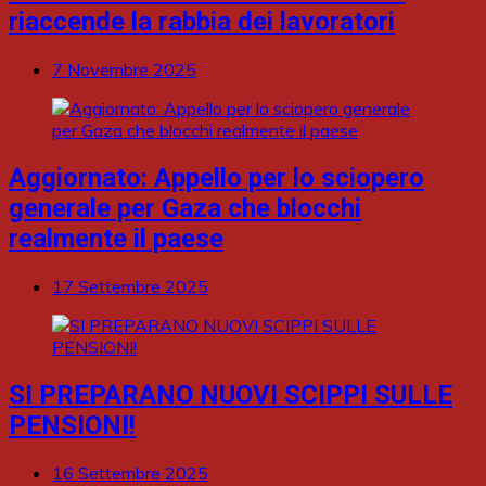
riaccende la rabbia dei lavoratori
7 Novembre 2025
Aggiornato: Appello per lo sciopero
generale per Gaza che blocchi
realmente il paese
17 Settembre 2025
SI PREPARANO NUOVI SCIPPI SULLE
PENSIONI!
16 Settembre 2025