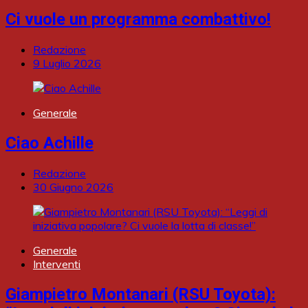
Ci vuole un programma combattivo!
Redazione
9 Luglio 2026
Generale
Ciao Achille
Redazione
30 Giugno 2026
Generale
Interventi
Giampietro Montanari (RSU Toyota):