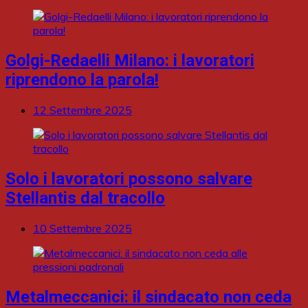
Golgi-Redaelli Milano: i lavoratori
riprendono la parola!
12 Settembre 2025
Solo i lavoratori possono salvare
Stellantis dal tracollo
10 Settembre 2025
Metalmeccanici: il sindacato non ceda