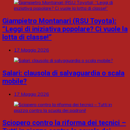
Giampietro Montanari (RSU Toyota):
“Leggi di iniziativa popolare? Ci vuole la
lotta di classe!”
17 Maggio 2026
Salari: clausola di salvaguardia o scala
mobile?
17 Maggio 2026
Sciopero contro la riforma dei tecnici –