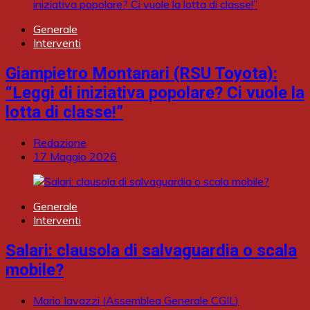
Generale
Interventi
Giampietro Montanari (RSU Toyota):
“Leggi di iniziativa popolare? Ci vuole la
lotta di classe!”
Redazione
17 Maggio 2026
Generale
Interventi
Salari: clausola di salvaguardia o scala
mobile?
Mario Iavazzi (Assemblea Generale CGIL)