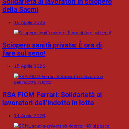
Solidarietà ai lavoratori in sciopero
della Sacmi
15 Aprile 2026
Sciopero sanità privata: È ora di
fare sul serio!
15 Aprile 2026
RSA FIOM Ferrari: Solidarietà ai
lavoratori dell’indotto in lotta
14 Aprile 2026