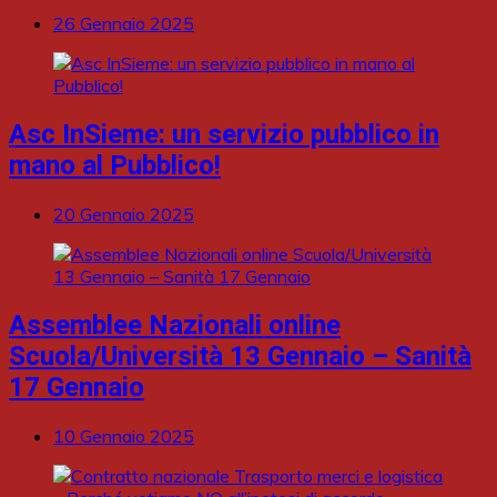
26 Gennaio 2025
Asc InSieme: un servizio pubblico in
mano al Pubblico!
20 Gennaio 2025
Assemblee Nazionali online
Scuola/Università 13 Gennaio – Sanità
17 Gennaio
10 Gennaio 2025