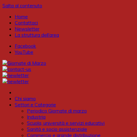
Salta al contenuto
Home
Contattaci
Newsletter
La struttura dell’area
Facebook
YouTube
Chi siamo
Settori e Categorie
Periodico Giornate di marzo
Industria
Scuola, università e servizi educativi
Sanità e socio assistenziale
Commercio e grande distribuzione