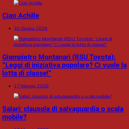
Ciao Achille
30 Giugno 2026
Giampietro Montanari (RSU Toyota):
“Leggi di iniziativa popolare? Ci vuole la
lotta di classe!”
17 Maggio 2026
Salari: clausola di salvaguardia o scala
mobile?