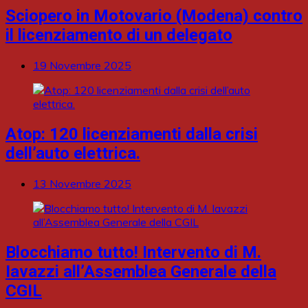
Sciopero in Motovario (Modena) contro
il licenziamento di un delegato
19 Novembre 2025
Atop: 120 licenziamenti dalla crisi
dell’auto elettrica.
13 Novembre 2025
Blocchiamo tutto! Intervento di M.
Iavazzi all’Assemblea Generale della
CGIL