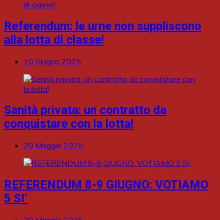
Referendum: le urne non suppliscono
alla lotta di classe!
10 Giugno 2025
Sanità privata: un contratto da
conquistare con la lotta!
20 Maggio 2025
REFERENDUM 8-9 GIUGNO: VOTIAMO
5 SI’