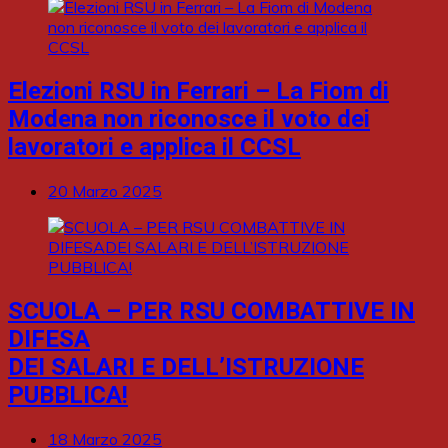
Elezioni RSU in Ferrari – La Fiom di
Modena non riconosce il voto dei
lavoratori e applica il CCSL
20 Marzo 2025
SCUOLA – PER RSU COMBATTIVE IN
DIFESA
DEI SALARI E DELL’ISTRUZIONE
PUBBLICA!
18 Marzo 2025