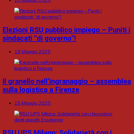
20 Maggio 2025
Elezioni RSU pubblico impiego – Puniti i
sindacati “di governo”!
19 Maggio 2025
Il granello nell’ingranaggio – assemblea
sulla logistica a Firenze
15 Maggio 2025
RSU UPS Milano: Solidarietà con i