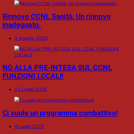
Rinnovo CCNL Sanità. Un rinnovo
inadeguato.
3 Agosto 2026
NO ALLA PRE-INTESA SUL CCNL
FUNZIONI LOCALI!
21 Luglio 2026
Ci vuole un programma combattivo!
9 Luglio 2026