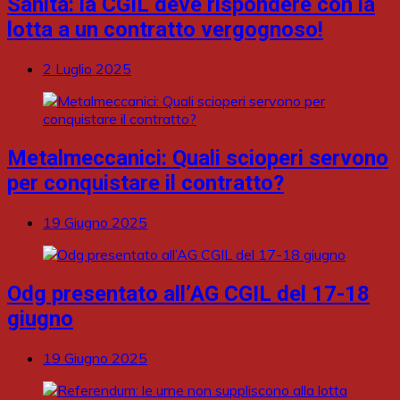
Sanità: la CGIL deve rispondere con la
lotta a un contratto vergognoso!
2 Luglio 2025
Metalmeccanici: Quali scioperi servono
per conquistare il contratto?
19 Giugno 2025
Odg presentato all’AG CGIL del 17-18
giugno
19 Giugno 2025