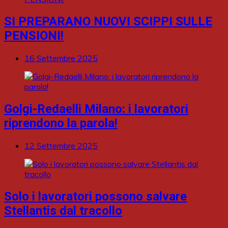
SI PREPARANO NUOVI SCIPPI SULLE
PENSIONI!
16 Settembre 2025
Golgi-Redaelli Milano: i lavoratori
riprendono la parola!
12 Settembre 2025
Solo i lavoratori possono salvare
Stellantis dal tracollo