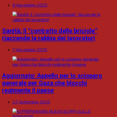
9 Novembre 2025
Sanità: il “contratto delle briciole”
riaccende la rabbia dei lavoratori
7 Novembre 2025
Aggiornato: Appello per lo sciopero
generale per Gaza che blocchi
realmente il paese
17 Settembre 2025