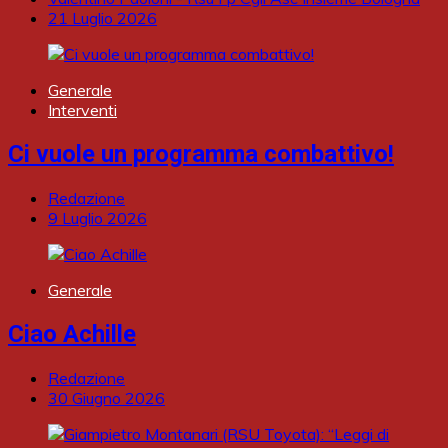
21 Luglio 2026
Generale
Interventi
Ci vuole un programma combattivo!
Redazione
9 Luglio 2026
Generale
Ciao Achille
Redazione
30 Giugno 2026