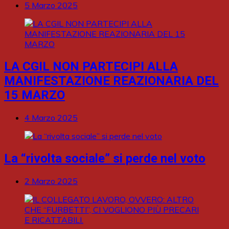
5 Marzo 2025
LA CGIL NON PARTECIPI ALLA
MANIFESTAZIONE REAZIONARIA DEL
15 MARZO
4 Marzo 2025
La “rivolta sociale” si perde nel voto
2 Marzo 2025