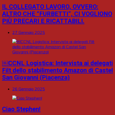
IL COLLEGATO LAVORO, OVVERO:
ALTRO CHE “FURBETTI”, CI VOGLIONO
PIÙ PRECARI E RICATTABILI.
27 Gennaio 2025
￼CCNL Logistica: Intervista ai delegati
Filt dello stabilimento Amazon di Castel
San Giovanni (Piacenza)
26 Gennaio 2025
Ciao Stephen!