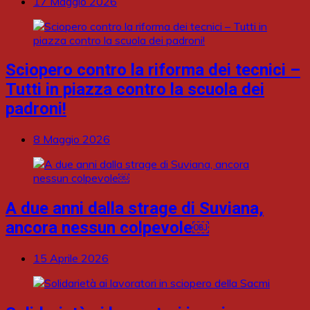
17 Maggio 2026
Sciopero contro la riforma dei tecnici –
Tutti in piazza contro la scuola dei
padroni!
8 Maggio 2026
A due anni dalla strage di Suviana,
ancora nessun colpevole￼
15 Aprile 2026