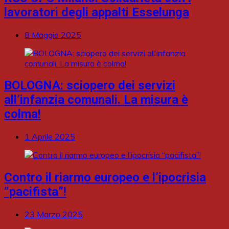
lavoratori degli appalti Esselunga
8 Maggio 2025
BOLOGNA: sciopero dei servizi
all’infanzia comunali. La misura è
colma!
1 Aprile 2025
Contro il riarmo europeo e l’ipocrisia
“pacifista”!
23 Marzo 2025