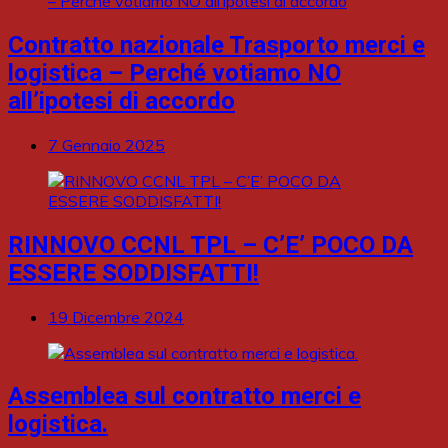
Contratto nazionale Trasporto merci e
logistica – Perché votiamo NO
all’ipotesi di accordo
7 Gennaio 2025
RINNOVO CCNL TPL – C’E’ POCO DA
ESSERE SODDISFATTI!
19 Dicembre 2024
Assemblea sul contratto merci e
logistica.