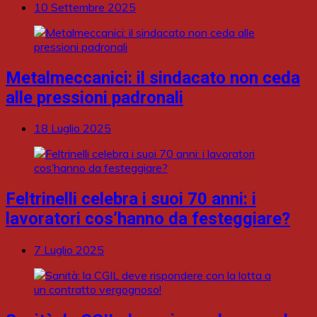
10 Settembre 2025
Metalmeccanici: il sindacato non ceda
alle pressioni padronali
18 Luglio 2025
Feltrinelli celebra i suoi 70 anni: i
lavoratori cos’hanno da festeggiare?
7 Luglio 2025