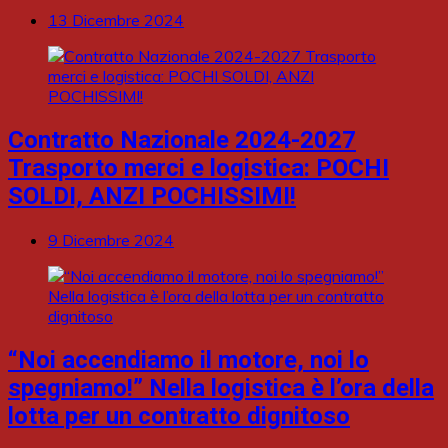
13 Dicembre 2024
Contratto Nazionale 2024-2027
Trasporto merci e logistica: POCHI
SOLDI, ANZI POCHISSIMI!
9 Dicembre 2024
“Noi accendiamo il motore, noi lo
spegniamo!” Nella logistica è l’ora della
lotta per un contratto dignitoso