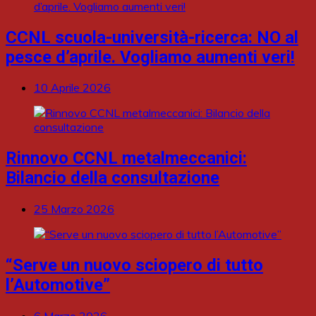
CCNL scuola-università-ricerca: NO al
pesce d’aprile. Vogliamo aumenti veri!
10 Aprile 2026
Rinnovo CCNL metalmeccanici:
Bilancio della consultazione
25 Marzo 2026
“Serve un nuovo sciopero di tutto
l’Automotive”