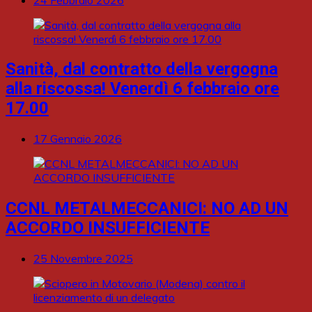
Sanità, dal contratto della vergogna
alla riscossa! Venerdì 6 febbraio ore
17.00
17 Gennaio 2026
CCNL METALMECCANICI: NO AD UN
ACCORDO INSUFFICIENTE
25 Novembre 2025