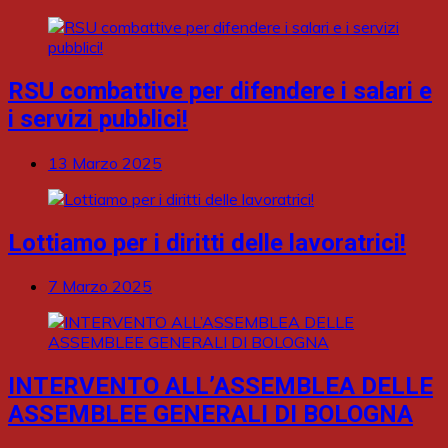
RSU combattive per difendere i salari e
i servizi pubblici!
13 Marzo 2025
Lottiamo per i diritti delle lavoratrici!
7 Marzo 2025
INTERVENTO ALL’ASSEMBLEA DELLE
ASSEMBLEE GENERALI DI BOLOGNA