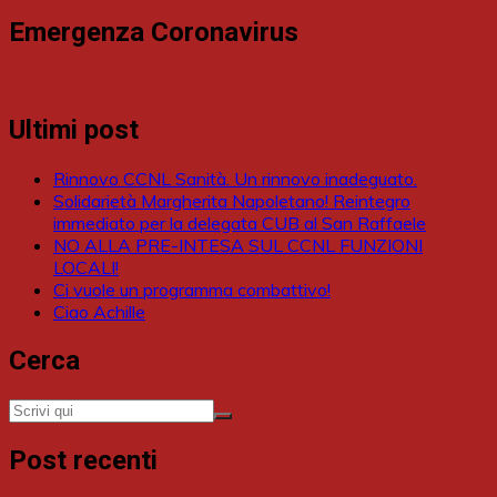
Emergenza Coronavirus
Ultimi post
Rinnovo CCNL Sanità. Un rinnovo inadeguato.
Solidarietà Margherita Napoletano! Reintegro
immediato per la delegata CUB al San Raffaele
NO ALLA PRE-INTESA SUL CCNL FUNZIONI
LOCALI!
Ci vuole un programma combattivo!
Ciao Achille
Cerca
Post recenti