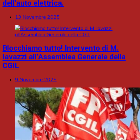
dell’auto elettrica.
13 Novembre 2025
Blocchiamo tutto! Intervento di M.
Iavazzi all’Assemblea Generale della
CGIL
9 Novembre 2025