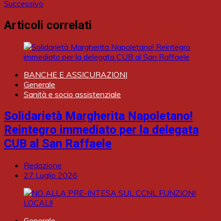
Successivo
Articoli correlati
BANCHE E ASSICURAZIONI
Generale
Sanità e socio assistenziale
Solidarietà Margherita Napoletano!
Reintegro immediato per la delegata
CUB al San Raffaele
Redazione
27 Luglio 2026
Generale