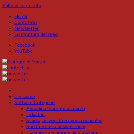
Salta al contenuto
Home
Contattaci
Newsletter
La struttura dell’area
Facebook
YouTube
Chi siamo
Settori e Categorie
Periodico Giornate di marzo
Industria
Scuola, università e servizi educativi
Sanità e socio assistenziale
Commercio e grande distribuzione