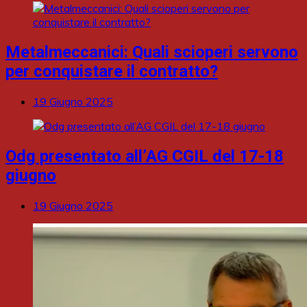
Metalmeccanici: Quali scioperi servono
per conquistare il contratto?
19 Giugno 2025
Odg presentato all’AG CGIL del 17-18
giugno
19 Giugno 2025