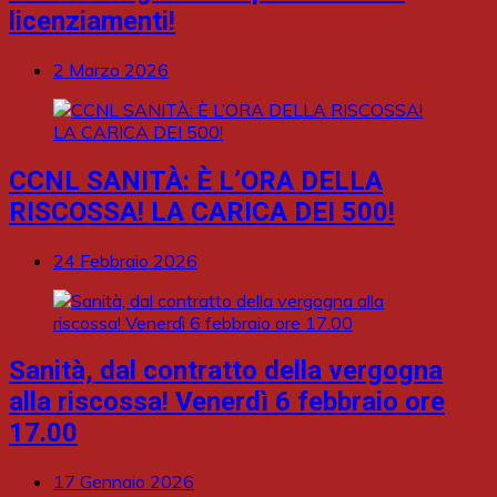
licenziamenti!
2 Marzo 2026
CCNL SANITÀ: È L’ORA DELLA
RISCOSSA! LA CARICA DEI 500!
24 Febbraio 2026
Sanità, dal contratto della vergogna
alla riscossa! Venerdì 6 febbraio ore
17.00
17 Gennaio 2026