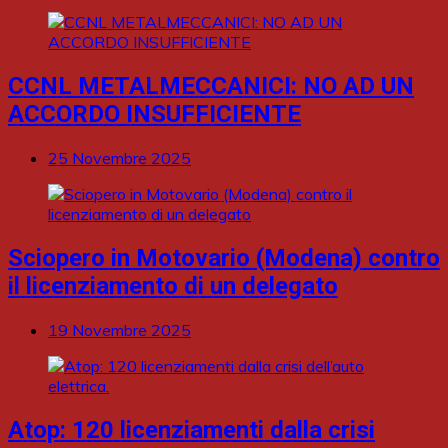
CCNL METALMECCANICI: NO AD UN
ACCORDO INSUFFICIENTE
25 Novembre 2025
Sciopero in Motovario (Modena) contro
il licenziamento di un delegato
19 Novembre 2025
Atop: 120 licenziamenti dalla crisi