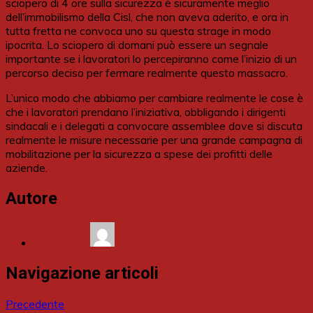
sciopero di 4 ore sulla sicurezza è sicuramente meglio
dell’immobilismo della Cisl, che non aveva aderito, e ora in
tutta fretta ne convoca uno su questa strage in modo
ipocrita. Lo sciopero di domani può essere un segnale
importante se i lavoratori lo percepiranno come l’inizio di un
percorso deciso per fermare realmente questo massacro.
L’unico modo che abbiamo per cambiare realmente le cose è
che i lavoratori prendano l’iniziativa, obbligando i dirigenti
sindacali e i delegati a convocare assemblee dove si discuta
realmente le misure necessarie per una grande campagna di
mobilitazione per la sicurezza a spese dei profitti delle
aziende.
Autore
Redazione
Navigazione articoli
Precedente