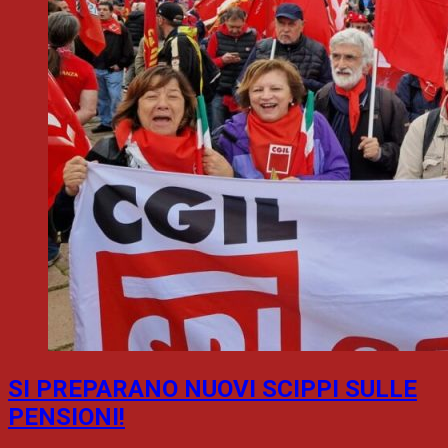
SI PREPARANO NUOVI SCIPPI SULLE
PENSIONI!