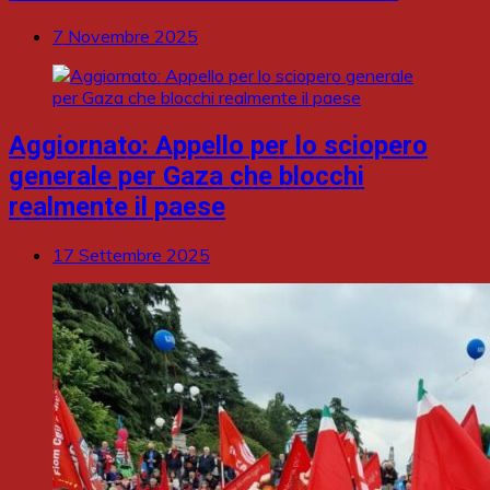
7 Novembre 2025
Aggiornato: Appello per lo sciopero
generale per Gaza che blocchi
realmente il paese
17 Settembre 2025