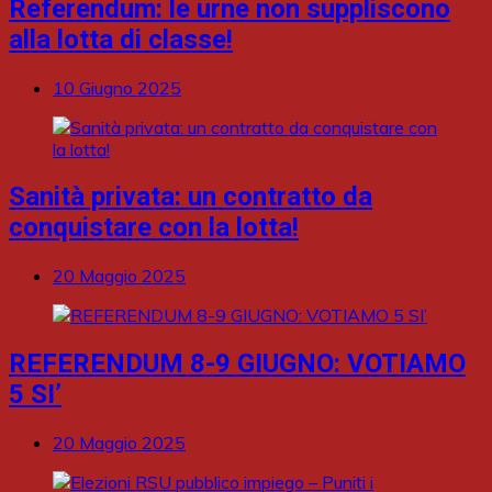
Referendum: le urne non suppliscono
alla lotta di classe!
10 Giugno 2025
Sanità privata: un contratto da
conquistare con la lotta!
20 Maggio 2025
REFERENDUM 8-9 GIUGNO: VOTIAMO
5 SI’
20 Maggio 2025