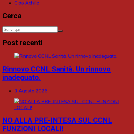
Ciao Achille
Cerca
Post recenti
Rinnovo CCNL Sanità. Un rinnovo
inadeguato.
3 Agosto 2026
NO ALLA PRE-INTESA SUL CCNL
FUNZIONI LOCALI!