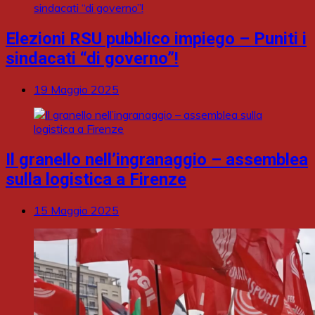
Elezioni RSU pubblico impiego – Puniti i
sindacati “di governo”!
19 Maggio 2025
Il granello nell’ingranaggio – assemblea
sulla logistica a Firenze
15 Maggio 2025