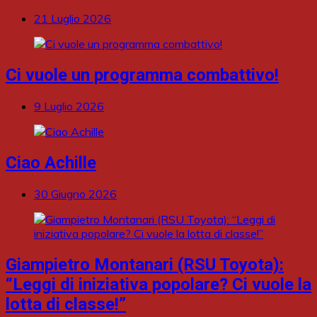
21 Luglio 2026
Ci vuole un programma combattivo!
9 Luglio 2026
Ciao Achille
30 Giugno 2026
Giampietro Montanari (RSU Toyota):
“Leggi di iniziativa popolare? Ci vuole la
lotta di classe!”