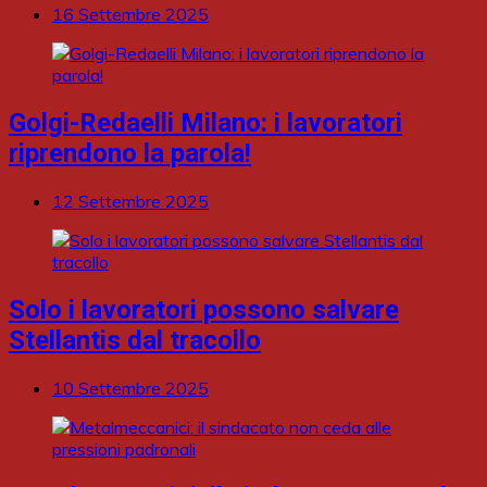
16 Settembre 2025
Golgi-Redaelli Milano: i lavoratori
riprendono la parola!
12 Settembre 2025
Solo i lavoratori possono salvare
Stellantis dal tracollo
10 Settembre 2025