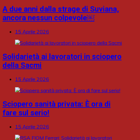
A due anni dalla strage di Suviana,
ancora nessun colpevole￼
15 Aprile 2026
Solidarietà ai lavoratori in sciopero
della Sacmi
15 Aprile 2026
Sciopero sanità privata: È ora di
fare sul serio!
15 Aprile 2026