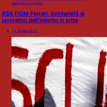
RSA FIOM Ferrari: Solidarietà ai
lavoratori dell’indotto in lotta
14 Aprile 2026