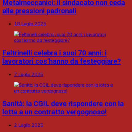
Metalmeccanici: il sindacato non ceda
alle pressioni padronali
18 Luglio 2025
Feltrinelli celebra i suoi 70 anni: i
lavoratori cos’hanno da festeggiare?
7 Luglio 2025
Sanità: la CGIL deve rispondere con la
lotta a un contratto vergognoso!
2 Luglio 2025