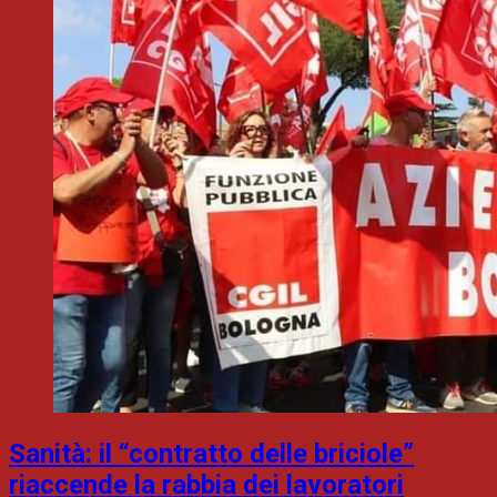
Sanità: il “contratto delle briciole”
riaccende la rabbia dei lavoratori