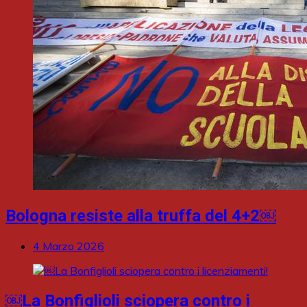
Bologna resiste alla truffa del 4+2￼
4 Marzo 2026
￼La Bonfiglioli sciopera contro i