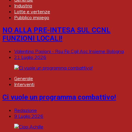
Industria
Lotte e vertenze
Pubblico impiego
NO ALLA PRE-INTESA SUL CCNL
FUNZIONI LOCALI!
Valentino Paoloni - Rsu Fp Cgil Asc Insieme Bologna
21 Luglio 2026
Generale
Interventi
Ci vuole un programma combattivo!
Redazione
9 Luglio 2026