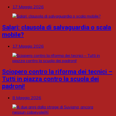
17 Maggio 2026
Salari: clausola di salvaguardia o scala
mobile?
17 Maggio 2026
Sciopero contro la riforma dei tecnici –
Tutti in piazza contro la scuola dei
padroni!
8 Maggio 2026