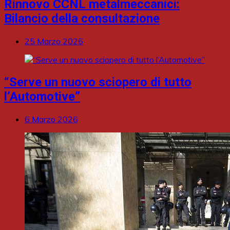
Rinnovo CCNL metalmeccanici:
Bilancio della consultazione
25 Marzo 2026
“Serve un nuovo sciopero di tutto
l’Automotive”
6 Marzo 2026