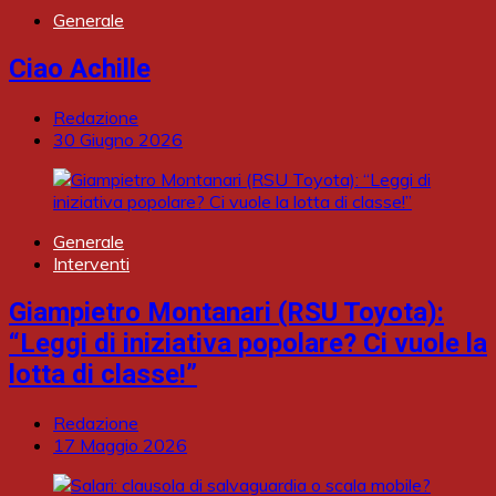
Generale
Ciao Achille
Redazione
30 Giugno 2026
Generale
Interventi
Giampietro Montanari (RSU Toyota):
“Leggi di iniziativa popolare? Ci vuole la
lotta di classe!”
Redazione
17 Maggio 2026