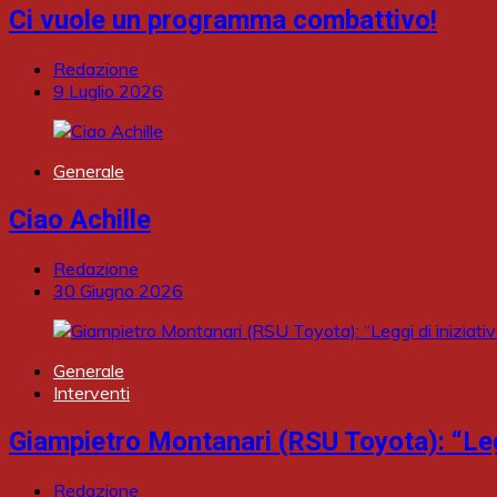
Ci vuole un programma combattivo!
Redazione
9 Luglio 2026
Generale
Ciao Achille
Redazione
30 Giugno 2026
Generale
Interventi
Giampietro Montanari (RSU Toyota): “Leggi
Redazione