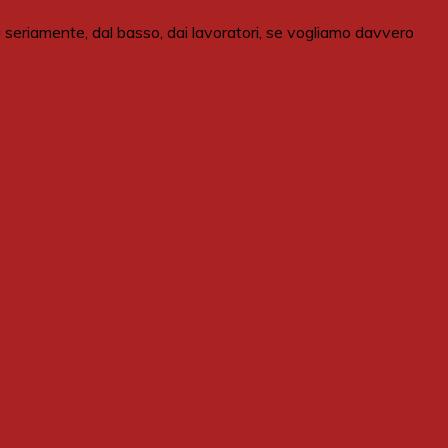
 seriamente, dal basso, dai lavoratori, se vogliamo davvero