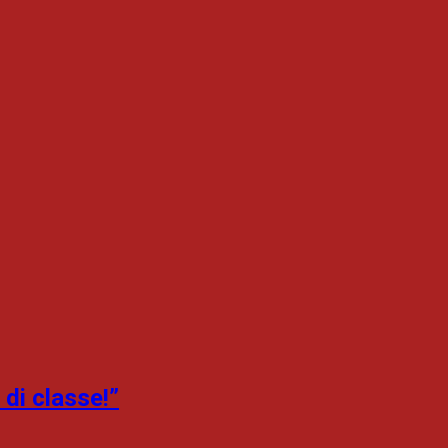
 di classe!”