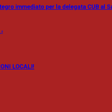
tegro immediato per la delegata CUB al S
ONI LOCALI!