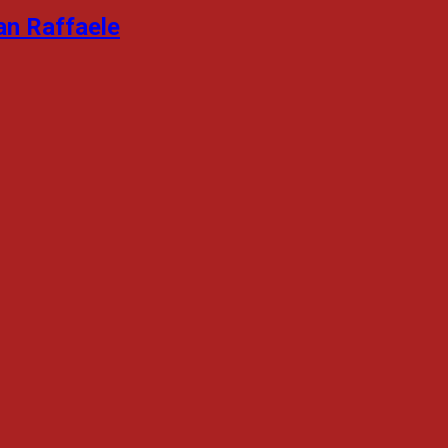
an Raffaele