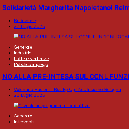
Solidarietà Margherita Napoletano! Rein
Redazione
27 Luglio 2026
Generale
Industria
Lotte e vertenze
Pubblico impiego
NO ALLA PRE-INTESA SUL CCNL FUNZI
Valentino Paoloni - Rsu Fp Cgil Asc Insieme Bologna
21 Luglio 2026
Generale
Interventi