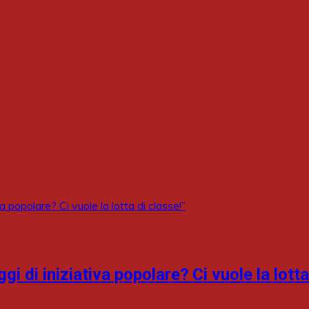
 di iniziativa popolare? Ci vuole la lotta