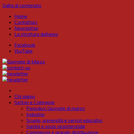
Salta al contenuto
Home
Contattaci
Newsletter
La struttura dell’area
Facebook
YouTube
Chi siamo
Settori e Categorie
Periodico Giornate di marzo
Industria
Scuola, università e servizi educativi
Sanità e socio assistenziale
Commercio e grande distribuzione