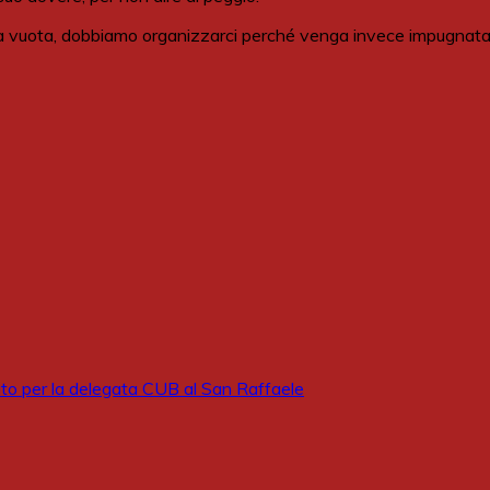
arola vuota, dobbiamo organizzarci perché venga invece impugnata