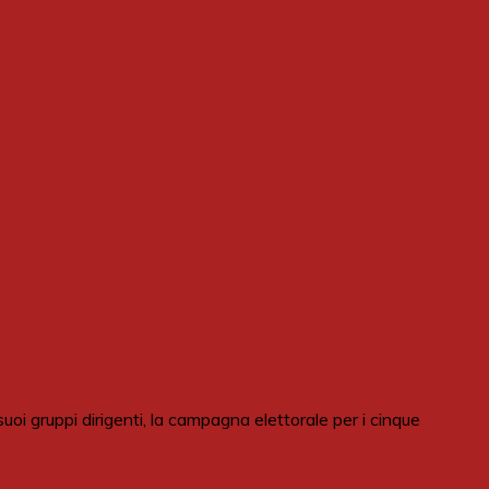
i gruppi dirigenti, la campagna elettorale per i cinque