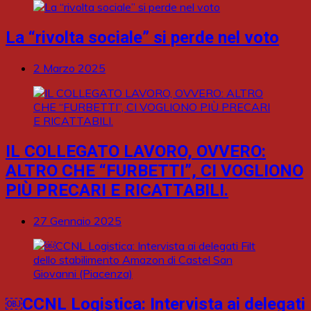
La “rivolta sociale” si perde nel voto
2 Marzo 2025
IL COLLEGATO LAVORO, OVVERO:
ALTRO CHE “FURBETTI”, CI VOGLIONO
PIÙ PRECARI E RICATTABILI.
27 Gennaio 2025
￼CCNL Logistica: Intervista ai delegati