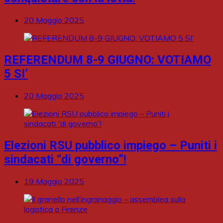
20 Maggio 2025
REFERENDUM 8-9 GIUGNO: VOTIAMO
5 SI’
20 Maggio 2025
Elezioni RSU pubblico impiego – Puniti i
sindacati “di governo”!
19 Maggio 2025