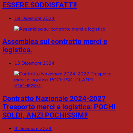
ESSERE SODDISFATTI!
19 Dicembre 2024
Assemblea sul contratto merci e
logistica.
13 Dicembre 2024
Contratto Nazionale 2024-2027
Trasporto merci e logistica: POCHI
SOLDI, ANZI POCHISSIMI!
9 Dicembre 2024