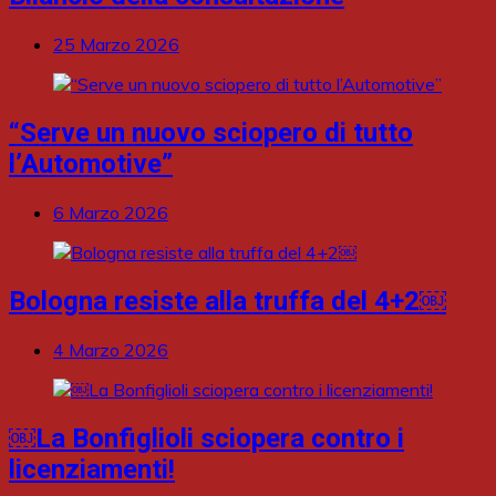
25 Marzo 2026
“Serve un nuovo sciopero di tutto
l’Automotive”
6 Marzo 2026
Bologna resiste alla truffa del 4+2￼
4 Marzo 2026
￼La Bonfiglioli sciopera contro i
licenziamenti!