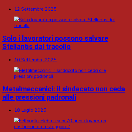
12 Settembre 2025
Solo i lavoratori possono salvare
Stellantis dal tracollo
10 Settembre 2025
Metalmeccanici: il sindacato non ceda
alle pressioni padronali
18 Luglio 2025