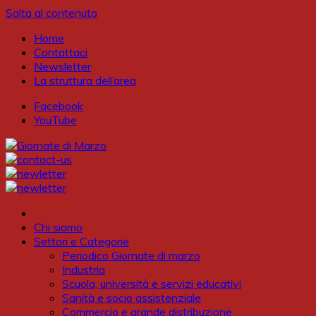
Salta al contenuto
Home
Contattaci
Newsletter
La struttura dell’area
Facebook
YouTube
Chi siamo
Settori e Categorie
Periodico Giornate di marzo
Industria
Scuola, università e servizi educativi
Sanità e socio assistenziale
Commercio e grande distribuzione