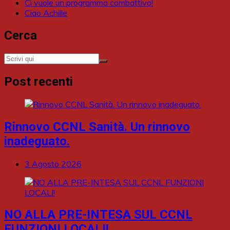
Ci vuole un programma combattivo!
Ciao Achille
Cerca
Post recenti
Rinnovo CCNL Sanità. Un rinnovo
inadeguato.
3 Agosto 2026
NO ALLA PRE-INTESA SUL CCNL
FUNZIONI LOCALI!