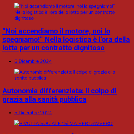
“Noi accendiamo il motore, noi lo
spegniamo!” Nella logistica è l’ora della
lotta per un contratto dignitoso
6 Dicembre 2024
Autonomia differenziata: il colpo di
grazia alla sanità pubblica
5 Dicembre 2024