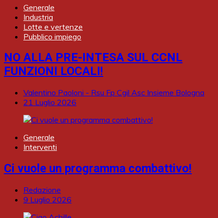
Generale
Industria
Lotte e vertenze
Pubblico impiego
NO ALLA PRE-INTESA SUL CCNL
FUNZIONI LOCALI!
Valentino Paoloni - Rsu Fp Cgil Asc Insieme Bologna
21 Luglio 2026
Generale
Interventi
Ci vuole un programma combattivo!
Redazione
9 Luglio 2026