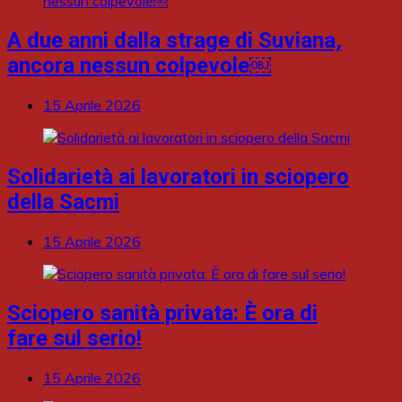
A due anni dalla strage di Suviana,
ancora nessun colpevole￼
15 Aprile 2026
Solidarietà ai lavoratori in sciopero
della Sacmi
15 Aprile 2026
Sciopero sanità privata: È ora di
fare sul serio!
15 Aprile 2026