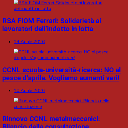
RSA FIOM Ferrari: Solidarietà ai
lavoratori dell’indotto in lotta
14 Aprile 2026
CCNL scuola-università-ricerca: NO al
pesce d’aprile. Vogliamo aumenti veri!
10 Aprile 2026
Rinnovo CCNL metalmeccanici:
Bilancio della consultazione