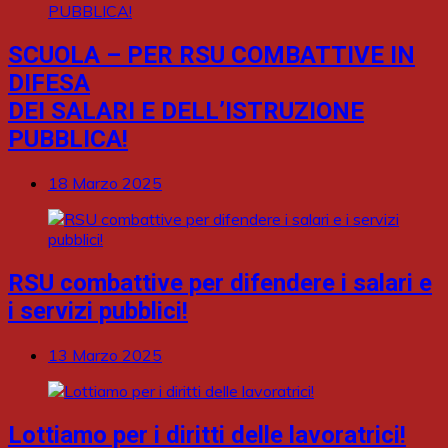
SCUOLA – PER RSU COMBATTIVE IN
DIFESA
DEI SALARI E DELL’ISTRUZIONE
PUBBLICA!
18 Marzo 2025
RSU combattive per difendere i salari e
i servizi pubblici!
13 Marzo 2025
Lottiamo per i diritti delle lavoratrici!