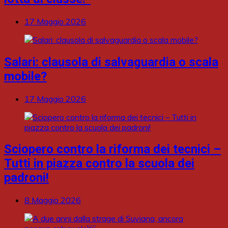
17 Maggio 2026
Salari: clausola di salvaguardia o scala
mobile?
17 Maggio 2026
Sciopero contro la riforma dei tecnici –
Tutti in piazza contro la scuola dei
padroni!
8 Maggio 2026