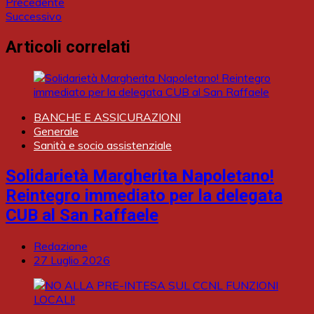
Precedente
Successivo
Articoli correlati
BANCHE E ASSICURAZIONI
Generale
Sanità e socio assistenziale
Solidarietà Margherita Napoletano!
Reintegro immediato per la delegata
CUB al San Raffaele
Redazione
27 Luglio 2026