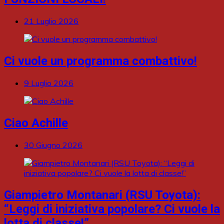
21 Luglio 2026
Ci vuole un programma combattivo!
9 Luglio 2026
Ciao Achille
30 Giugno 2026
Giampietro Montanari (RSU Toyota):
“Leggi di iniziativa popolare? Ci vuole la
lotta di classe!”