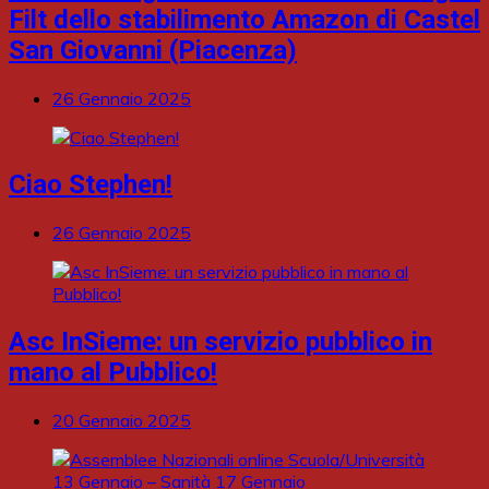
Filt dello stabilimento Amazon di Castel
San Giovanni (Piacenza)
26 Gennaio 2025
Ciao Stephen!
26 Gennaio 2025
Asc InSieme: un servizio pubblico in
mano al Pubblico!
20 Gennaio 2025