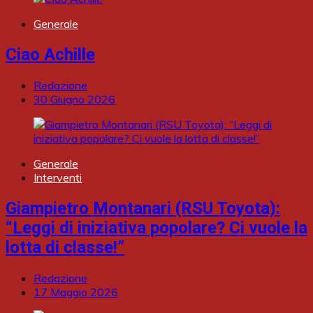
Generale
Ciao Achille
Redazione
30 Giugno 2026
Generale
Interventi
Giampietro Montanari (RSU Toyota):
“Leggi di iniziativa popolare? Ci vuole la
lotta di classe!”
Redazione
17 Maggio 2026