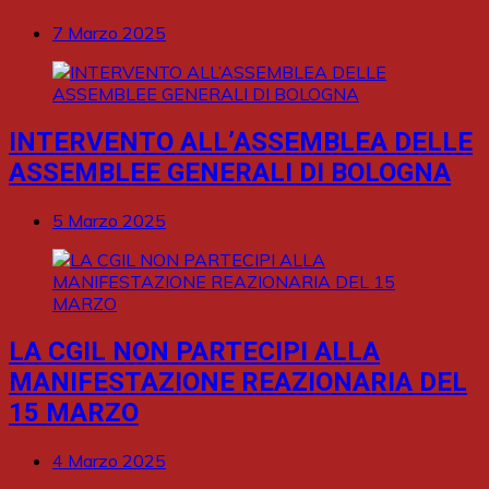
7 Marzo 2025
INTERVENTO ALL’ASSEMBLEA DELLE
ASSEMBLEE GENERALI DI BOLOGNA
5 Marzo 2025
LA CGIL NON PARTECIPI ALLA
MANIFESTAZIONE REAZIONARIA DEL
15 MARZO
4 Marzo 2025