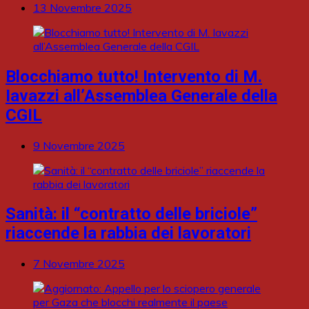
13 Novembre 2025
Blocchiamo tutto! Intervento di M.
Iavazzi all’Assemblea Generale della
CGIL
9 Novembre 2025
Sanità: il “contratto delle briciole”
riaccende la rabbia dei lavoratori
7 Novembre 2025