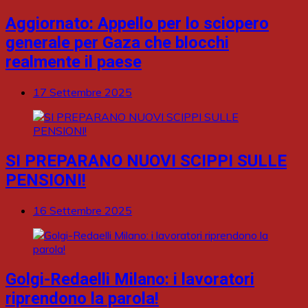
Aggiornato: Appello per lo sciopero
generale per Gaza che blocchi
realmente il paese
17 Settembre 2025
SI PREPARANO NUOVI SCIPPI SULLE
PENSIONI!
16 Settembre 2025
Golgi-Redaelli Milano: i lavoratori
riprendono la parola!