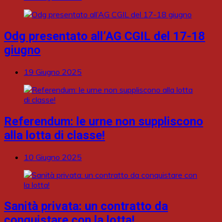
Odg presentato all’AG CGIL del 17-18
giugno
19 Giugno 2025
Referendum: le urne non suppliscono
alla lotta di classe!
10 Giugno 2025
Sanità privata: un contratto da
conquistare con la lotta!