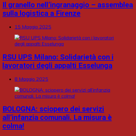
Il granello nell’ingranaggio – assemblea
sulla logistica a Firenze
15 Maggio 2025
RSU UPS Milano: Solidarietà con i
lavoratori degli appalti Esselunga
8 Maggio 2025
BOLOGNA: sciopero dei servizi
all’infanzia comunali. La misura è
colma!