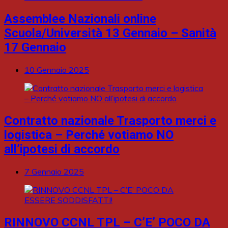
Assemblee Nazionali online
Scuola/Università 13 Gennaio – Sanità
17 Gennaio
10 Gennaio 2025
Contratto nazionale Trasporto merci e
logistica – Perché votiamo NO
all’ipotesi di accordo
7 Gennaio 2025
RINNOVO CCNL TPL – C’E’ POCO DA