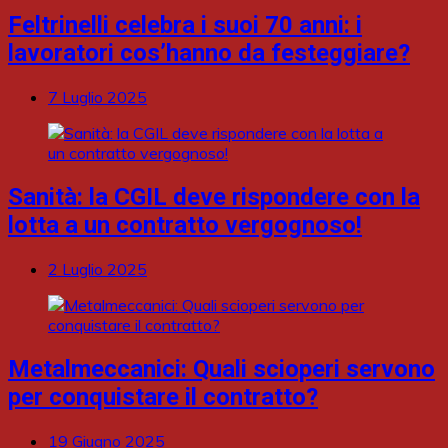
Feltrinelli celebra i suoi 70 anni: i
lavoratori cos’hanno da festeggiare?
7 Luglio 2025
Sanità: la CGIL deve rispondere con la
lotta a un contratto vergognoso!
2 Luglio 2025
Metalmeccanici: Quali scioperi servono
per conquistare il contratto?
19 Giugno 2025