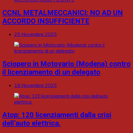
CCNL METALMECCANICI: NO AD UN
ACCORDO INSUFFICIENTE
25 Novembre 2025
Sciopero in Motovario (Modena) contro
il licenziamento di un delegato
19 Novembre 2025
Atop: 120 licenziamenti dalla crisi
dell’auto elettrica.