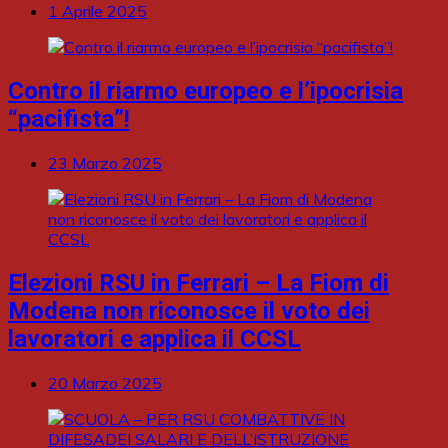
1 Aprile 2025
Contro il riarmo europeo e l’ipocrisia
“pacifista”!
23 Marzo 2025
Elezioni RSU in Ferrari – La Fiom di
Modena non riconosce il voto dei
lavoratori e applica il CCSL
20 Marzo 2025