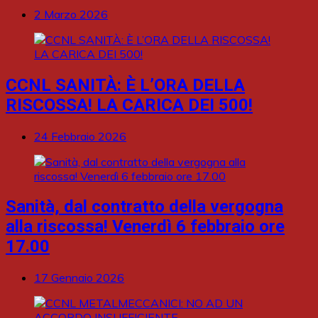
2 Marzo 2026
CCNL SANITÀ: È L’ORA DELLA
RISCOSSA! LA CARICA DEI 500!
24 Febbraio 2026
Sanità, dal contratto della vergogna
alla riscossa! Venerdì 6 febbraio ore
17.00
17 Gennaio 2026