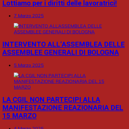
Lottiamo per i diritti delle lavoratrici!
7 Marzo 2025
INTERVENTO ALL’ASSEMBLEA DELLE
ASSEMBLEE GENERALI DI BOLOGNA
5 Marzo 2025
LA CGIL NON PARTECIPI ALLA
MANIFESTAZIONE REAZIONARIA DEL
15 MARZO
4 Marzo 2025