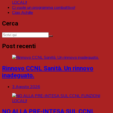
LOCALI!
Ci vuole un programma combattivo!
Ciao Achille
Cerca
Post recenti
Rinnovo CCNL Sanità. Un rinnovo
inadeguato.
3 Agosto 2026
NO ALLA PRE-INTESA SUL CCNL