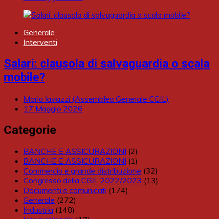
Generale
Interventi
Salari: clausola di salvaguardia o scala
mobile?
Mario Iavazzi (Assemblea Generale CGIL)
17 Maggio 2026
Categorie
BANCHE E ASSICURAZIONI
(2)
BANCHE E ASSICURAZIONI
(1)
Commercio e grande distribuzione
(32)
Congresso della CGIL 2022/2023
(13)
Documenti e comunicati
(174)
Generale
(272)
Industria
(148)