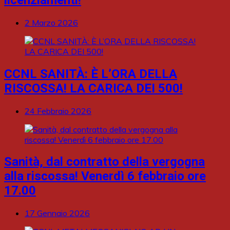
2 Marzo 2026
CCNL SANITÀ: È L’ORA DELLA
RISCOSSA! LA CARICA DEI 500!
24 Febbraio 2026
Sanità, dal contratto della vergogna
alla riscossa! Venerdì 6 febbraio ore
17.00
17 Gennaio 2026