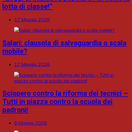
lotta di classe!”
17 Maggio 2026
Salari: clausola di salvaguardia o scala
mobile?
17 Maggio 2026
Sciopero contro la riforma dei tecnici –
Tutti in piazza contro la scuola dei
padroni!
8 Maggio 2026