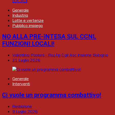
Generale
Industria
Lotte e vertenze
Pubblico impiego
NO ALLA PRE-INTESA SUL CCNL
FUNZIONI LOCALI!
Valentino Paoloni - Rsu Fp Cgil Asc Insieme Bologna
21 Luglio 2026
Generale
Interventi
Ci vuole un programma combattivo!
Redazione
9 Luglio 2026