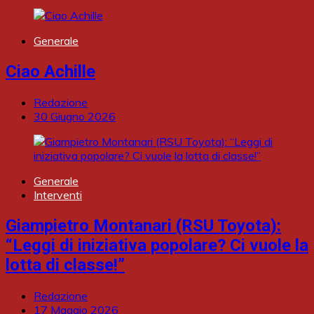
Generale
Ciao Achille
Redazione
30 Giugno 2026
Generale
Interventi
Giampietro Montanari (RSU Toyota):
“Leggi di iniziativa popolare? Ci vuole la
lotta di classe!”
Redazione
17 Maggio 2026