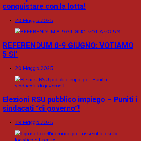
conquistare con la lotta!
20 Maggio 2025
REFERENDUM 8-9 GIUGNO: VOTIAMO
5 SI’
20 Maggio 2025
Elezioni RSU pubblico impiego – Puniti i
sindacati “di governo”!
19 Maggio 2025