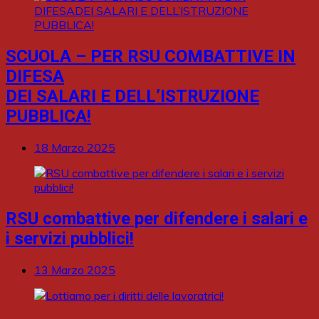
SCUOLA – PER RSU COMBATTIVE IN
DIFESA
DEI SALARI E DELL’ISTRUZIONE
PUBBLICA!
18 Marzo 2025
RSU combattive per difendere i salari e
i servizi pubblici!
13 Marzo 2025