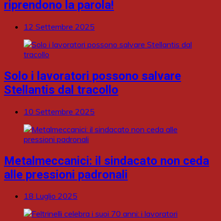
riprendono la parola!
12 Settembre 2025
Solo i lavoratori possono salvare
Stellantis dal tracollo
10 Settembre 2025
Metalmeccanici: il sindacato non ceda
alle pressioni padronali
18 Luglio 2025