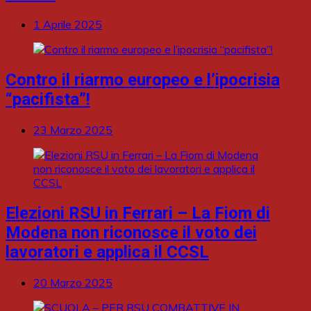
1 Aprile 2025
Contro il riarmo europeo e l’ipocrisia
“pacifista”!
23 Marzo 2025
Elezioni RSU in Ferrari – La Fiom di
Modena non riconosce il voto dei
lavoratori e applica il CCSL
20 Marzo 2025