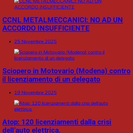
CCNL METALMECCANICI: NO AD UN
ACCORDO INSUFFICIENTE
25 Novembre 2025
Sciopero in Motovario (Modena) contro
il licenziamento di un delegato
19 Novembre 2025
Atop: 120 licenziamenti dalla crisi
dell’auto elettrica.