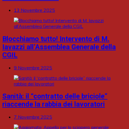
13 Novembre 2025
Blocchiamo tutto! Intervento di M.
Iavazzi all’Assemblea Generale della
CGIL
9 Novembre 2025
Sanità: il “contratto delle briciole”
riaccende la rabbia dei lavoratori
7 Novembre 2025