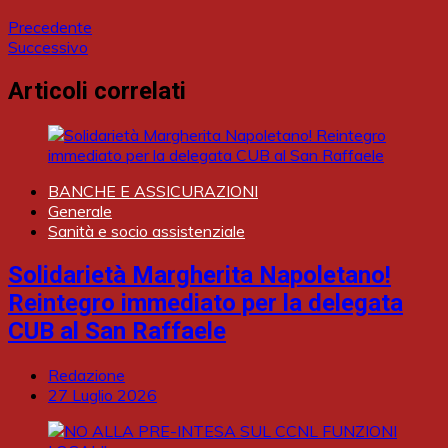
Precedente
Successivo
Articoli correlati
BANCHE E ASSICURAZIONI
Generale
Sanità e socio assistenziale
Solidarietà Margherita Napoletano!
Reintegro immediato per la delegata
CUB al San Raffaele
Redazione
27 Luglio 2026