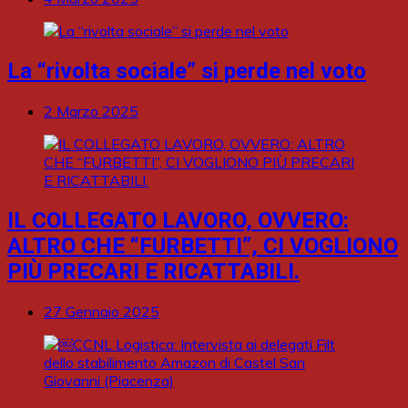
La “rivolta sociale” si perde nel voto
2 Marzo 2025
IL COLLEGATO LAVORO, OVVERO:
ALTRO CHE “FURBETTI”, CI VOGLIONO
PIÙ PRECARI E RICATTABILI.
27 Gennaio 2025