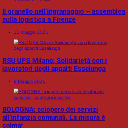
Il granello nell’ingranaggio – assemblea
sulla logistica a Firenze
15 Maggio 2025
RSU UPS Milano: Solidarietà con i
lavoratori degli appalti Esselunga
8 Maggio 2025
BOLOGNA: sciopero dei servizi
all’infanzia comunali. La misura è
colma!