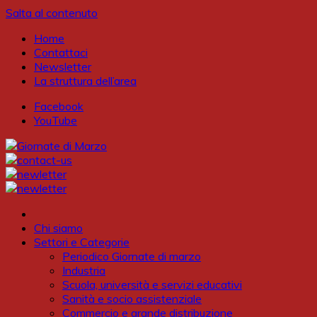
Salta al contenuto
Home
Contattaci
Newsletter
La struttura dell’area
Facebook
YouTube
Chi siamo
Settori e Categorie
Periodico Giornate di marzo
Industria
Scuola, università e servizi educativi
Sanità e socio assistenziale
Commercio e grande distribuzione