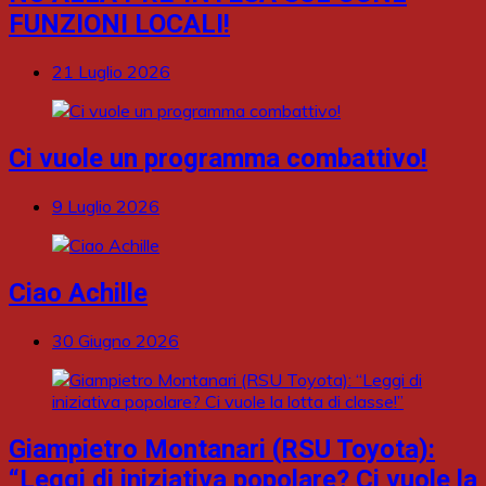
FUNZIONI LOCALI!
21 Luglio 2026
Ci vuole un programma combattivo!
9 Luglio 2026
Ciao Achille
30 Giugno 2026
Giampietro Montanari (RSU Toyota):
“Leggi di iniziativa popolare? Ci vuole la