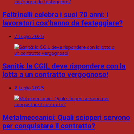
Feltrinelli celebra i suoi 70 anni: i
lavoratori cos’hanno da festeggiare?
7 Luglio 2025
Sanità: la CGIL deve rispondere con la
lotta a un contratto vergognoso!
2 Luglio 2025
Metalmeccanici: Quali scioperi servono
per conquistare il contratto?