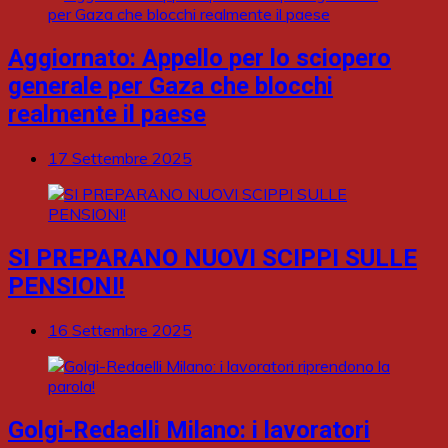
Aggiornato: Appello per lo sciopero
generale per Gaza che blocchi
realmente il paese
17 Settembre 2025
SI PREPARANO NUOVI SCIPPI SULLE
PENSIONI!
16 Settembre 2025
Golgi-Redaelli Milano: i lavoratori