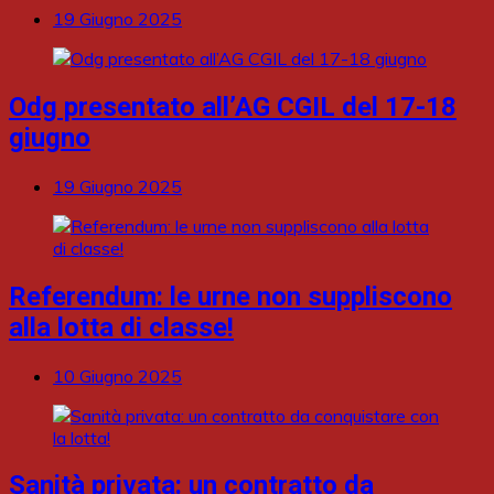
19 Giugno 2025
Odg presentato all’AG CGIL del 17-18
giugno
19 Giugno 2025
Referendum: le urne non suppliscono
alla lotta di classe!
10 Giugno 2025
Sanità privata: un contratto da