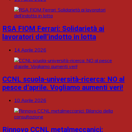
RSA FIOM Ferrari: Solidarietà ai
lavoratori dell’indotto in lotta
14 Aprile 2026
CCNL scuola-università-ricerca: NO al
pesce d’aprile. Vogliamo aumenti veri!
10 Aprile 2026
Rinnovo CCNL metalmeccanici: