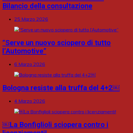
Bilancio della consultazione
25 Marzo 2026
“Serve un nuovo sciopero di tutto
l’Automotive”
6 Marzo 2026
Bologna resiste alla truffa del 4+2￼
4 Marzo 2026
￼La Bonfiglioli sciopera contro i
licenziamenti!