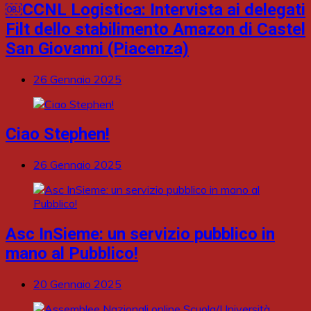
￼CCNL Logistica: Intervista ai delegati
Filt dello stabilimento Amazon di Castel
San Giovanni (Piacenza)
26 Gennaio 2025
Ciao Stephen!
26 Gennaio 2025
Asc InSieme: un servizio pubblico in
mano al Pubblico!
20 Gennaio 2025