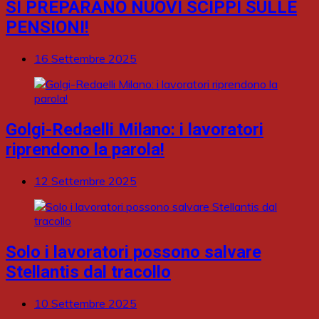
SI PREPARANO NUOVI SCIPPI SULLE
PENSIONI!
16 Settembre 2025
Golgi-Redaelli Milano: i lavoratori
riprendono la parola!
12 Settembre 2025
Solo i lavoratori possono salvare
Stellantis dal tracollo
10 Settembre 2025