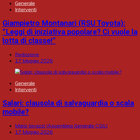
Generale
Interventi
Giampietro Montanari (RSU Toyota):
“Leggi di iniziativa popolare? Ci vuole la
lotta di classe!”
Redazione
17 Maggio 2026
Generale
Interventi
Salari: clausola di salvaguardia o scala
mobile?
Mario Iavazzi (Assemblea Generale CGIL)
17 Maggio 2026