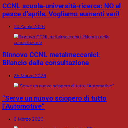
CCNL scuola-università-ricerca: NO al
pesce d’aprile. Vogliamo aumenti veri!
10 Aprile 2026
Rinnovo CCNL metalmeccanici:
Bilancio della consultazione
25 Marzo 2026
“Serve un nuovo sciopero di tutto
l’Automotive”
6 Marzo 2026