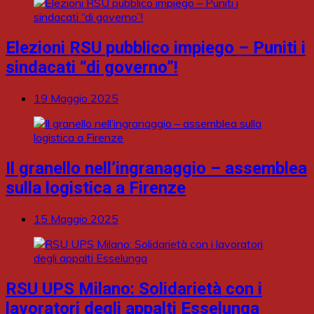
Elezioni RSU pubblico impiego – Puniti i
sindacati “di governo”!
19 Maggio 2025
Il granello nell’ingranaggio – assemblea
sulla logistica a Firenze
15 Maggio 2025
RSU UPS Milano: Solidarietà con i
lavoratori degli appalti Esselunga