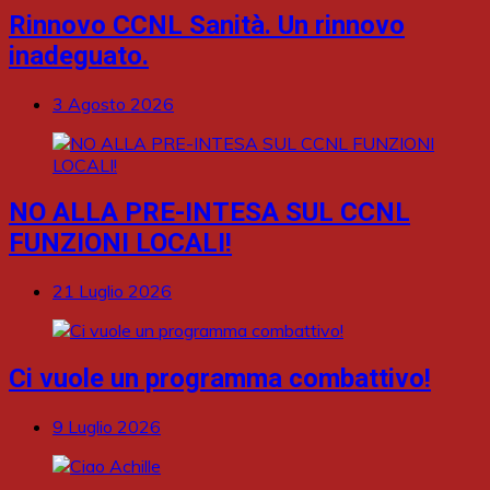
Rinnovo CCNL Sanità. Un rinnovo
inadeguato.
3 Agosto 2026
NO ALLA PRE-INTESA SUL CCNL
FUNZIONI LOCALI!
21 Luglio 2026
Ci vuole un programma combattivo!
9 Luglio 2026