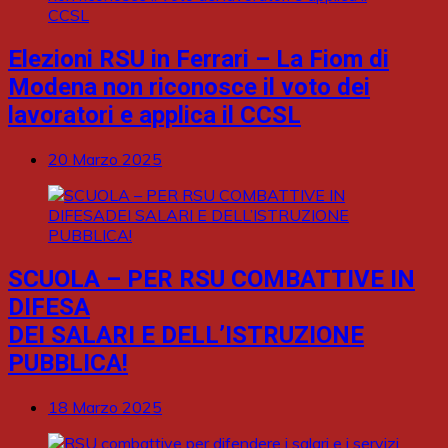
Elezioni RSU in Ferrari – La Fiom di
Modena non riconosce il voto dei
lavoratori e applica il CCSL
20 Marzo 2025
SCUOLA – PER RSU COMBATTIVE IN
DIFESA
DEI SALARI E DELL’ISTRUZIONE
PUBBLICA!
18 Marzo 2025