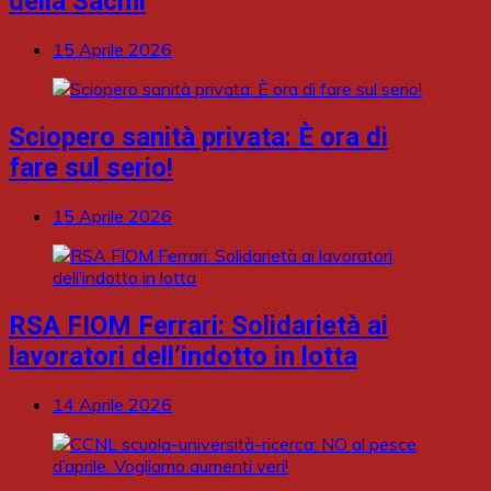
della Sacmi
15 Aprile 2026
Sciopero sanità privata: È ora di
fare sul serio!
15 Aprile 2026
RSA FIOM Ferrari: Solidarietà ai
lavoratori dell’indotto in lotta
14 Aprile 2026