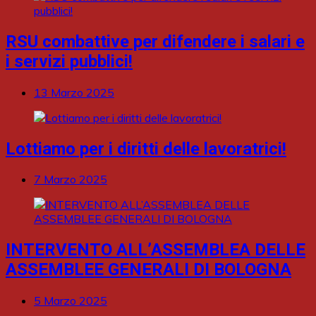
RSU combattive per difendere i salari e
i servizi pubblici!
13 Marzo 2025
Lottiamo per i diritti delle lavoratrici!
7 Marzo 2025
INTERVENTO ALL’ASSEMBLEA DELLE
ASSEMBLEE GENERALI DI BOLOGNA
5 Marzo 2025