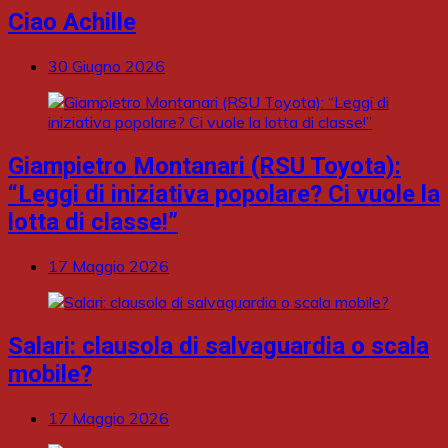
Ciao Achille
30 Giugno 2026
Giampietro Montanari (RSU Toyota):
“Leggi di iniziativa popolare? Ci vuole la
lotta di classe!”
17 Maggio 2026
Salari: clausola di salvaguardia o scala
mobile?
17 Maggio 2026