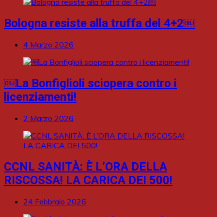
Bologna resiste alla truffa del 4+2￼
4 Marzo 2026
￼La Bonfiglioli sciopera contro i
licenziamenti!
2 Marzo 2026
CCNL SANITÀ: È L’ORA DELLA
RISCOSSA! LA CARICA DEI 500!
24 Febbraio 2026