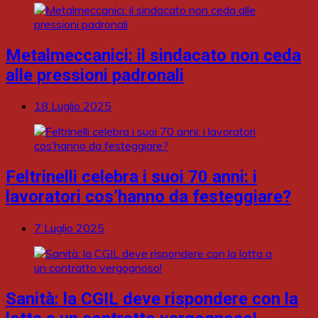
Metalmeccanici: il sindacato non ceda
alle pressioni padronali
18 Luglio 2025
Feltrinelli celebra i suoi 70 anni: i
lavoratori cos’hanno da festeggiare?
7 Luglio 2025
Sanità: la CGIL deve rispondere con la