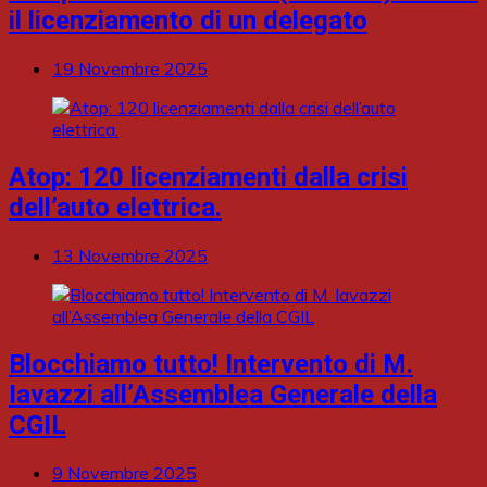
il licenziamento di un delegato
19 Novembre 2025
Atop: 120 licenziamenti dalla crisi
dell’auto elettrica.
13 Novembre 2025
Blocchiamo tutto! Intervento di M.
Iavazzi all’Assemblea Generale della
CGIL
9 Novembre 2025