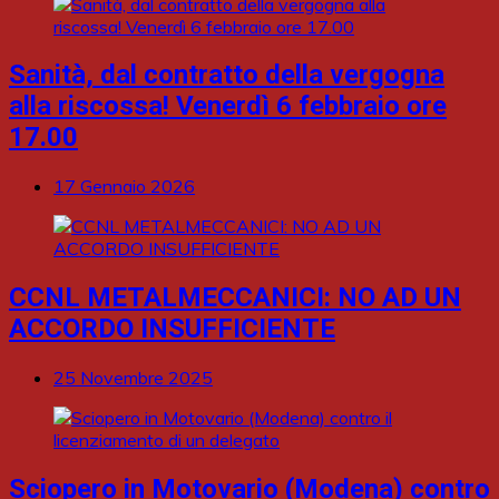
Sanità, dal contratto della vergogna
alla riscossa! Venerdì 6 febbraio ore
17.00
17 Gennaio 2026
CCNL METALMECCANICI: NO AD UN
ACCORDO INSUFFICIENTE
25 Novembre 2025
Sciopero in Motovario (Modena) contro