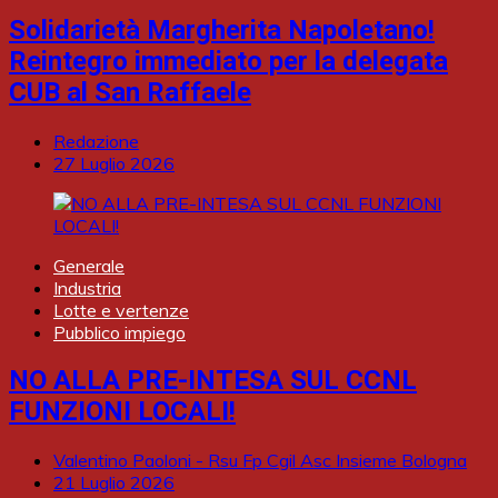
Solidarietà Margherita Napoletano!
Reintegro immediato per la delegata
CUB al San Raffaele
Redazione
27 Luglio 2026
Generale
Industria
Lotte e vertenze
Pubblico impiego
NO ALLA PRE-INTESA SUL CCNL
FUNZIONI LOCALI!
Valentino Paoloni - Rsu Fp Cgil Asc Insieme Bologna
21 Luglio 2026