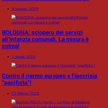
8 Maggio 2025
BOLOGNA: sciopero dei servizi
all’infanzia comunali. La misura è
colma!
1 Aprile 2025
Contro il riarmo europeo e l’ipocrisia
“pacifista”!
23 Marzo 2025