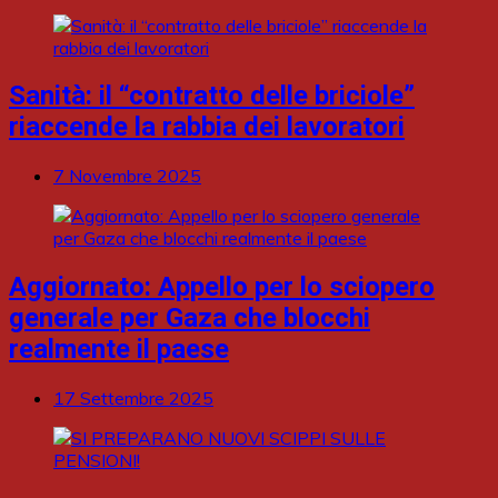
Sanità: il “contratto delle briciole”
riaccende la rabbia dei lavoratori
7 Novembre 2025
Aggiornato: Appello per lo sciopero
generale per Gaza che blocchi
realmente il paese
17 Settembre 2025