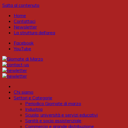
Salta al contenuto
Home
Contattaci
Newsletter
La struttura dell’area
Facebook
YouTube
Chi siamo
Settori e Categorie
Periodico Giornate di marzo
Industria
Scuola, università e servizi educativi
Sanità e socio assistenziale
Commercio e grande distribuzione