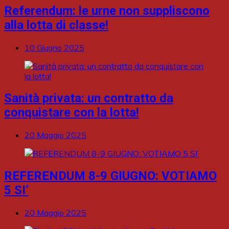
Referendum: le urne non suppliscono
alla lotta di classe!
10 Giugno 2025
Sanità privata: un contratto da
conquistare con la lotta!
20 Maggio 2025
REFERENDUM 8-9 GIUGNO: VOTIAMO
5 SI’
20 Maggio 2025