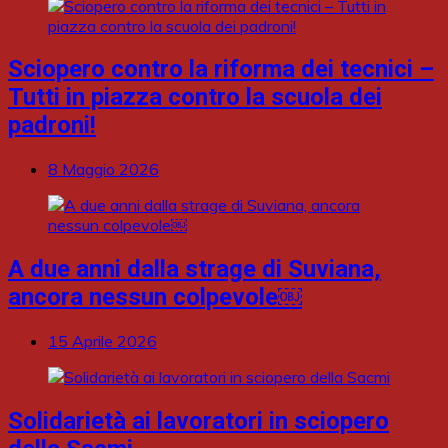
Sciopero contro la riforma dei tecnici –
Tutti in piazza contro la scuola dei
padroni!
8 Maggio 2026
A due anni dalla strage di Suviana,
ancora nessun colpevole￼
15 Aprile 2026
Solidarietà ai lavoratori in sciopero