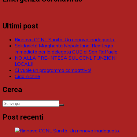
Ultimi post
Rinnovo CCNL Sanità. Un rinnovo inadeguato.
Solidarietà Margherita Napoletano! Reintegro
immediato per la delegata CUB al San Raffaele
NO ALLA PRE-INTESA SUL CCNL FUNZIONI
LOCALI!
Ci vuole un programma combattivo!
Ciao Achille
Cerca
Post recenti