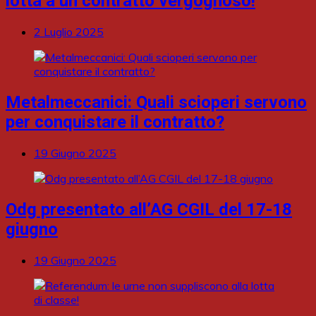
lotta a un contratto vergognoso!
2 Luglio 2025
Metalmeccanici: Quali scioperi servono
per conquistare il contratto?
19 Giugno 2025
Odg presentato all’AG CGIL del 17-18
giugno
19 Giugno 2025