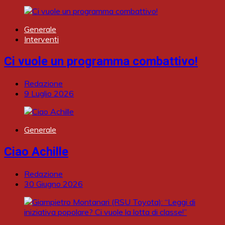
Generale
Interventi
Ci vuole un programma combattivo!
Redazione
9 Luglio 2026
Generale
Ciao Achille
Redazione
30 Giugno 2026