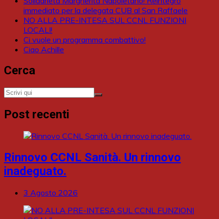
Solidarietà Margherita Napoletano! Reintegro
immediato per la delegata CUB al San Raffaele
NO ALLA PRE-INTESA SUL CCNL FUNZIONI
LOCALI!
Ci vuole un programma combattivo!
Ciao Achille
Cerca
Post recenti
Rinnovo CCNL Sanità. Un rinnovo
inadeguato.
3 Agosto 2026