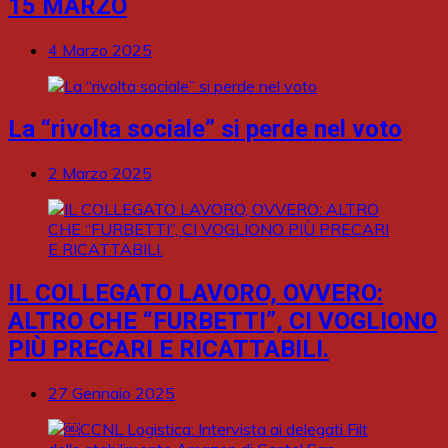
15 MARZO
4 Marzo 2025
La “rivolta sociale” si perde nel voto
2 Marzo 2025
IL COLLEGATO LAVORO, OVVERO:
ALTRO CHE “FURBETTI”, CI VOGLIONO
PIÙ PRECARI E RICATTABILI.
27 Gennaio 2025