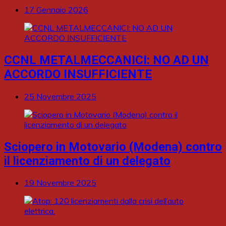
17 Gennaio 2026
CCNL METALMECCANICI: NO AD UN
ACCORDO INSUFFICIENTE
25 Novembre 2025
Sciopero in Motovario (Modena) contro
il licenziamento di un delegato
19 Novembre 2025