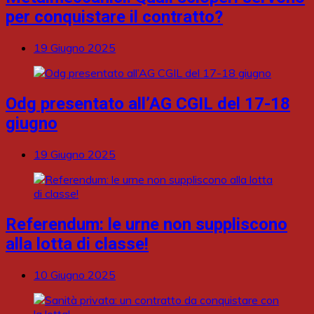
per conquistare il contratto?
19 Giugno 2025
Odg presentato all’AG CGIL del 17-18
giugno
19 Giugno 2025
Referendum: le urne non suppliscono
alla lotta di classe!
10 Giugno 2025