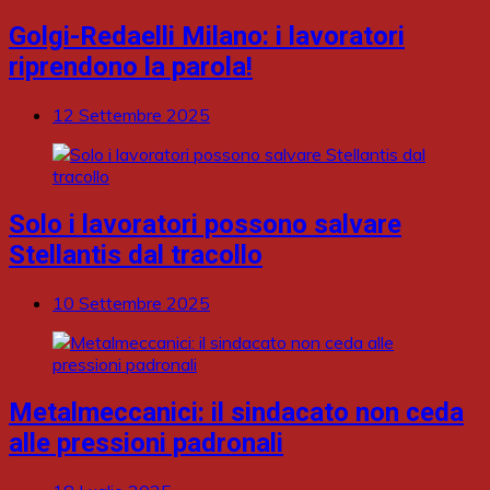
Golgi-Redaelli Milano: i lavoratori
riprendono la parola!
12 Settembre 2025
Solo i lavoratori possono salvare
Stellantis dal tracollo
10 Settembre 2025
Metalmeccanici: il sindacato non ceda
alle pressioni padronali