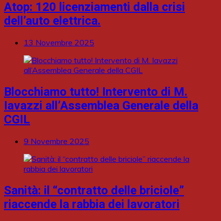
Atop: 120 licenziamenti dalla crisi
dell’auto elettrica.
13 Novembre 2025
Blocchiamo tutto! Intervento di M.
Iavazzi all’Assemblea Generale della
CGIL
9 Novembre 2025
Sanità: il “contratto delle briciole”
riaccende la rabbia dei lavoratori