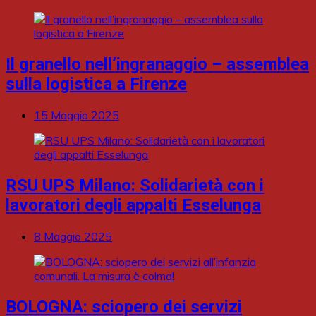
Il granello nell’ingranaggio – assemblea
sulla logistica a Firenze
15 Maggio 2025
RSU UPS Milano: Solidarietà con i
lavoratori degli appalti Esselunga
8 Maggio 2025
BOLOGNA: sciopero dei servizi