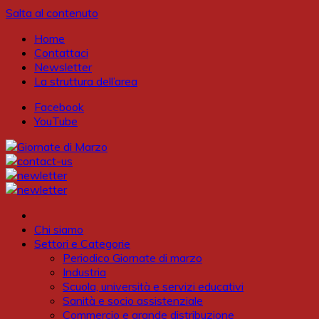
Salta al contenuto
Home
Contattaci
Newsletter
La struttura dell’area
Facebook
YouTube
Chi siamo
Settori e Categorie
Periodico Giornate di marzo
Industria
Scuola, università e servizi educativi
Sanità e socio assistenziale
Commercio e grande distribuzione