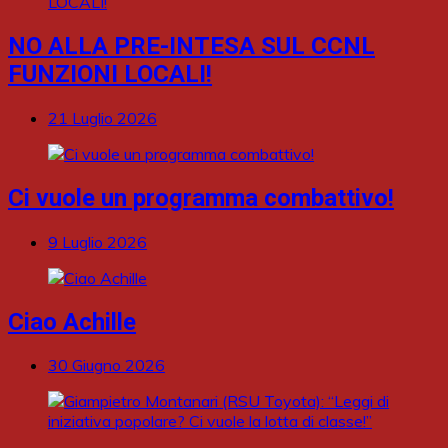
NO ALLA PRE-INTESA SUL CCNL
FUNZIONI LOCALI!
21 Luglio 2026
Ci vuole un programma combattivo!
9 Luglio 2026
Ciao Achille
30 Giugno 2026