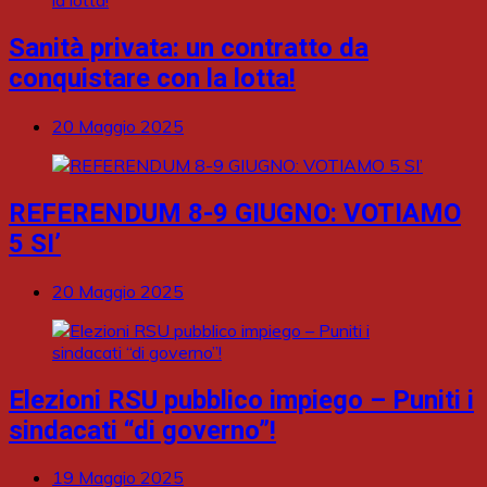
Sanità privata: un contratto da
conquistare con la lotta!
20 Maggio 2025
REFERENDUM 8-9 GIUGNO: VOTIAMO
5 SI’
20 Maggio 2025
Elezioni RSU pubblico impiego – Puniti i
sindacati “di governo”!
19 Maggio 2025