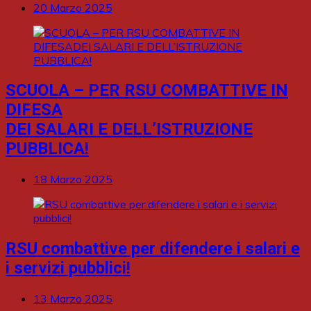
20 Marzo 2025
SCUOLA – PER RSU COMBATTIVE IN
DIFESA
DEI SALARI E DELL’ISTRUZIONE
PUBBLICA!
18 Marzo 2025
RSU combattive per difendere i salari e
i servizi pubblici!
13 Marzo 2025