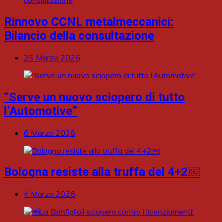
Rinnovo CCNL metalmeccanici:
Bilancio della consultazione
25 Marzo 2026
“Serve un nuovo sciopero di tutto
l’Automotive”
6 Marzo 2026
Bologna resiste alla truffa del 4+2￼
4 Marzo 2026