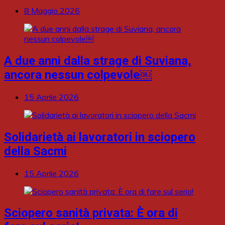
8 Maggio 2026
A due anni dalla strage di Suviana,
ancora nessun colpevole￼
15 Aprile 2026
Solidarietà ai lavoratori in sciopero
della Sacmi
15 Aprile 2026
Sciopero sanità privata: È ora di