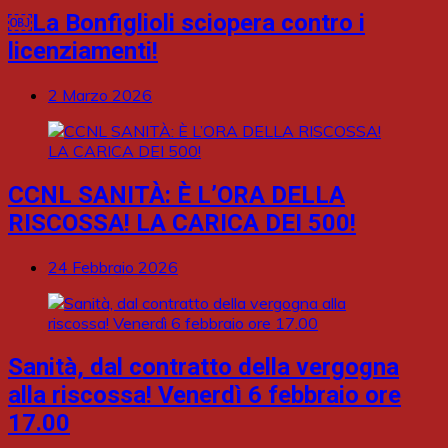
￼La Bonfiglioli sciopera contro i
licenziamenti!
2 Marzo 2026
CCNL SANITÀ: È L’ORA DELLA
RISCOSSA! LA CARICA DEI 500!
24 Febbraio 2026
Sanità, dal contratto della vergogna
alla riscossa! Venerdì 6 febbraio ore
17.00