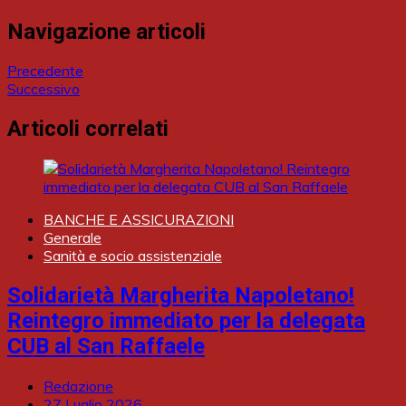
Navigazione articoli
Precedente
Successivo
Articoli correlati
BANCHE E ASSICURAZIONI
Generale
Sanità e socio assistenziale
Solidarietà Margherita Napoletano!
Reintegro immediato per la delegata
CUB al San Raffaele
Redazione
27 Luglio 2026