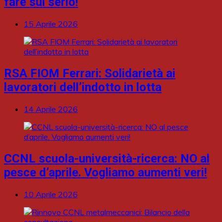
fare sul serio!
15 Aprile 2026
RSA FIOM Ferrari: Solidarietà ai
lavoratori dell’indotto in lotta
14 Aprile 2026
CCNL scuola-università-ricerca: NO al
pesce d’aprile. Vogliamo aumenti veri!
10 Aprile 2026