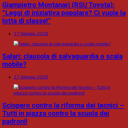
Giampietro Montanari (RSU Toyota):
“Leggi di iniziativa popolare? Ci vuole la
lotta di classe!”
17 Maggio 2026
Salari: clausola di salvaguardia o scala
mobile?
17 Maggio 2026
Sciopero contro la riforma dei tecnici –
Tutti in piazza contro la scuola dei
padroni!