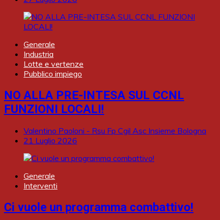
Generale
Industria
Lotte e vertenze
Pubblico impiego
NO ALLA PRE-INTESA SUL CCNL
FUNZIONI LOCALI!
Valentino Paoloni - Rsu Fp Cgil Asc Insieme Bologna
21 Luglio 2026
Generale
Interventi
Ci vuole un programma combattivo!