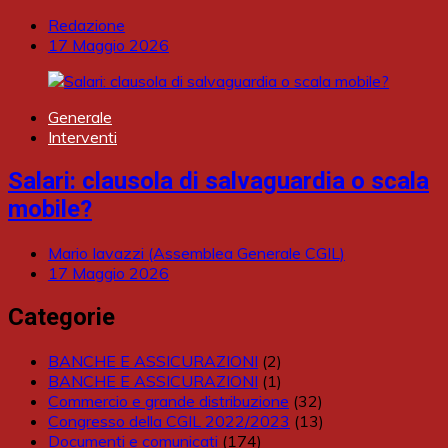
Redazione
17 Maggio 2026
Generale
Interventi
Salari: clausola di salvaguardia o scala
mobile?
Mario Iavazzi (Assemblea Generale CGIL)
17 Maggio 2026
Categorie
BANCHE E ASSICURAZIONI
(2)
BANCHE E ASSICURAZIONI
(1)
Commercio e grande distribuzione
(32)
Congresso della CGIL 2022/2023
(13)
Documenti e comunicati
(174)