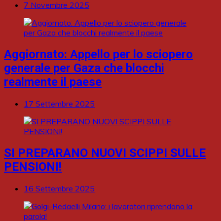
7 Novembre 2025
Aggiornato: Appello per lo sciopero
generale per Gaza che blocchi
realmente il paese
17 Settembre 2025
SI PREPARANO NUOVI SCIPPI SULLE
PENSIONI!
16 Settembre 2025