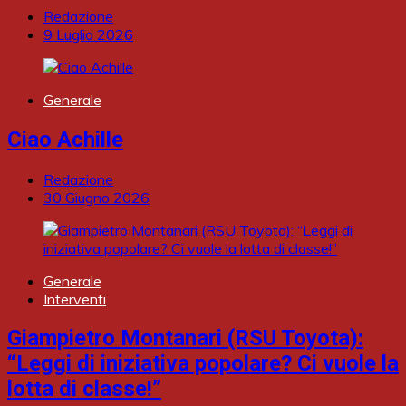
Redazione
9 Luglio 2026
Generale
Ciao Achille
Redazione
30 Giugno 2026
Generale
Interventi
Giampietro Montanari (RSU Toyota):
“Leggi di iniziativa popolare? Ci vuole la
lotta di classe!”