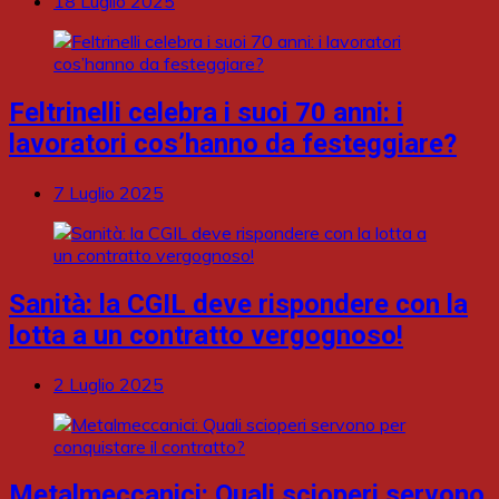
18 Luglio 2025
Feltrinelli celebra i suoi 70 anni: i
lavoratori cos’hanno da festeggiare?
7 Luglio 2025
Sanità: la CGIL deve rispondere con la
lotta a un contratto vergognoso!
2 Luglio 2025
Metalmeccanici: Quali scioperi servono