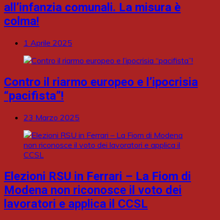
all’infanzia comunali. La misura è
colma!
1 Aprile 2025
Contro il riarmo europeo e l’ipocrisia
“pacifista”!
23 Marzo 2025
Elezioni RSU in Ferrari – La Fiom di
Modena non riconosce il voto dei
lavoratori e applica il CCSL