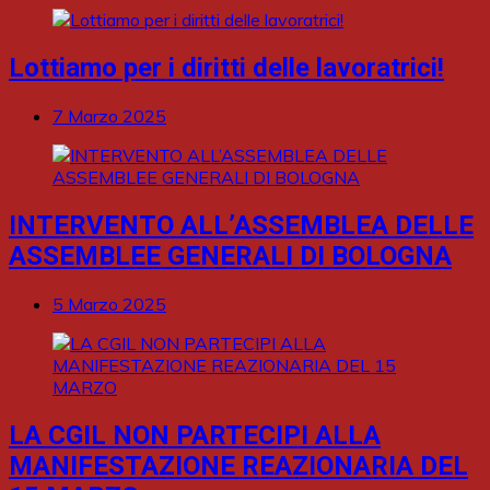
Lottiamo per i diritti delle lavoratrici!
7 Marzo 2025
INTERVENTO ALL’ASSEMBLEA DELLE
ASSEMBLEE GENERALI DI BOLOGNA
5 Marzo 2025
LA CGIL NON PARTECIPI ALLA
MANIFESTAZIONE REAZIONARIA DEL