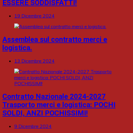
ESSERE SODDISFATTI!
19 Dicembre 2024
Assemblea sul contratto merci e
logistica.
13 Dicembre 2024
Contratto Nazionale 2024-2027
Trasporto merci e logistica: POCHI
SOLDI, ANZI POCHISSIMI!
9 Dicembre 2024