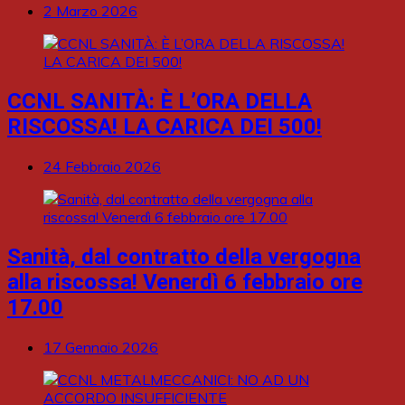
2 Marzo 2026
CCNL SANITÀ: È L’ORA DELLA
RISCOSSA! LA CARICA DEI 500!
24 Febbraio 2026
Sanità, dal contratto della vergogna
alla riscossa! Venerdì 6 febbraio ore
17.00
17 Gennaio 2026