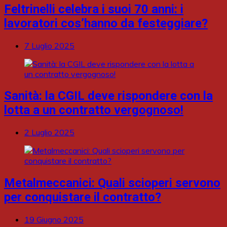
Feltrinelli celebra i suoi 70 anni: i
lavoratori cos’hanno da festeggiare?
7 Luglio 2025
Sanità: la CGIL deve rispondere con la
lotta a un contratto vergognoso!
2 Luglio 2025
Metalmeccanici: Quali scioperi servono
per conquistare il contratto?
19 Giugno 2025