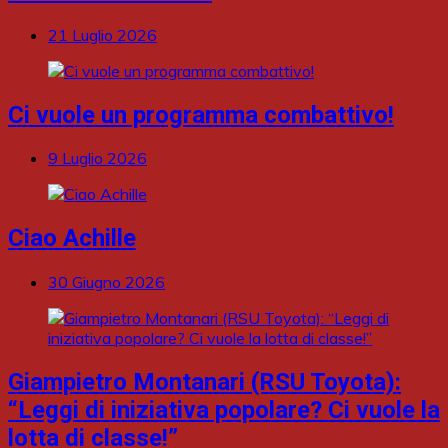
21 Luglio 2026
Ci vuole un programma combattivo!
9 Luglio 2026
Ciao Achille
30 Giugno 2026
Giampietro Montanari (RSU Toyota):
“Leggi di iniziativa popolare? Ci vuole la
lotta di classe!”