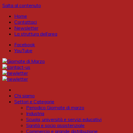
Salta al contenuto
Home
Contattaci
Newsletter
La struttura dell’area
Facebook
YouTube
Chi siamo
Settori e Categorie
Periodico Giornate di marzo
Industria
Scuola, università e servizi educativi
Sanità e socio assistenziale
Commercio e grande distribuzione