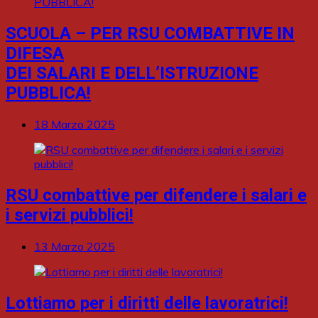
SCUOLA – PER RSU COMBATTIVE IN
DIFESA
DEI SALARI E DELL’ISTRUZIONE
PUBBLICA!
18 Marzo 2025
RSU combattive per difendere i salari e
i servizi pubblici!
13 Marzo 2025
Lottiamo per i diritti delle lavoratrici!