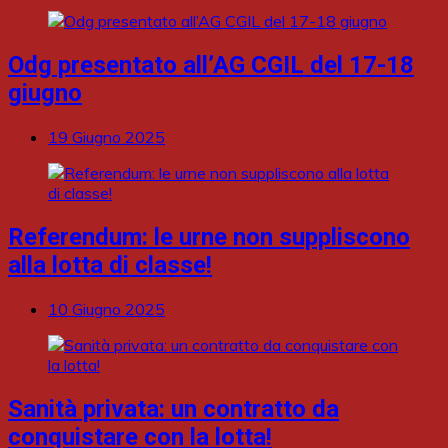
Odg presentato all’AG CGIL del 17-18
giugno
19 Giugno 2025
Referendum: le urne non suppliscono
alla lotta di classe!
10 Giugno 2025
Sanità privata: un contratto da
conquistare con la lotta!