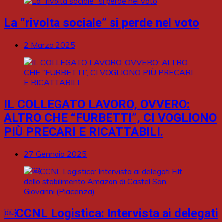
La “rivolta sociale” si perde nel voto
2 Marzo 2025
IL COLLEGATO LAVORO, OVVERO:
ALTRO CHE “FURBETTI”, CI VOGLIONO
PIÙ PRECARI E RICATTABILI.
27 Gennaio 2025
￼CCNL Logistica: Intervista ai delegati