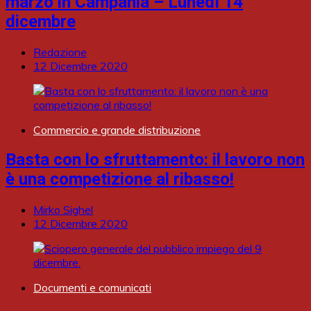
marzo in Campania – Lunedì 14
dicembre
Redazione
12 Dicembre 2020
Commercio e grande distribuzione
Basta con lo sfruttamento: il lavoro non
è una competizione al ribasso!
Mirko Sighel
12 Dicembre 2020
Documenti e comunicati