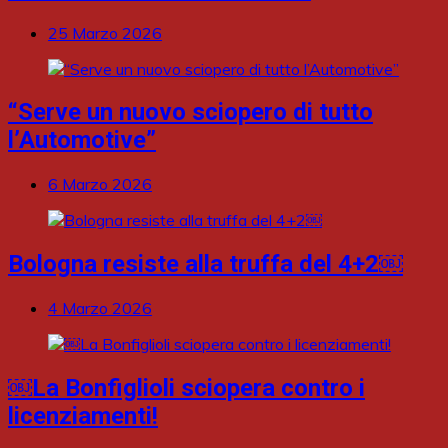
25 Marzo 2026
“Serve un nuovo sciopero di tutto
l’Automotive”
6 Marzo 2026
Bologna resiste alla truffa del 4+2￼
4 Marzo 2026
￼La Bonfiglioli sciopera contro i
licenziamenti!