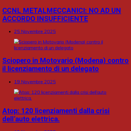
CCNL METALMECCANICI: NO AD UN
ACCORDO INSUFFICIENTE
25 Novembre 2025
Sciopero in Motovario (Modena) contro
il licenziamento di un delegato
19 Novembre 2025
Atop: 120 licenziamenti dalla crisi
dell’auto elettrica.