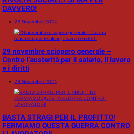
RIVOLTA SOCIALE? Sì MA PER
DAVVERO!
28 Novembre 2024
29 novembre sciopero generale –
Contro l’austerità per il salario, il lavoro
e i diritti
23 Novembre 2024
BASTA STRAGI PER IL PROFITTO!
FERMIAMO QUESTA GUERRA CONTRO
I LAVORATORI!