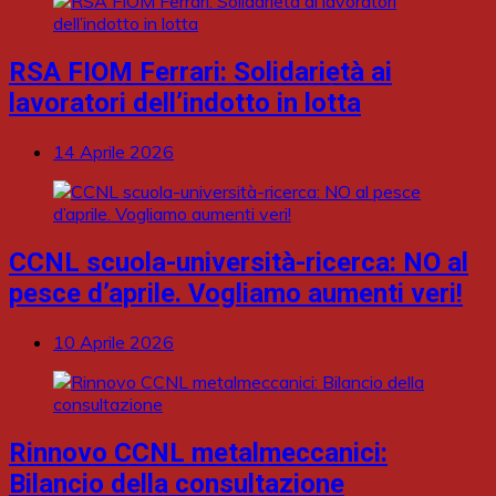
RSA FIOM Ferrari: Solidarietà ai
lavoratori dell’indotto in lotta
14 Aprile 2026
CCNL scuola-università-ricerca: NO al
pesce d’aprile. Vogliamo aumenti veri!
10 Aprile 2026
Rinnovo CCNL metalmeccanici:
Bilancio della consultazione