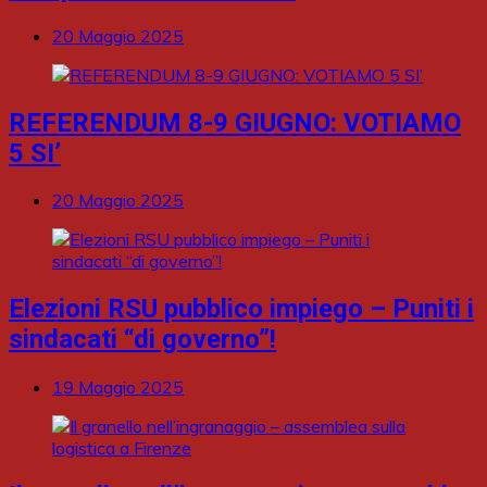
20 Maggio 2025
REFERENDUM 8-9 GIUGNO: VOTIAMO
5 SI’
20 Maggio 2025
Elezioni RSU pubblico impiego – Puniti i
sindacati “di governo”!
19 Maggio 2025