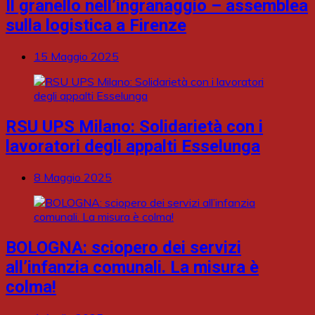
Il granello nell’ingranaggio – assemblea
sulla logistica a Firenze
15 Maggio 2025
RSU UPS Milano: Solidarietà con i
lavoratori degli appalti Esselunga
8 Maggio 2025
BOLOGNA: sciopero dei servizi
all’infanzia comunali. La misura è
colma!