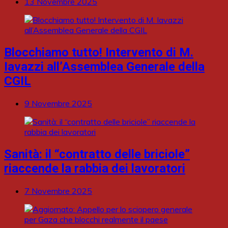
13 Novembre 2025
Blocchiamo tutto! Intervento di M.
Iavazzi all’Assemblea Generale della
CGIL
9 Novembre 2025
Sanità: il “contratto delle briciole”
riaccende la rabbia dei lavoratori
7 Novembre 2025