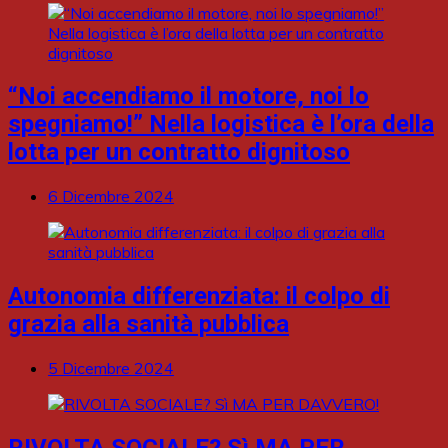
“Noi accendiamo il motore, noi lo
spegniamo!” Nella logistica è l’ora della
lotta per un contratto dignitoso
6 Dicembre 2024
Autonomia differenziata: il colpo di
grazia alla sanità pubblica
5 Dicembre 2024