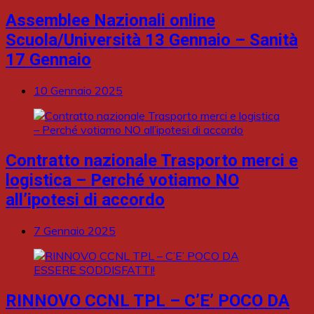
Assemblee Nazionali online
Scuola/Università 13 Gennaio – Sanità
17 Gennaio
10 Gennaio 2025
Contratto nazionale Trasporto merci e
logistica – Perché votiamo NO
all’ipotesi di accordo
7 Gennaio 2025
RINNOVO CCNL TPL – C’E’ POCO DA