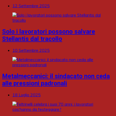
12 Settembre 2025
Solo i lavoratori possono salvare
Stellantis dal tracollo
10 Settembre 2025
Metalmeccanici: il sindacato non ceda
alle pressioni padronali
18 Luglio 2025