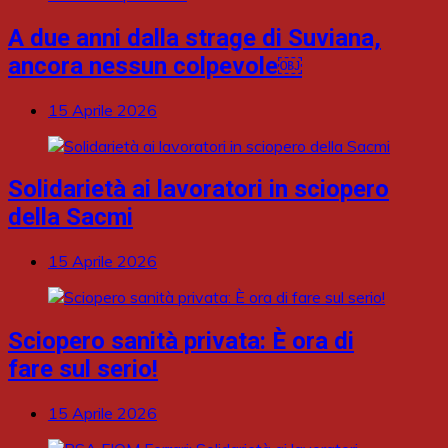
A due anni dalla strage di Suviana,
ancora nessun colpevole￼
15 Aprile 2026
Solidarietà ai lavoratori in sciopero
della Sacmi
15 Aprile 2026
Sciopero sanità privata: È ora di
fare sul serio!
15 Aprile 2026