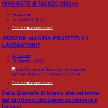
GIORNATE di MARZO Milano
Redazione
18 Dicembre 2020
Documenti e comunicati
AMAZON MACINA PROFITTI: E I
LAVORATORI?
Redazione
17 Dicembre 2020
Documenti e comunicati
Dalla Giornate di Marzo alle vertenze
sul territorio: dobbiamo continuare a
lottare!