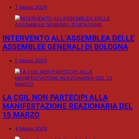
7 Marzo 2025
INTERVENTO ALL’ASSEMBLEA DELLE
ASSEMBLEE GENERALI DI BOLOGNA
5 Marzo 2025
LA CGIL NON PARTECIPI ALLA
MANIFESTAZIONE REAZIONARIA DEL
15 MARZO
4 Marzo 2025