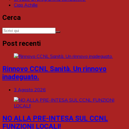
Ciao Achille
Cerca
Post recenti
Rinnovo CCNL Sanità. Un rinnovo
inadeguato.
3 Agosto 2026
NO ALLA PRE-INTESA SUL CCNL
FUNZIONI LOCALI!