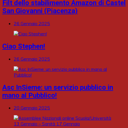
Filt dello stabilimento Amazon di Castel
San Giovanni (Piacenza)
26 Gennaio 2025
Ciao Stephen!
26 Gennaio 2025
Asc InSieme: un servizio pubblico in
mano al Pubblico!
20 Gennaio 2025