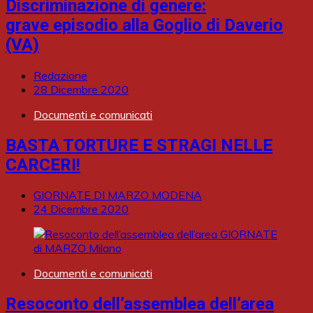
Discriminazione di genere:
grave episodio alla Goglio di Daverio
(VA)
Redazione
28 Dicembre 2020
Documenti e comunicati
BASTA TORTURE E STRAGI NELLE
CARCERI!
GIORNATE DI MARZO MODENA
24 Dicembre 2020
Documenti e comunicati
Resoconto dell’assemblea dell’area