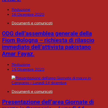
Redazione
16 Dicembre 2020
Documenti e comunicati
ODG dell’assemblea generale della
Fiom Bologna – richiesta di rilascio
immediato dell’attivista pakistano
Amar Fayaz.
Redazione
15 Dicembre 2020
Documenti e comunicati
Presentazione dell’area Giornate di