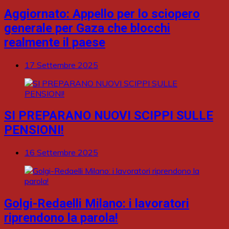
Aggiornato: Appello per lo sciopero
generale per Gaza che blocchi
realmente il paese
17 Settembre 2025
SI PREPARANO NUOVI SCIPPI SULLE
PENSIONI!
16 Settembre 2025
Golgi-Redaelli Milano: i lavoratori
riprendono la parola!