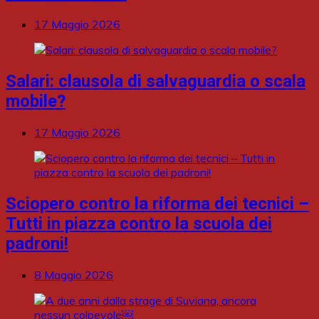
17 Maggio 2026
Salari: clausola di salvaguardia o scala
mobile?
17 Maggio 2026
Sciopero contro la riforma dei tecnici –
Tutti in piazza contro la scuola dei
padroni!
8 Maggio 2026