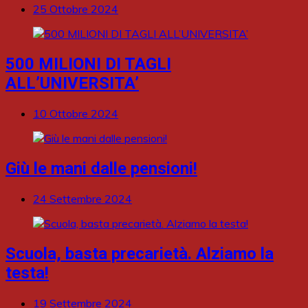
25 Ottobre 2024
500 MILIONI DI TAGLI
ALL’UNIVERSITA’
10 Ottobre 2024
Giù le mani dalle pensioni!
24 Settembre 2024
Scuola, basta precarietà. Alziamo la
testa!
19 Settembre 2024