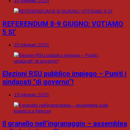
20 Maggio 2025
REFERENDUM 8-9 GIUGNO: VOTIAMO
5 SI’
20 Maggio 2025
Elezioni RSU pubblico impiego – Puniti i
sindacati “di governo”!
19 Maggio 2025
Il granello nell’ingranaggio – assemblea