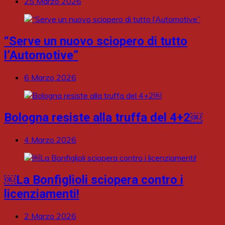
25 Marzo 2026
“Serve un nuovo sciopero di tutto
l’Automotive”
6 Marzo 2026
Bologna resiste alla truffa del 4+2￼
4 Marzo 2026
￼La Bonfiglioli sciopera contro i
licenziamenti!
2 Marzo 2026