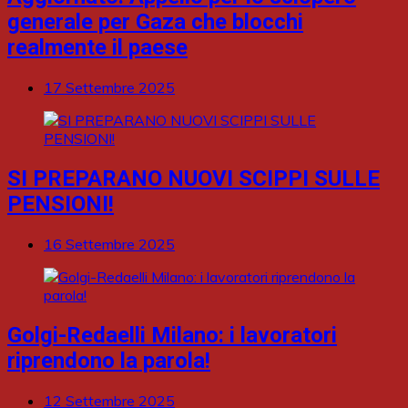
generale per Gaza che blocchi
realmente il paese
17 Settembre 2025
SI PREPARANO NUOVI SCIPPI SULLE
PENSIONI!
16 Settembre 2025
Golgi-Redaelli Milano: i lavoratori
riprendono la parola!
12 Settembre 2025