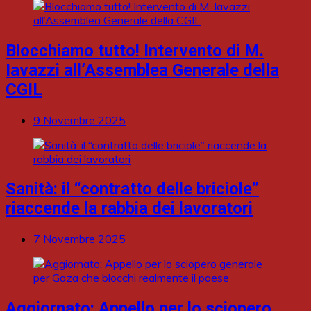
Blocchiamo tutto! Intervento di M.
Iavazzi all’Assemblea Generale della
CGIL
9 Novembre 2025
Sanità: il “contratto delle briciole”
riaccende la rabbia dei lavoratori
7 Novembre 2025
Aggiornato: Appello per lo sciopero