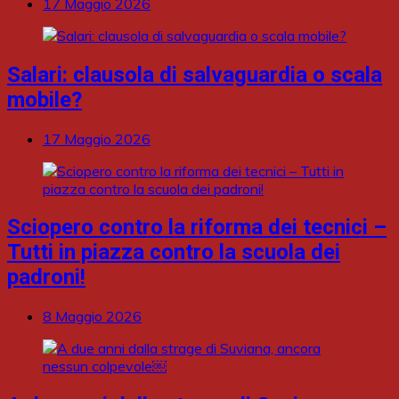
17 Maggio 2026
Salari: clausola di salvaguardia o scala
mobile?
17 Maggio 2026
Sciopero contro la riforma dei tecnici –
Tutti in piazza contro la scuola dei
padroni!
8 Maggio 2026