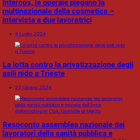
Intercos, le operaie piegano la
multinazionale della cosmetica –
intervista a due lavoratrici
4 Luglio 2024
La lotta contro la privatizzazione degli
asili nido a Trieste
27 Giugno 2024
Resoconto assemblea nazionale dei
lavoratori della sanità pubblica e