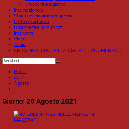
Trasporti e logistica
Internazionale
Storia del movimento operaio
Lotte e vertenze
Documenti e comunicati
Interventi
Video
Audio
XIX CONGRESSO DELLA CGIL – IL DOCUMENTO 2
Home
2021
Agosto
20
Giorno:
20 Agosto 2021