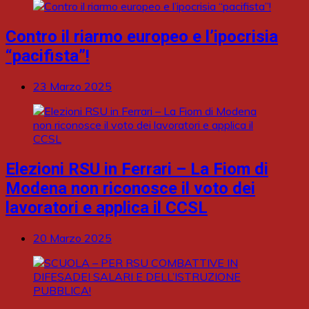
Contro il riarmo europeo e l’ipocrisia
“pacifista”!
23 Marzo 2025
Elezioni RSU in Ferrari – La Fiom di
Modena non riconosce il voto dei
lavoratori e applica il CCSL
20 Marzo 2025