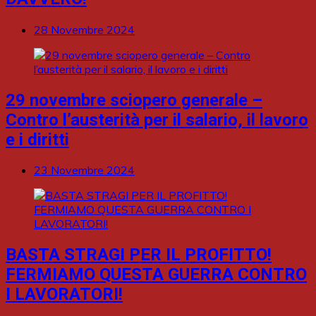
28 Novembre 2024
29 novembre sciopero generale –
Contro l’austerità per il salario, il lavoro
e i diritti
23 Novembre 2024
BASTA STRAGI PER IL PROFITTO!
FERMIAMO QUESTA GUERRA CONTRO
I LAVORATORI!