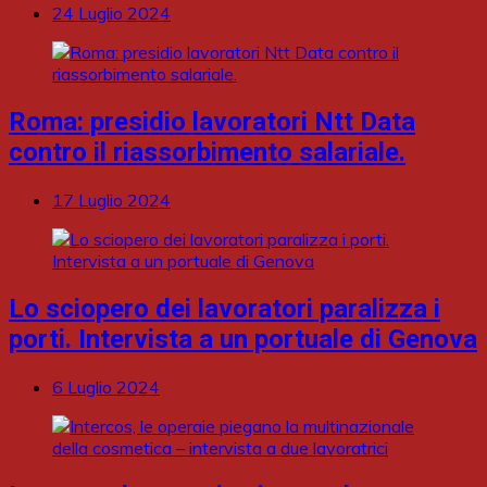
24 Luglio 2024
Roma: presidio lavoratori Ntt Data
contro il riassorbimento salariale.
17 Luglio 2024
Lo sciopero dei lavoratori paralizza i
porti. Intervista a un portuale di Genova
6 Luglio 2024