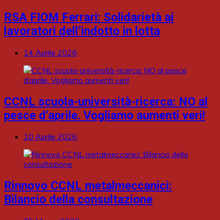
RSA FIOM Ferrari: Solidarietà ai
lavoratori dell’indotto in lotta
14 Aprile 2026
CCNL scuola-università-ricerca: NO al
pesce d’aprile. Vogliamo aumenti veri!
10 Aprile 2026
Rinnovo CCNL metalmeccanici:
Bilancio della consultazione