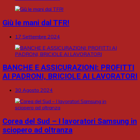
Giù le mani dal TFR!
17 Settembre 2024
BANCHE E ASSICURAZIONI: PROFITTI
AI PADRONI, BRICIOLE AI LAVORATORI
30 Agosto 2024
Corea del Sud – I lavoratori Samsung in
sciopero ad oltranza