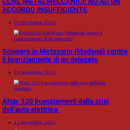
CCNL METALMECCANICI: NO AD UN
ACCORDO INSUFFICIENTE
25 Novembre 2025
Sciopero in Motovario (Modena) contro
il licenziamento di un delegato
19 Novembre 2025
Atop: 120 licenziamenti dalla crisi
dell’auto elettrica.
13 Novembre 2025