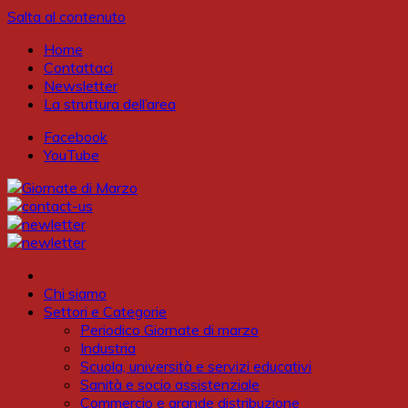
Salta al contenuto
Home
Contattaci
Newsletter
La struttura dell’area
Facebook
YouTube
Chi siamo
Settori e Categorie
Periodico Giornate di marzo
Industria
Scuola, università e servizi educativi
Sanità e socio assistenziale
Commercio e grande distribuzione