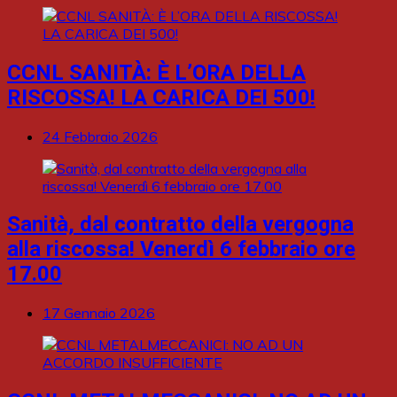
CCNL SANITÀ: È L’ORA DELLA
RISCOSSA! LA CARICA DEI 500!
24 Febbraio 2026
Sanità, dal contratto della vergogna
alla riscossa! Venerdì 6 febbraio ore
17.00
17 Gennaio 2026