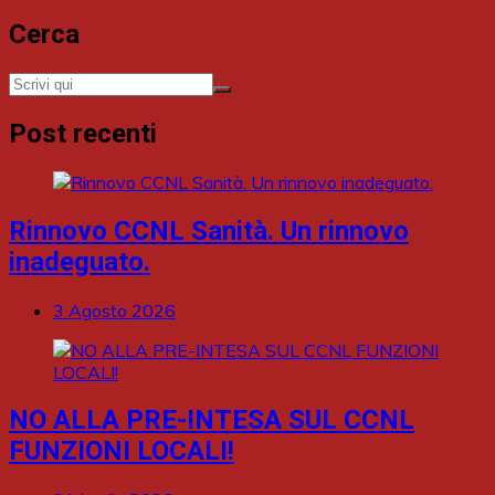
Cerca
Post recenti
Rinnovo CCNL Sanità. Un rinnovo
inadeguato.
3 Agosto 2026
NO ALLA PRE-INTESA SUL CCNL
FUNZIONI LOCALI!