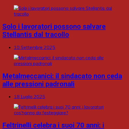
Solo i lavoratori possono salvare
Stellantis dal tracollo
10 Settembre 2025
Metalmeccanici: il sindacato non ceda
alle pressioni padronali
18 Luglio 2025
Feltrinelli celebra i suoi 70 anni: i