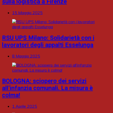
sulla logistica a Firenze
15 Maggio 2025
RSU UPS Milano: Solidarietà con i
lavoratori degli appalti Esselunga
8 Maggio 2025
BOLOGNA: sciopero dei servizi
all’infanzia comunali. La misura è
colma!
1 Aprile 2025