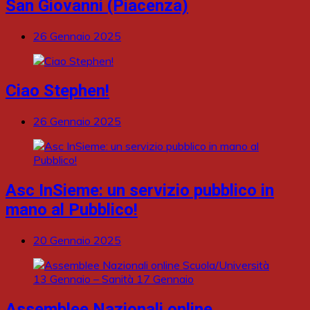
San Giovanni (Piacenza)
26 Gennaio 2025
Ciao Stephen!
26 Gennaio 2025
Asc InSieme: un servizio pubblico in
mano al Pubblico!
20 Gennaio 2025
Assemblee Nazionali online