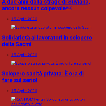
A due anni dalla strage di Suviana,
ancora nessun colpevole￼
15 Aprile 2026
Solidarietà ai lavoratori in sciopero
della Sacmi
15 Aprile 2026
Sciopero sanità privata: È ora di
fare sul serio!
15 Aprile 2026