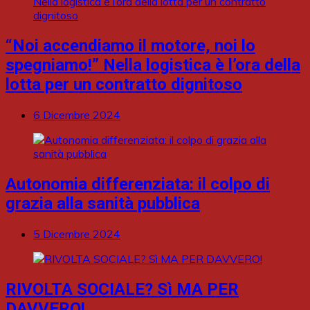
“Noi accendiamo il motore, noi lo
spegniamo!” Nella logistica è l’ora della
lotta per un contratto dignitoso
6 Dicembre 2024
Autonomia differenziata: il colpo di
grazia alla sanità pubblica
5 Dicembre 2024
RIVOLTA SOCIALE? Sì MA PER
DAVVERO!