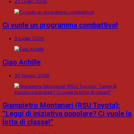
21 Luglio 2026
Ci vuole un programma combattivo!
9 Luglio 2026
Ciao Achille
30 Giugno 2026
Giampietro Montanari (RSU Toyota):
“Leggi di iniziativa popolare? Ci vuole la
lotta di classe!”