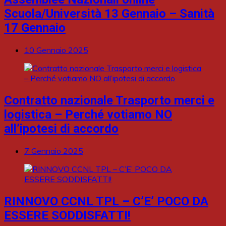
Scuola/Università 13 Gennaio – Sanità
17 Gennaio
10 Gennaio 2025
Contratto nazionale Trasporto merci e
logistica – Perché votiamo NO
all’ipotesi di accordo
7 Gennaio 2025
RINNOVO CCNL TPL – C’E’ POCO DA
ESSERE SODDISFATTI!