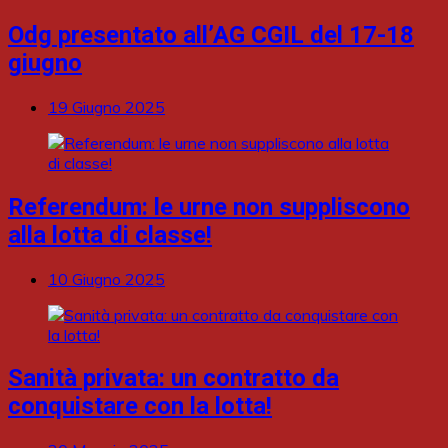
Odg presentato all’AG CGIL del 17-18
giugno
19 Giugno 2025
Referendum: le urne non suppliscono
alla lotta di classe!
10 Giugno 2025
Sanità privata: un contratto da
conquistare con la lotta!