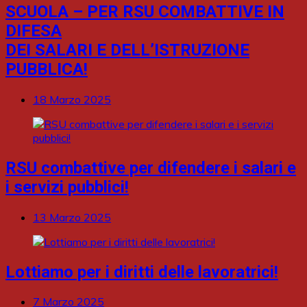
SCUOLA – PER RSU COMBATTIVE IN
DIFESA
DEI SALARI E DELL’ISTRUZIONE
PUBBLICA!
18 Marzo 2025
RSU combattive per difendere i salari e
i servizi pubblici!
13 Marzo 2025
Lottiamo per i diritti delle lavoratrici!
7 Marzo 2025