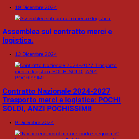
19 Dicembre 2024
Assemblea sul contratto merci e
logistica.
13 Dicembre 2024
Contratto Nazionale 2024-2027
Trasporto merci e logistica: POCHI
SOLDI, ANZI POCHISSIMI!
9 Dicembre 2024