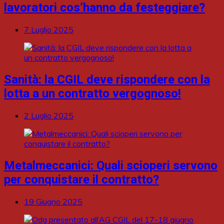
lavoratori cos’hanno da festeggiare?
7 Luglio 2025
Sanità: la CGIL deve rispondere con la
lotta a un contratto vergognoso!
2 Luglio 2025
Metalmeccanici: Quali scioperi servono
per conquistare il contratto?
19 Giugno 2025