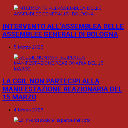
INTERVENTO ALL’ASSEMBLEA DELLE
ASSEMBLEE GENERALI DI BOLOGNA
5 Marzo 2025
LA CGIL NON PARTECIPI ALLA
MANIFESTAZIONE REAZIONARIA DEL
15 MARZO
4 Marzo 2025