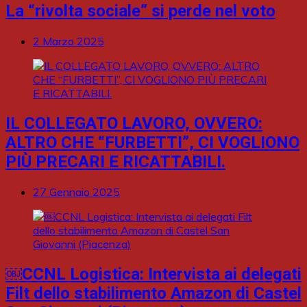
La “rivolta sociale” si perde nel voto
2 Marzo 2025
IL COLLEGATO LAVORO, OVVERO:
ALTRO CHE “FURBETTI”, CI VOGLIONO
PIÙ PRECARI E RICATTABILI.
27 Gennaio 2025
￼CCNL Logistica: Intervista ai delegati
Filt dello stabilimento Amazon di Castel