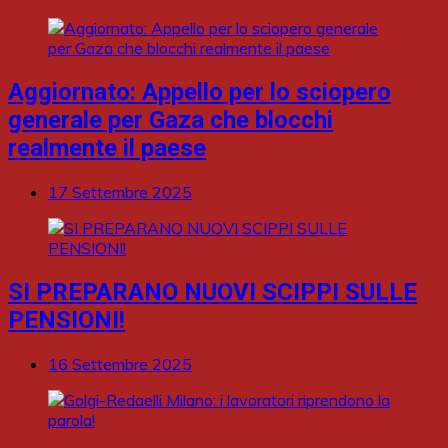
Aggiornato: Appello per lo sciopero
generale per Gaza che blocchi
realmente il paese
17 Settembre 2025
SI PREPARANO NUOVI SCIPPI SULLE
PENSIONI!
16 Settembre 2025