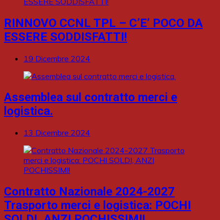
RINNOVO CCNL TPL – C’E’ POCO DA
ESSERE SODDISFATTI!
19 Dicembre 2024
Assemblea sul contratto merci e
logistica.
13 Dicembre 2024
Contratto Nazionale 2024-2027
Trasporto merci e logistica: POCHI
SOLDI, ANZI POCHISSIMI!