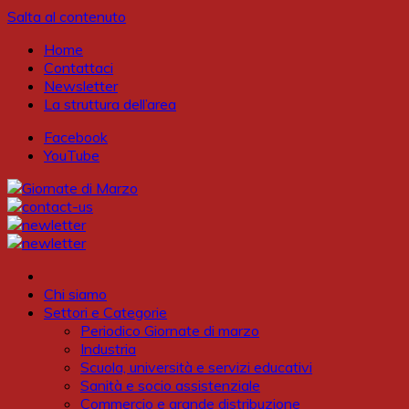
Salta al contenuto
Home
Contattaci
Newsletter
La struttura dell’area
Facebook
YouTube
Chi siamo
Settori e Categorie
Periodico Giornate di marzo
Industria
Scuola, università e servizi educativi
Sanità e socio assistenziale
Commercio e grande distribuzione