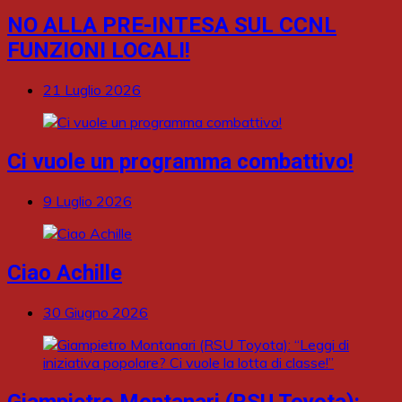
NO ALLA PRE-INTESA SUL CCNL
FUNZIONI LOCALI!
21 Luglio 2026
Ci vuole un programma combattivo!
9 Luglio 2026
Ciao Achille
30 Giugno 2026
Giampietro Montanari (RSU Toyota):