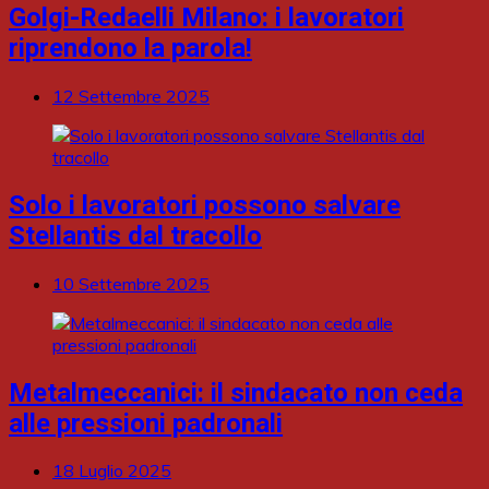
Golgi-Redaelli Milano: i lavoratori
riprendono la parola!
12 Settembre 2025
Solo i lavoratori possono salvare
Stellantis dal tracollo
10 Settembre 2025
Metalmeccanici: il sindacato non ceda
alle pressioni padronali
18 Luglio 2025