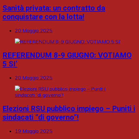
Sanità privata: un contratto da
conquistare con la lotta!
20 Maggio 2025
REFERENDUM 8-9 GIUGNO: VOTIAMO
5 SI’
20 Maggio 2025
Elezioni RSU pubblico impiego – Puniti i
sindacati “di governo”!
19 Maggio 2025