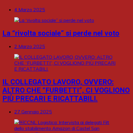
4 Marzo 2025
La “rivolta sociale” si perde nel voto
2 Marzo 2025
IL COLLEGATO LAVORO, OVVERO:
ALTRO CHE “FURBETTI”, CI VOGLIONO
PIÙ PRECARI E RICATTABILI.
27 Gennaio 2025