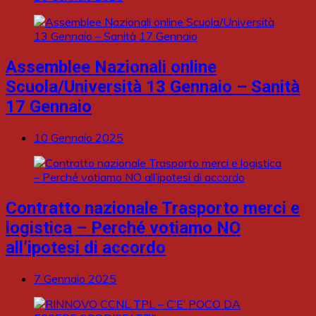
Assemblee Nazionali online
Scuola/Università 13 Gennaio – Sanità
17 Gennaio
10 Gennaio 2025
Contratto nazionale Trasporto merci e
logistica – Perché votiamo NO
all’ipotesi di accordo
7 Gennaio 2025