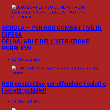
SCUOLA – PER RSU COMBATTIVE IN
DIFESA
DEI SALARI E DELL’ISTRUZIONE
PUBBLICA!
18 Marzo 2025
RSU combattive per difendere i salari e
i servizi pubblici!
13 Marzo 2025