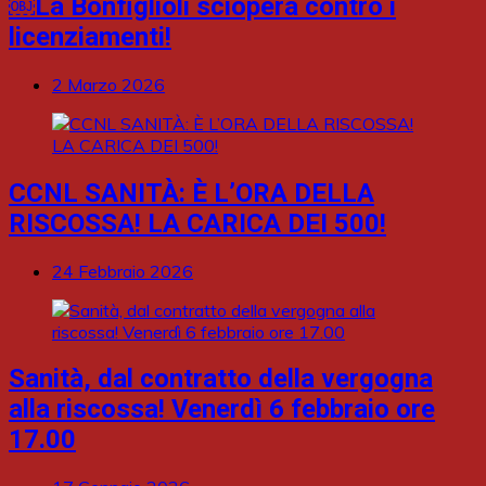
￼La Bonfiglioli sciopera contro i
licenziamenti!
2 Marzo 2026
CCNL SANITÀ: È L’ORA DELLA
RISCOSSA! LA CARICA DEI 500!
24 Febbraio 2026
Sanità, dal contratto della vergogna
alla riscossa! Venerdì 6 febbraio ore
17.00