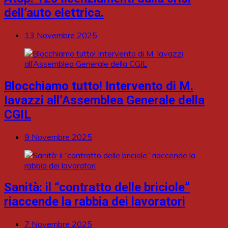
dell’auto elettrica.
13 Novembre 2025
Blocchiamo tutto! Intervento di M.
Iavazzi all’Assemblea Generale della
CGIL
9 Novembre 2025
Sanità: il “contratto delle briciole”
riaccende la rabbia dei lavoratori
7 Novembre 2025