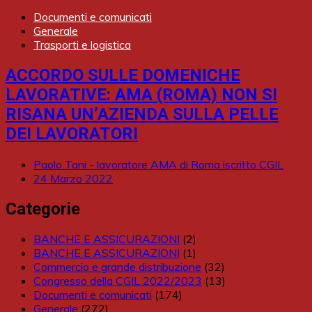
Documenti e comunicati
Generale
Trasporti e logistica
ACCORDO SULLE DOMENICHE
LAVORATIVE: AMA (ROMA) NON SI
RISANA UN’AZIENDA SULLA PELLE
DEI LAVORATORI
Paolo Tani - lavoratore AMA di Roma iscritto CGIL
24 Marzo 2022
Categorie
BANCHE E ASSICURAZIONI
(2)
BANCHE E ASSICURAZIONI
(1)
Commercio e grande distribuzione
(32)
Congresso della CGIL 2022/2023
(13)
Documenti e comunicati
(174)
Generale
(272)