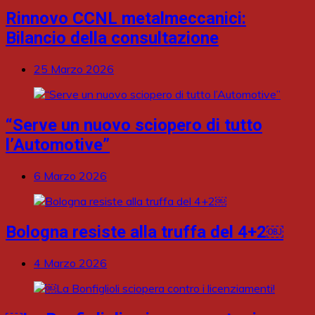
Rinnovo CCNL metalmeccanici:
Bilancio della consultazione
25 Marzo 2026
“Serve un nuovo sciopero di tutto
l’Automotive”
6 Marzo 2026
Bologna resiste alla truffa del 4+2￼
4 Marzo 2026