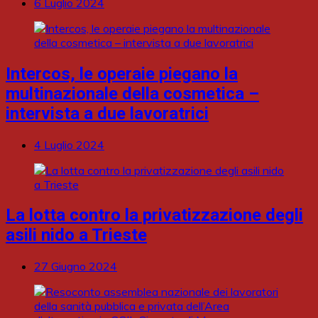
6 Luglio 2024
Intercos, le operaie piegano la
multinazionale della cosmetica –
intervista a due lavoratrici
4 Luglio 2024
La lotta contro la privatizzazione degli
asili nido a Trieste
27 Giugno 2024