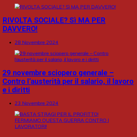
RIVOLTA SOCIALE? Sì MA PER
DAVVERO!
28 Novembre 2024
29 novembre sciopero generale –
Contro l’austerità per il salario, il lavoro
e i diritti
23 Novembre 2024