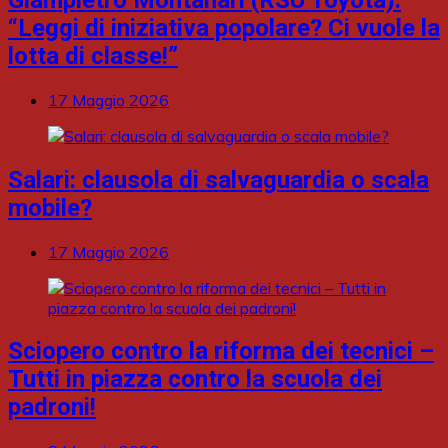
“Leggi di iniziativa popolare? Ci vuole la
lotta di classe!”
17 Maggio 2026
Salari: clausola di salvaguardia o scala
mobile?
17 Maggio 2026
Sciopero contro la riforma dei tecnici –
Tutti in piazza contro la scuola dei
padroni!