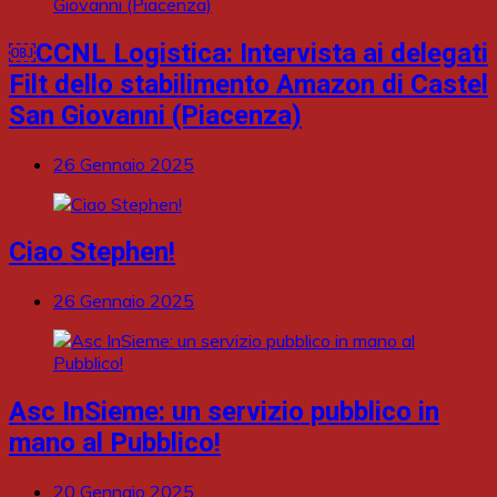
￼CCNL Logistica: Intervista ai delegati
Filt dello stabilimento Amazon di Castel
San Giovanni (Piacenza)
26 Gennaio 2025
Ciao Stephen!
26 Gennaio 2025
Asc InSieme: un servizio pubblico in
mano al Pubblico!
20 Gennaio 2025