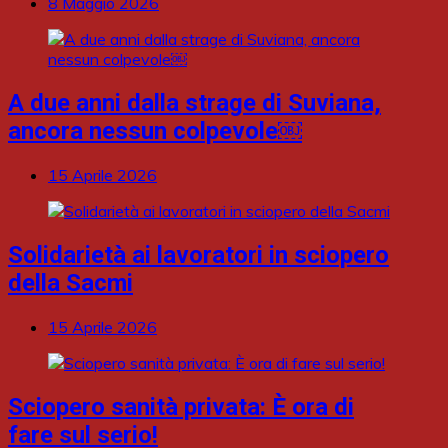
8 Maggio 2026
A due anni dalla strage di Suviana,
ancora nessun colpevole￼
15 Aprile 2026
Solidarietà ai lavoratori in sciopero
della Sacmi
15 Aprile 2026
Sciopero sanità privata: È ora di
fare sul serio!