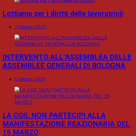
Lottiamo per i diritti delle lavoratrici!
7 Marzo 2025
INTERVENTO ALL’ASSEMBLEA DELLE
ASSEMBLEE GENERALI DI BOLOGNA
5 Marzo 2025
LA CGIL NON PARTECIPI ALLA
MANIFESTAZIONE REAZIONARIA DEL
15 MARZO