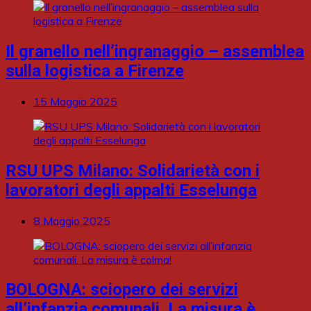
Il granello nell’ingranaggio – assemblea
sulla logistica a Firenze
15 Maggio 2025
RSU UPS Milano: Solidarietà con i
lavoratori degli appalti Esselunga
8 Maggio 2025
BOLOGNA: sciopero dei servizi
all’infanzia comunali. La misura è