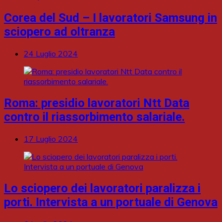
Corea del Sud – I lavoratori Samsung in
sciopero ad oltranza
24 Luglio 2024
Roma: presidio lavoratori Ntt Data
contro il riassorbimento salariale.
17 Luglio 2024
Lo sciopero dei lavoratori paralizza i
porti. Intervista a un portuale di Genova