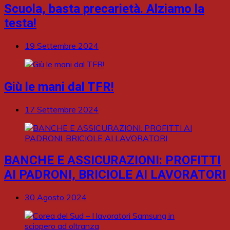
Scuola, basta precarietà. Alziamo la
testa!
19 Settembre 2024
Giù le mani dal TFR!
17 Settembre 2024
BANCHE E ASSICURAZIONI: PROFITTI
AI PADRONI, BRICIOLE AI LAVORATORI
30 Agosto 2024