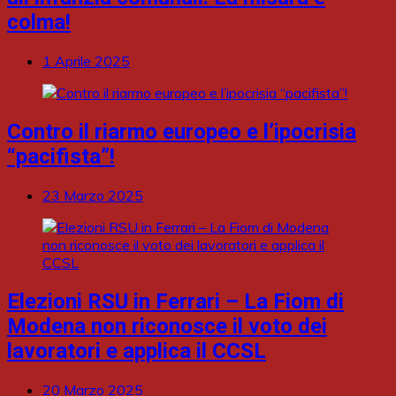
colma!
1 Aprile 2025
Contro il riarmo europeo e l’ipocrisia
“pacifista”!
23 Marzo 2025
Elezioni RSU in Ferrari – La Fiom di
Modena non riconosce il voto dei
lavoratori e applica il CCSL
20 Marzo 2025