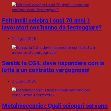
Feltrinelli celebra i suoi 70 anni: i
lavoratori cos’hanno da festeggiare?
7 Luglio 2025
Sanità: la CGIL deve rispondere con la
lotta a un contratto vergognoso!
2 Luglio 2025
Metalmeccanici: Quali scioperi servono