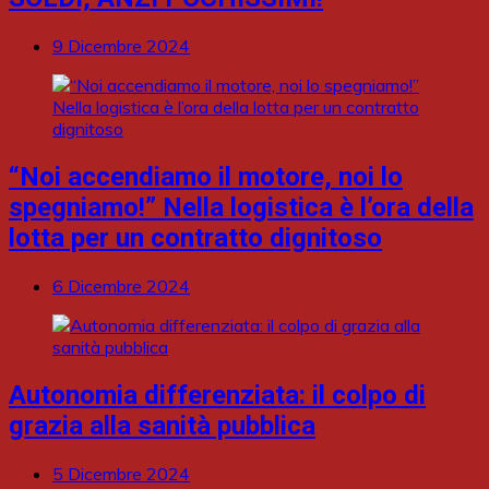
9 Dicembre 2024
“Noi accendiamo il motore, noi lo
spegniamo!” Nella logistica è l’ora della
lotta per un contratto dignitoso
6 Dicembre 2024
Autonomia differenziata: il colpo di
grazia alla sanità pubblica
5 Dicembre 2024