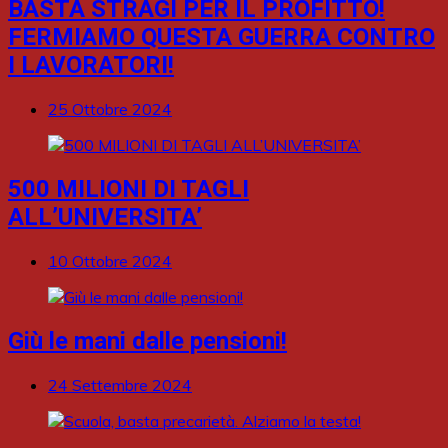
BASTA STRAGI PER IL PROFITTO!
FERMIAMO QUESTA GUERRA CONTRO
I LAVORATORI!
25 Ottobre 2024
500 MILIONI DI TAGLI
ALL’UNIVERSITA’
10 Ottobre 2024
Giù le mani dalle pensioni!
24 Settembre 2024