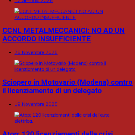
17 Gennaio 2026
CCNL METALMECCANICI: NO AD UN
ACCORDO INSUFFICIENTE
25 Novembre 2025
Sciopero in Motovario (Modena) contro
il licenziamento di un delegato
19 Novembre 2025
Atop: 120 licenziamenti dalla crisi