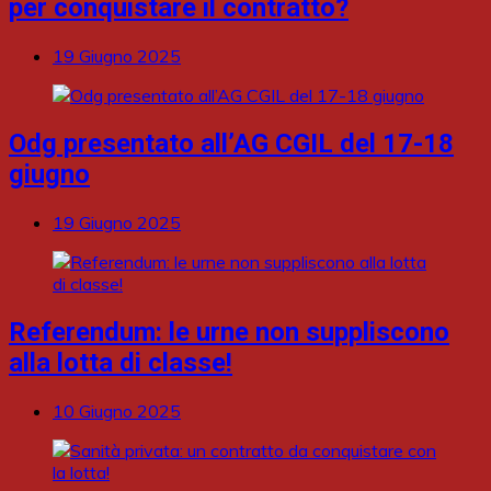
per conquistare il contratto?
19 Giugno 2025
Odg presentato all’AG CGIL del 17-18
giugno
19 Giugno 2025
Referendum: le urne non suppliscono
alla lotta di classe!
10 Giugno 2025