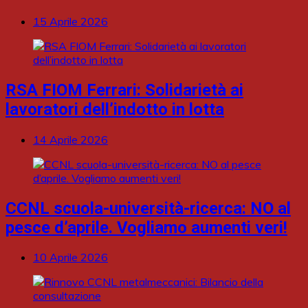
15 Aprile 2026
RSA FIOM Ferrari: Solidarietà ai
lavoratori dell’indotto in lotta
14 Aprile 2026
CCNL scuola-università-ricerca: NO al
pesce d’aprile. Vogliamo aumenti veri!
10 Aprile 2026