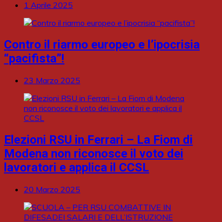
1 Aprile 2025
Contro il riarmo europeo e l’ipocrisia
“pacifista”!
23 Marzo 2025
Elezioni RSU in Ferrari – La Fiom di
Modena non riconosce il voto dei
lavoratori e applica il CCSL
20 Marzo 2025