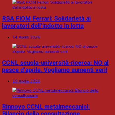
RSA FIOM Ferrari: Solidarietà ai
lavoratori dell’indotto in lotta
14 Aprile 2026
CCNL scuola-università-ricerca: NO al
pesce d’aprile. Vogliamo aumenti veri!
10 Aprile 2026
Rinnovo CCNL metalmeccanici:
Bilancio della consultazione