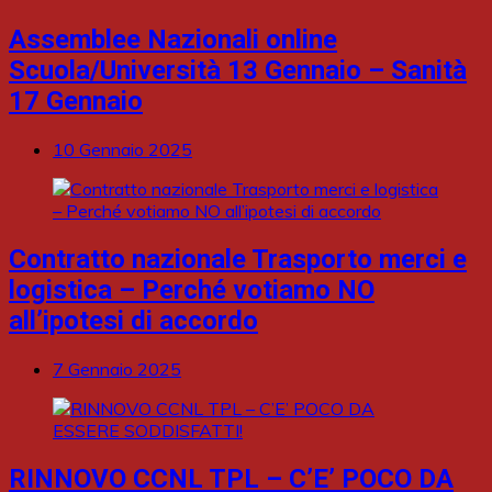
Assemblee Nazionali online
Scuola/Università 13 Gennaio – Sanità
17 Gennaio
10 Gennaio 2025
Contratto nazionale Trasporto merci e
logistica – Perché votiamo NO
all’ipotesi di accordo
7 Gennaio 2025
RINNOVO CCNL TPL – C’E’ POCO DA