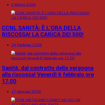
2 Marzo 2026
CCNL SANITÀ: È L’ORA DELLA
RISCOSSA! LA CARICA DEI 500!
24 Febbraio 2026
Sanità, dal contratto della vergogna
alla riscossa! Venerdì 6 febbraio ore
17.00
17 Gennaio 2026