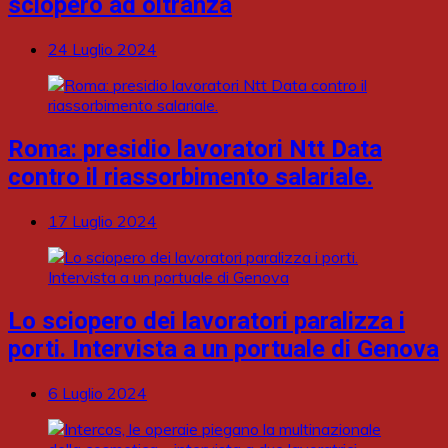
sciopero ad oltranza
24 Luglio 2024
Roma: presidio lavoratori Ntt Data
contro il riassorbimento salariale.
17 Luglio 2024
Lo sciopero dei lavoratori paralizza i
porti. Intervista a un portuale di Genova
6 Luglio 2024