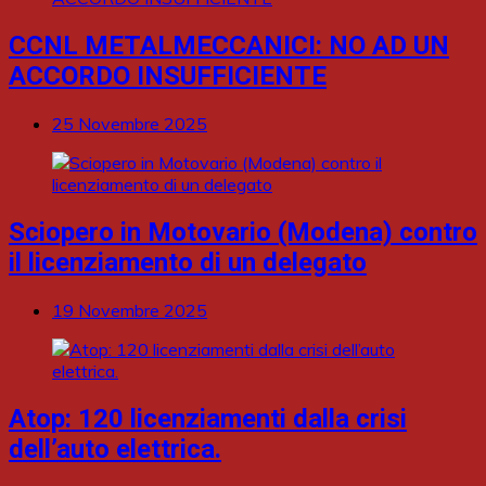
CCNL METALMECCANICI: NO AD UN
ACCORDO INSUFFICIENTE
25 Novembre 2025
Sciopero in Motovario (Modena) contro
il licenziamento di un delegato
19 Novembre 2025
Atop: 120 licenziamenti dalla crisi
dell’auto elettrica.