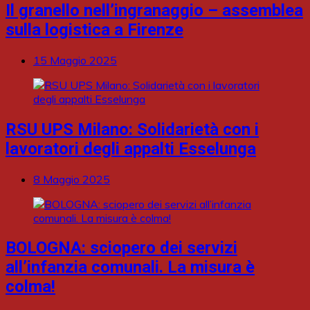
Il granello nell’ingranaggio – assemblea
sulla logistica a Firenze
15 Maggio 2025
RSU UPS Milano: Solidarietà con i
lavoratori degli appalti Esselunga
8 Maggio 2025
BOLOGNA: sciopero dei servizi
all’infanzia comunali. La misura è
colma!