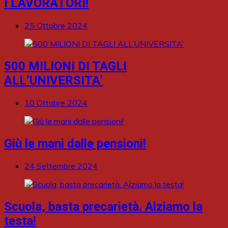
I LAVORATORI!
25 Ottobre 2024
500 MILIONI DI TAGLI
ALL’UNIVERSITA’
10 Ottobre 2024
Giù le mani dalle pensioni!
24 Settembre 2024
Scuola, basta precarietà. Alziamo la
testa!