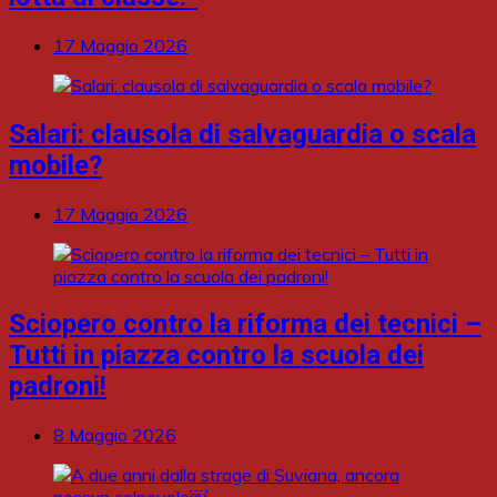
17 Maggio 2026
Salari: clausola di salvaguardia o scala
mobile?
17 Maggio 2026
Sciopero contro la riforma dei tecnici –
Tutti in piazza contro la scuola dei
padroni!
8 Maggio 2026