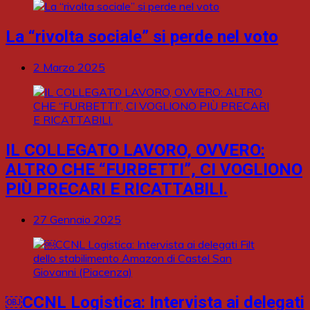
La “rivolta sociale” si perde nel voto
2 Marzo 2025
IL COLLEGATO LAVORO, OVVERO:
ALTRO CHE “FURBETTI”, CI VOGLIONO
PIÙ PRECARI E RICATTABILI.
27 Gennaio 2025
￼CCNL Logistica: Intervista ai delegati