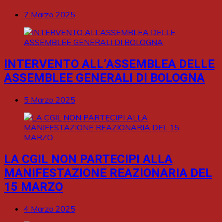
7 Marzo 2025
INTERVENTO ALL’ASSEMBLEA DELLE
ASSEMBLEE GENERALI DI BOLOGNA
5 Marzo 2025
LA CGIL NON PARTECIPI ALLA
MANIFESTAZIONE REAZIONARIA DEL
15 MARZO
4 Marzo 2025