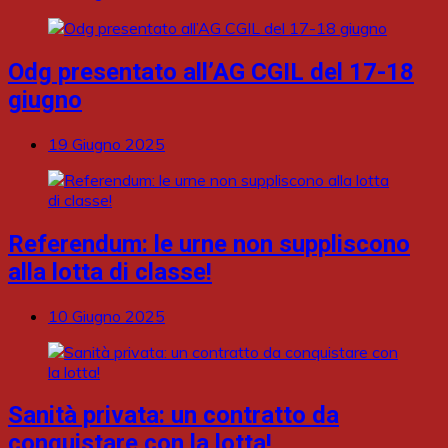
Odg presentato all’AG CGIL del 17-18
giugno
19 Giugno 2025
Referendum: le urne non suppliscono
alla lotta di classe!
10 Giugno 2025
Sanità privata: un contratto da
conquistare con la lotta!