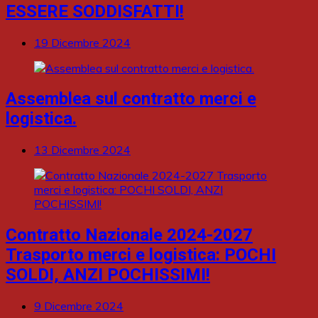
ESSERE SODDISFATTI!
19 Dicembre 2024
Assemblea sul contratto merci e
logistica.
13 Dicembre 2024
Contratto Nazionale 2024-2027
Trasporto merci e logistica: POCHI
SOLDI, ANZI POCHISSIMI!
9 Dicembre 2024