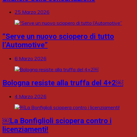
25 Marzo 2026
“Serve un nuovo sciopero di tutto
l’Automotive”
6 Marzo 2026
Bologna resiste alla truffa del 4+2￼
4 Marzo 2026
￼La Bonfiglioli sciopera contro i
licenziamenti!