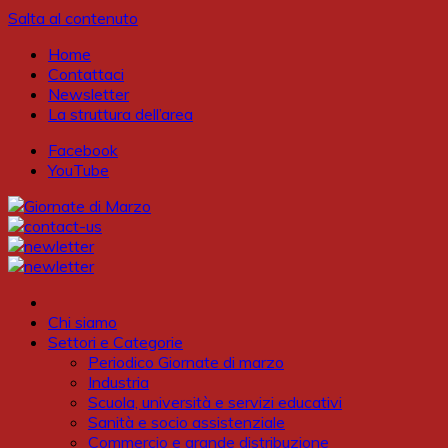
Salta al contenuto
Home
Contattaci
Newsletter
La struttura dell’area
Facebook
YouTube
Chi siamo
Settori e Categorie
Periodico Giornate di marzo
Industria
Scuola, università e servizi educativi
Sanità e socio assistenziale
Commercio e grande distribuzione