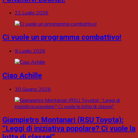
21 Luglio 2026
Ci vuole un programma combattivo!
9 Luglio 2026
Ciao Achille
30 Giugno 2026
Giampietro Montanari (RSU Toyota):
“Leggi di iniziativa popolare? Ci vuole la
lotta di classe!”