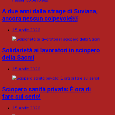
A due anni dalla strage di Suviana,
ancora nessun colpevole￼
15 Aprile 2026
Solidarietà ai lavoratori in sciopero
della Sacmi
15 Aprile 2026
Sciopero sanità privata: È ora di
fare sul serio!
15 Aprile 2026