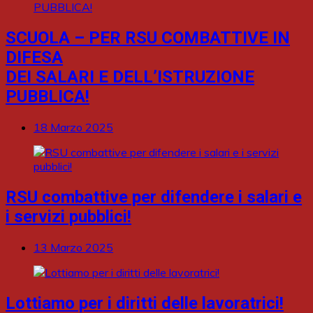
SCUOLA – PER RSU COMBATTIVE IN
DIFESA
DEI SALARI E DELL’ISTRUZIONE
PUBBLICA!
18 Marzo 2025
RSU combattive per difendere i salari e
i servizi pubblici!
13 Marzo 2025
Lottiamo per i diritti delle lavoratrici!