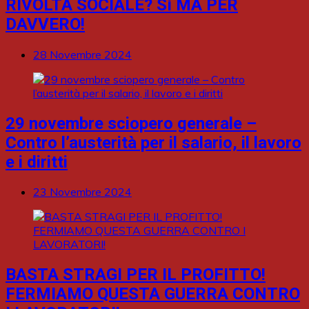
RIVOLTA SOCIALE? Sì MA PER
DAVVERO!
28 Novembre 2024
29 novembre sciopero generale –
Contro l’austerità per il salario, il lavoro
e i diritti
23 Novembre 2024
BASTA STRAGI PER IL PROFITTO!
FERMIAMO QUESTA GUERRA CONTRO