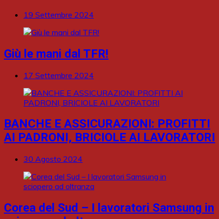
19 Settembre 2024
Giù le mani dal TFR!
17 Settembre 2024
BANCHE E ASSICURAZIONI: PROFITTI
AI PADRONI, BRICIOLE AI LAVORATORI
30 Agosto 2024
Corea del Sud – I lavoratori Samsung in