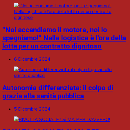
“Noi accendiamo il motore, noi lo
spegniamo!” Nella logistica è l’ora della
lotta per un contratto dignitoso
6 Dicembre 2024
Autonomia differenziata: il colpo di
grazia alla sanità pubblica
5 Dicembre 2024