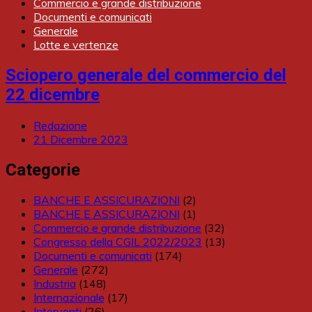
Commercio e grande distribuzione
Documenti e comunicati
Generale
Lotte e vertenze
Sciopero generale del commercio del
22 dicembre
Redazione
21 Dicembre 2023
Categorie
BANCHE E ASSICURAZIONI
(2)
BANCHE E ASSICURAZIONI
(1)
Commercio e grande distribuzione
(32)
Congresso della CGIL 2022/2023
(13)
Documenti e comunicati
(174)
Generale
(272)
Industria
(148)
Internazionale
(17)
Interventi
(26)