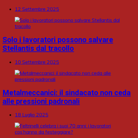
12 Settembre 2025
Solo i lavoratori possono salvare
Stellantis dal tracollo
10 Settembre 2025
Metalmeccanici: il sindacato non ceda
alle pressioni padronali
18 Luglio 2025