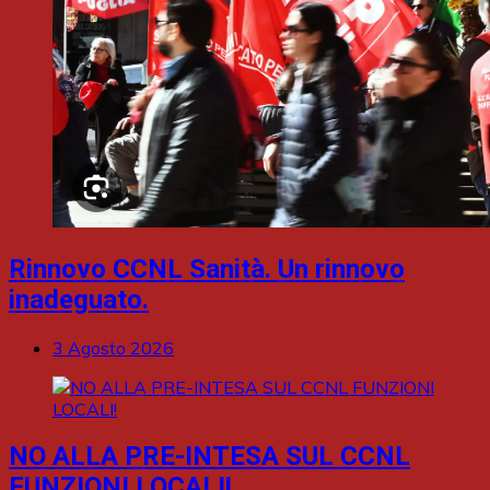
Rinnovo CCNL Sanità. Un rinnovo
inadeguato.
3 Agosto 2026
NO ALLA PRE-INTESA SUL CCNL
FUNZIONI LOCALI!