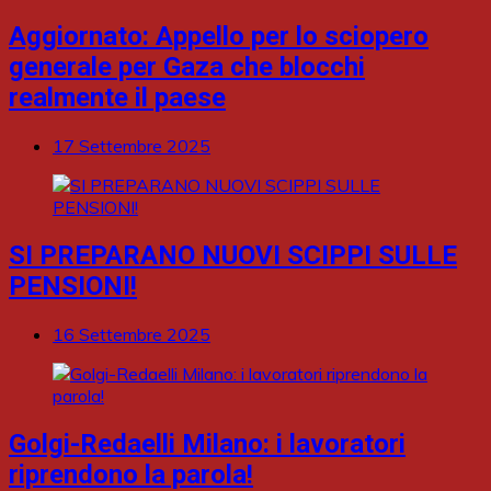
Aggiornato: Appello per lo sciopero
generale per Gaza che blocchi
realmente il paese
17 Settembre 2025
SI PREPARANO NUOVI SCIPPI SULLE
PENSIONI!
16 Settembre 2025
Golgi-Redaelli Milano: i lavoratori
riprendono la parola!