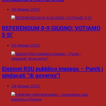
20 Maggio 2025
REFERENDUM 8-9 GIUGNO: VOTIAMO
5 SI’
20 Maggio 2025
Elezioni RSU pubblico impiego – Puniti i
sindacati “di governo”!
19 Maggio 2025