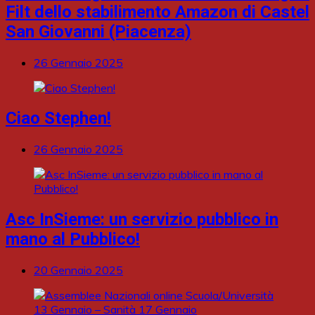
Filt dello stabilimento Amazon di Castel
San Giovanni (Piacenza)
26 Gennaio 2025
Ciao Stephen!
26 Gennaio 2025
Asc InSieme: un servizio pubblico in
mano al Pubblico!
20 Gennaio 2025