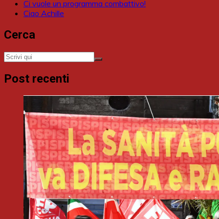
Ci vuole un programma combattivo!
Ciao Achille
Cerca
Post recenti