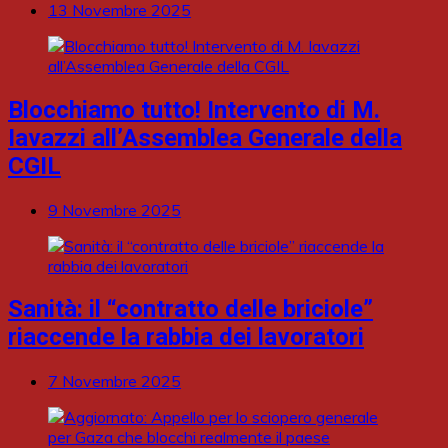
13 Novembre 2025
Blocchiamo tutto! Intervento di M.
Iavazzi all’Assemblea Generale della
CGIL
9 Novembre 2025
Sanità: il “contratto delle briciole”
riaccende la rabbia dei lavoratori
7 Novembre 2025