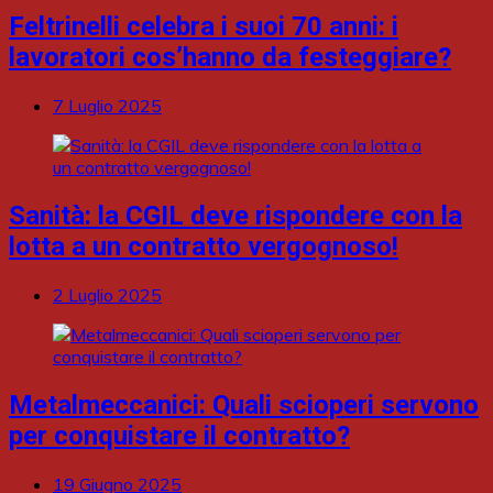
Feltrinelli celebra i suoi 70 anni: i
lavoratori cos’hanno da festeggiare?
7 Luglio 2025
Sanità: la CGIL deve rispondere con la
lotta a un contratto vergognoso!
2 Luglio 2025
Metalmeccanici: Quali scioperi servono
per conquistare il contratto?
19 Giugno 2025