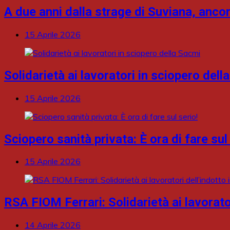
A due anni dalla strage di Suviana, anc
15 Aprile 2026
Solidarietà ai lavoratori in sciopero dell
15 Aprile 2026
Sciopero sanità privata: È ora di fare sul
15 Aprile 2026
RSA FIOM Ferrari: Solidarietà ai lavorator
14 Aprile 2026