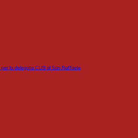
 per la delegata CUB al San Raffaele