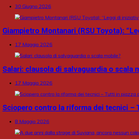
30 Giugno 2026
Giampietro Montanari (RSU Toyota): “Leggi
17 Maggio 2026
Salari: clausola di salvaguardia o scala 
17 Maggio 2026
Sciopero contro la riforma dei tecnici – T
8 Maggio 2026