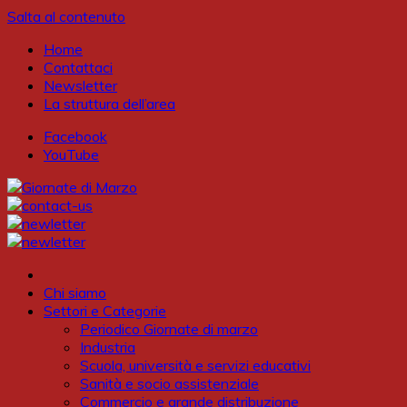
Salta al contenuto
Home
Contattaci
Newsletter
La struttura dell’area
Facebook
YouTube
Chi siamo
Settori e Categorie
Periodico Giornate di marzo
Industria
Scuola, università e servizi educativi
Sanità e socio assistenziale
Commercio e grande distribuzione