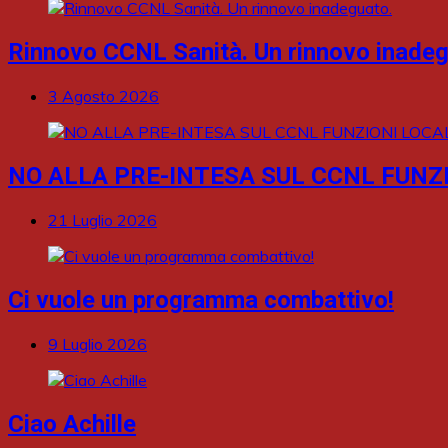
Rinnovo CCNL Sanità. Un rinnovo inadeg
3 Agosto 2026
NO ALLA PRE-INTESA SUL CCNL FUNZI
21 Luglio 2026
Ci vuole un programma combattivo!
9 Luglio 2026
Ciao Achille