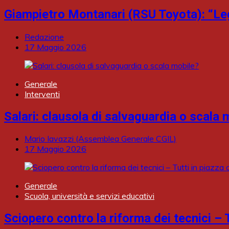
Giampietro Montanari (RSU Toyota): “Leggi
Redazione
17 Maggio 2026
Generale
Interventi
Salari: clausola di salvaguardia o scala 
Mario Iavazzi (Assemblea Generale CGIL)
17 Maggio 2026
Generale
Scuola, università e servizi educativi
Sciopero contro la riforma dei tecnici – T