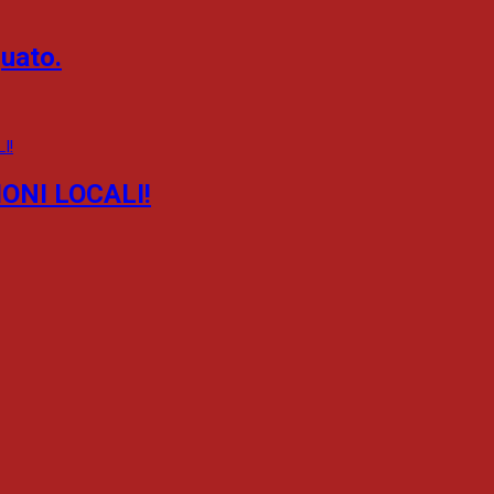
uato.
ONI LOCALI!