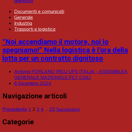
Documenti e comunicati
Generale
Industria
Trasporti e logistica
“Noi accendiamo il motore, noi lo
spegniamo!” Nella logistica è l’ora della
lotta per un contratto dignitoso
Antonio FORLANO (RSU UPS ITALIA - ASSEMBLEA
GENERALE NAZIONALE FILT CGIL)
6 Dicembre 2024
Navigazione articoli
Precedente
1
2
3
4
…
20
Successivo
Categorie