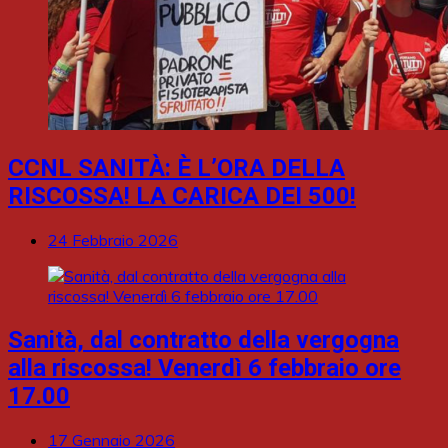
CCNL SANITÀ: È L’ORA DELLA
RISCOSSA! LA CARICA DEI 500!
24 Febbraio 2026
Sanità, dal contratto della vergogna
alla riscossa! Venerdì 6 febbraio ore
17.00
17 Gennaio 2026