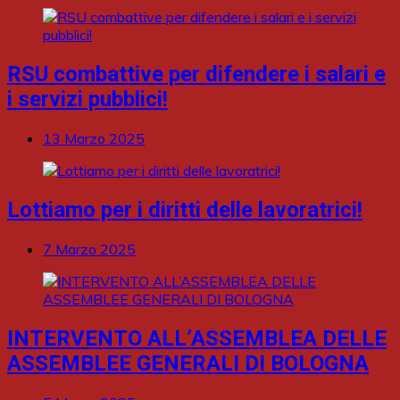
RSU combattive per difendere i salari e
i servizi pubblici!
13 Marzo 2025
Lottiamo per i diritti delle lavoratrici!
7 Marzo 2025
INTERVENTO ALL’ASSEMBLEA DELLE
ASSEMBLEE GENERALI DI BOLOGNA