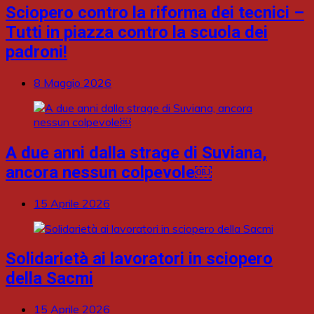
Sciopero contro la riforma dei tecnici –
Tutti in piazza contro la scuola dei
padroni!
8 Maggio 2026
A due anni dalla strage di Suviana,
ancora nessun colpevole￼
15 Aprile 2026
Solidarietà ai lavoratori in sciopero
della Sacmi
15 Aprile 2026