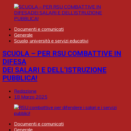
Documenti e comunicati
Generale
Scuola, università e servizi educativi
SCUOLA – PER RSU COMBATTIVE IN
DIFESA
DEI SALARI E DELL’ISTRUZIONE
PUBBLICA!
Redazione
18 Marzo 2025
Documenti e comunicati
Generale