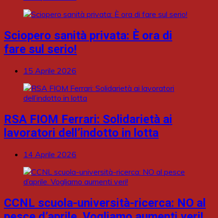
Sciopero sanità privata: È ora di
fare sul serio!
15 Aprile 2026
RSA FIOM Ferrari: Solidarietà ai
lavoratori dell’indotto in lotta
14 Aprile 2026
CCNL scuola-università-ricerca: NO al
pesce d’aprile. Vogliamo aumenti veri!