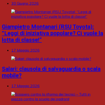
30 Giugno 2026
Giampietro Montanari (RSU Toyota):
“Leggi di iniziativa popolare? Ci vuole la
lotta di classe!”
17 Maggio 2026
Salari: clausola di salvaguardia o scala
mobile?
17 Maggio 2026