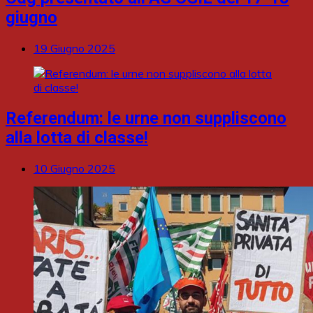
giugno
19 Giugno 2025
Referendum: le urne non suppliscono
alla lotta di classe!
10 Giugno 2025