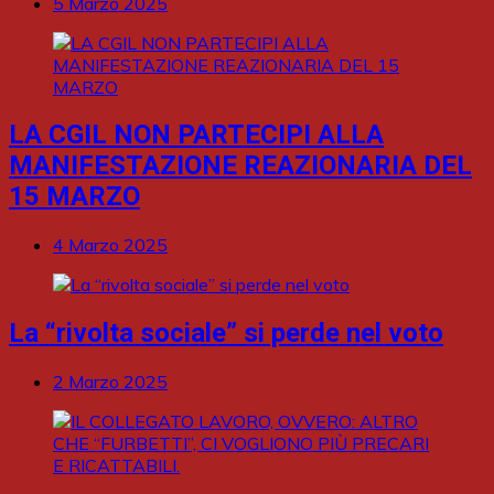
5 Marzo 2025
LA CGIL NON PARTECIPI ALLA
MANIFESTAZIONE REAZIONARIA DEL
15 MARZO
4 Marzo 2025
La “rivolta sociale” si perde nel voto
2 Marzo 2025