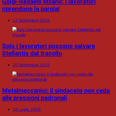
Golgi-Redaelli Milano: i lavoratori
riprendono la parola!
12 Settembre 2025
Solo i lavoratori possono salvare
Stellantis dal tracollo
10 Settembre 2025
Metalmeccanici: il sindacato non ceda
alle pressioni padronali
18 Luglio 2025