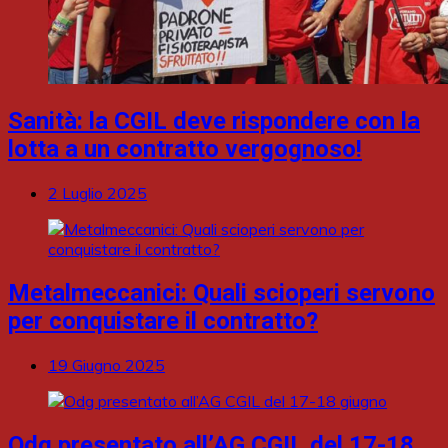
Sanità: la CGIL deve rispondere con la
lotta a un contratto vergognoso!
2 Luglio 2025
Metalmeccanici: Quali scioperi servono
per conquistare il contratto?
19 Giugno 2025
Odg presentato all’AG CGIL del 17-18