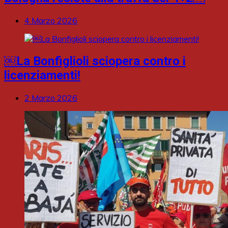
4 Marzo 2026
￼La Bonfiglioli sciopera contro i
licenziamenti!
2 Marzo 2026