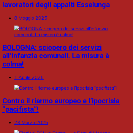
lavoratori degli appalti Esselunga
8 Maggio 2025
BOLOGNA: sciopero dei servizi
all’infanzia comunali. La misura è
colma!
1 Aprile 2025
Contro il riarmo europeo e l’ipocrisia
“pacifista”!
23 Marzo 2025