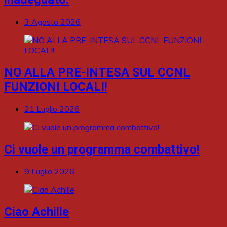
3 Agosto 2026
NO ALLA PRE-INTESA SUL CCNL
FUNZIONI LOCALI!
21 Luglio 2026
Ci vuole un programma combattivo!
9 Luglio 2026
Ciao Achille