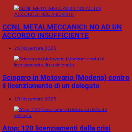
CCNL METALMECCANICI: NO AD UN
ACCORDO INSUFFICIENTE
25 Novembre 2025
Sciopero in Motovario (Modena) contro
il licenziamento di un delegato
19 Novembre 2025
Atop: 120 licenziamenti dalla crisi