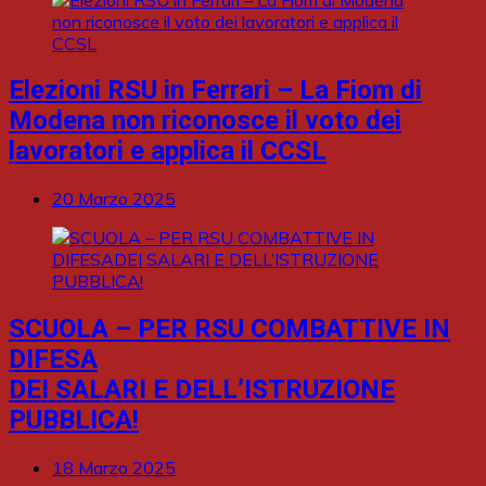
Elezioni RSU in Ferrari – La Fiom di
Modena non riconosce il voto dei
lavoratori e applica il CCSL
20 Marzo 2025
SCUOLA – PER RSU COMBATTIVE IN
DIFESA
DEI SALARI E DELL’ISTRUZIONE
PUBBLICA!
18 Marzo 2025