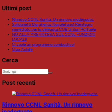
Ultimi post
Rinnovo CCNL Sanità. Un rinnovo inadeguato.
Solidarietà Margherita Napoletano! Reintegro
immediato per la delegata CUB al San Raffaele
NO ALLA PRE-INTESA SUL CCNL FUNZIONI
LOCALI!
Ci vuole un programma combattivo!
Ciao Achille
Cerca
Post recenti
Rinnovo CCNL Sanità. Un rinnovo
inadeguato.