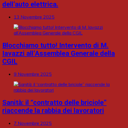
dell’auto elettrica.
13 Novembre 2025
Blocchiamo tutto! Intervento di M.
Iavazzi all’Assemblea Generale della
CGIL
9 Novembre 2025
Sanità: il “contratto delle briciole”
riaccende la rabbia dei lavoratori
7 Novembre 2025