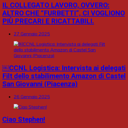
IL COLLEGATO LAVORO, OVVERO:
ALTRO CHE “FURBETTI”, CI VOGLIONO
PIÙ PRECARI E RICATTABILI.
27 Gennaio 2025
￼CCNL Logistica: Intervista ai delegati
Filt dello stabilimento Amazon di Castel
San Giovanni (Piacenza)
26 Gennaio 2025
Ciao Stephen!