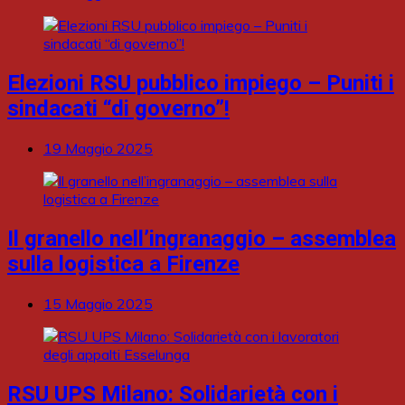
Elezioni RSU pubblico impiego – Puniti i
sindacati “di governo”!
19 Maggio 2025
Il granello nell’ingranaggio – assemblea
sulla logistica a Firenze
15 Maggio 2025
RSU UPS Milano: Solidarietà con i