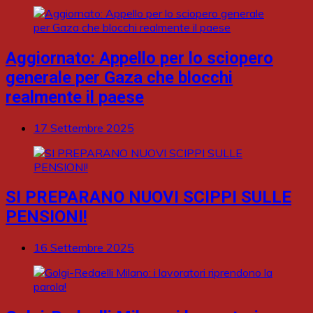
Aggiornato: Appello per lo sciopero
generale per Gaza che blocchi
realmente il paese
17 Settembre 2025
SI PREPARANO NUOVI SCIPPI SULLE
PENSIONI!
16 Settembre 2025