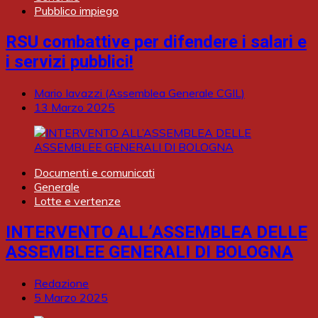
Pubblico impiego
RSU combattive per difendere i salari e
i servizi pubblici!
Mario Iavazzi (Assemblea Generale CGIL)
13 Marzo 2025
Documenti e comunicati
Generale
Lotte e vertenze
INTERVENTO ALL’ASSEMBLEA DELLE
ASSEMBLEE GENERALI DI BOLOGNA
Redazione
5 Marzo 2025