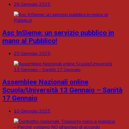
26 Gennaio 2025
Asc InSieme: un servizio pubblico in
mano al Pubblico!
20 Gennaio 2025
Assemblee Nazionali online
Scuola/Università 13 Gennaio – Sanità
17 Gennaio
10 Gennaio 2025