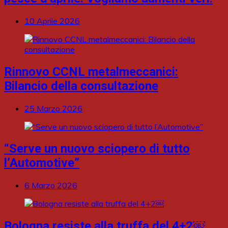
10 Aprile 2026
Rinnovo CCNL metalmeccanici:
Bilancio della consultazione
25 Marzo 2026
“Serve un nuovo sciopero di tutto
l’Automotive”
6 Marzo 2026
Bologna resiste alla truffa del 4+2￼