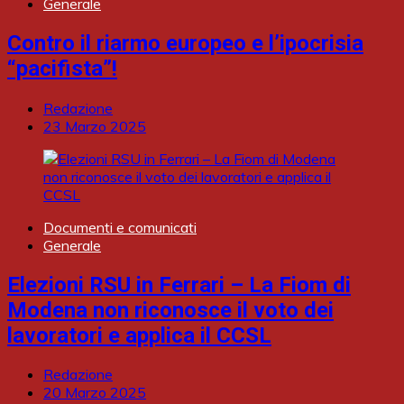
Generale
Contro il riarmo europeo e l’ipocrisia
“pacifista”!
Redazione
23 Marzo 2025
Documenti e comunicati
Generale
Elezioni RSU in Ferrari – La Fiom di
Modena non riconosce il voto dei
lavoratori e applica il CCSL
Redazione
20 Marzo 2025