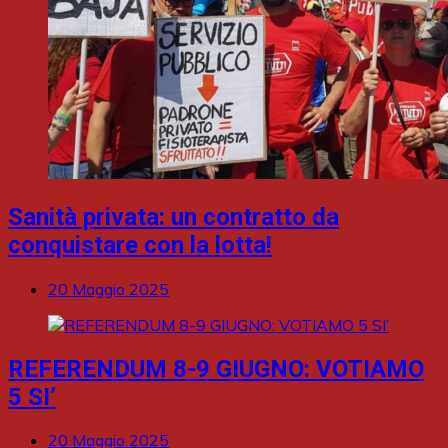
Sanità privata: un contratto da
conquistare con la lotta!
20 Maggio 2025
REFERENDUM 8-9 GIUGNO: VOTIAMO
5 SI’
20 Maggio 2025