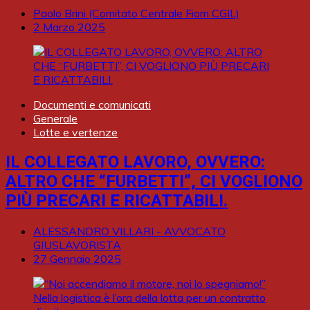
Paolo Brini (Comitato Centrale Fiom CGIL)
2 Marzo 2025
Documenti e comunicati
Generale
Lotte e vertenze
IL COLLEGATO LAVORO, OVVERO:
ALTRO CHE “FURBETTI”, CI VOGLIONO
PIÙ PRECARI E RICATTABILI.
ALESSANDRO VILLARI - AVVOCATO
GIUSLAVORISTA
27 Gennaio 2025