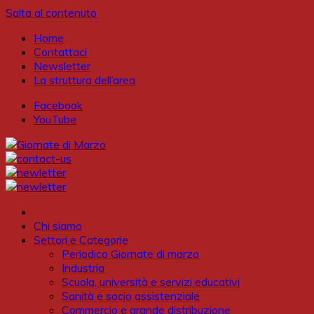
Salta al contenuto
Home
Contattaci
Newsletter
La struttura dell’area
Facebook
YouTube
Chi siamo
Settori e Categorie
Periodico Giornate di marzo
Industria
Scuola, università e servizi educativi
Sanità e socio assistenziale
Commercio e grande distribuzione