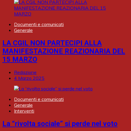
Documenti e comunicati
Generale
LA CGIL NON PARTECIPI ALLA
MANIFESTAZIONE REAZIONARIA DEL
15 MARZO
Redazione
4 Marzo 2025
Documenti e comunicati
Generale
Interventi
La “rivolta sociale” si perde nel voto