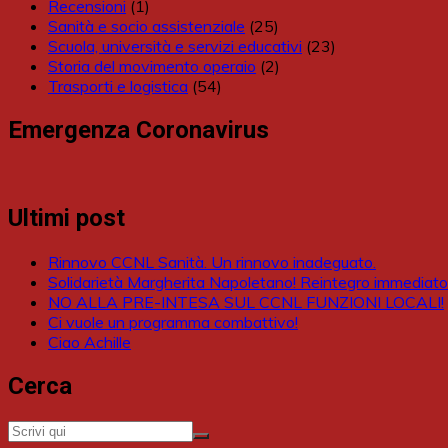
Recensioni
(1)
Sanità e socio assistenziale
(25)
Scuola, università e servizi educativi
(23)
Storia del movimento operaio
(2)
Trasporti e logistica
(54)
Emergenza Coronavirus
Ultimi post
Rinnovo CCNL Sanità. Un rinnovo inadeguato.
Solidarietà Margherita Napoletano! Reintegro immediato
NO ALLA PRE-INTESA SUL CCNL FUNZIONI LOCALI!
Ci vuole un programma combattivo!
Ciao Achille
Cerca