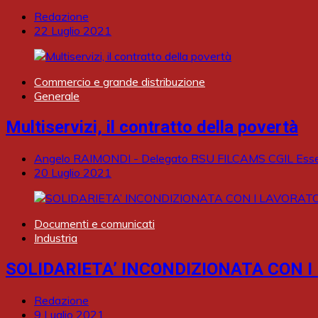
Redazione
22 Luglio 2021
Commercio e grande distribuzione
Generale
Multiservizi, il contratto della povertà
Angelo RAIMONDI - Delegato RSU FILCAMS CGIL Essel
20 Luglio 2021
Documenti e comunicati
Industria
SOLIDARIETA’ INCONDIZIONATA CON 
Redazione
9 Luglio 2021