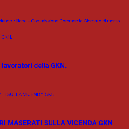
unga Milano - Commissione Commercio Giornate di marzo
 i lavoratori della GKN.
RI MASERATI SULLA VICENDA GKN