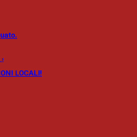
uato.
ONI LOCALI!