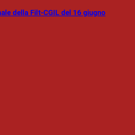
ale della Filt-CGIL del 16 giugno