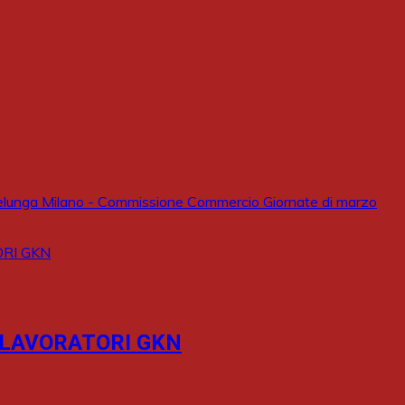
unga Milano - Commissione Commercio Giornate di marzo
I LAVORATORI GKN