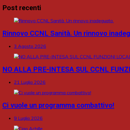
Post recenti
Rinnovo CCNL Sanità. Un rinnovo inadeg
3 Agosto 2026
NO ALLA PRE-INTESA SUL CCNL FUNZI
21 Luglio 2026
Ci vuole un programma combattivo!
9 Luglio 2026