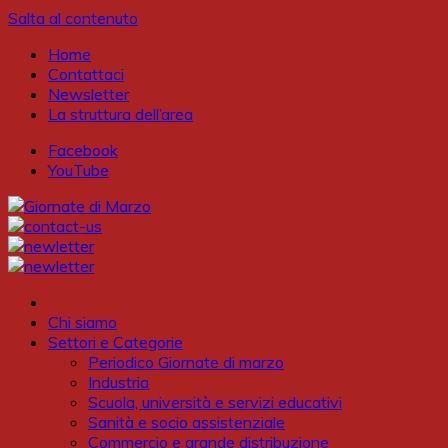
Salta al contenuto
Home
Contattaci
Newsletter
La struttura dell’area
Facebook
YouTube
Chi siamo
Settori e Categorie
Periodico Giornate di marzo
Industria
Scuola, università e servizi educativi
Sanità e socio assistenziale
Commercio e grande distribuzione