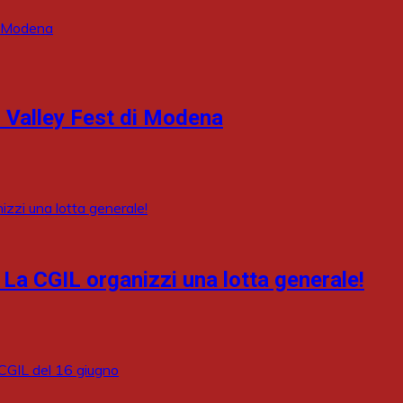
r Valley Fest di Modena
 La CGIL organizzi una lotta generale!