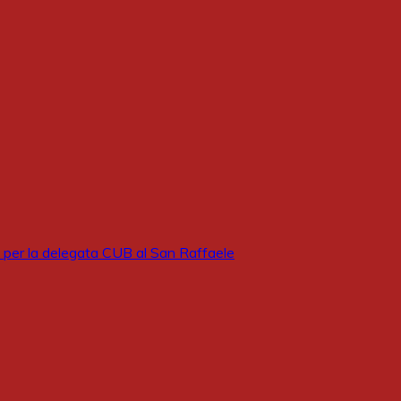
 per la delegata CUB al San Raffaele