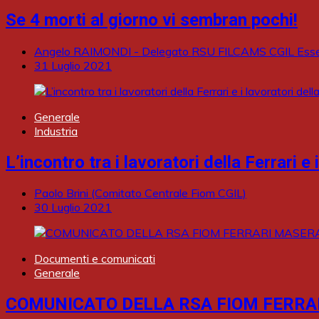
Se 4 morti al giorno vi sembran pochi!
Angelo RAIMONDI - Delegato RSU FILCAMS CGIL Essel
31 Luglio 2021
Generale
Industria
L’incontro tra i lavoratori della Ferrari e
Paolo Brini (Comitato Centrale Fiom CGIL)
30 Luglio 2021
Documenti e comunicati
Generale
COMUNICATO DELLA RSA FIOM FERRA