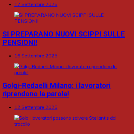
17 Settembre 2025
SI PREPARANO NUOVI SCIPPI SULLE
PENSIONI!
16 Settembre 2025
Golgi-Redaelli Milano: i lavoratori
riprendono la parola!
12 Settembre 2025