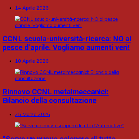
14 Aprile 2026
CCNL scuola-università-ricerca: NO al
pesce d’aprile. Vogliamo aumenti veri!
10 Aprile 2026
Rinnovo CCNL metalmeccanici:
Bilancio della consultazione
25 Marzo 2026