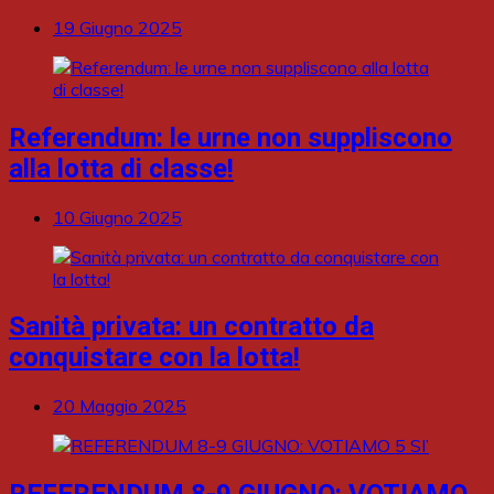
19 Giugno 2025
Referendum: le urne non suppliscono
alla lotta di classe!
10 Giugno 2025
Sanità privata: un contratto da
conquistare con la lotta!
20 Maggio 2025