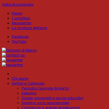
Salta al contenuto
Home
Contattaci
Newsletter
La struttura dell’area
Facebook
YouTube
Chi siamo
Settori e Categorie
Periodico Giornate di marzo
Industria
Scuola, università e servizi educativi
Sanità e socio assistenziale
Commercio e grande distribuzione