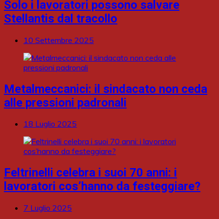
Solo i lavoratori possono salvare
Stellantis dal tracollo
10 Settembre 2025
Metalmeccanici: il sindacato non ceda
alle pressioni padronali
18 Luglio 2025
Feltrinelli celebra i suoi 70 anni: i
lavoratori cos’hanno da festeggiare?
7 Luglio 2025