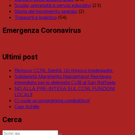
Scuola, università e servizi educativi
(23)
Storia del movimento operaio
(2)
Trasporti e logistica
(54)
Emergenza Coronavirus
Ultimi post
Rinnovo CCNL Sanità. Un rinnovo inadeguato.
Solidarietà Margherita Napoletano! Reintegro
immediato per la delegata CUB al San Raffaele
NO ALLA PRE-INTESA SUL CCNL FUNZIONI
LOCALI!
Ci vuole un programma combattivo!
Ciao Achille
Cerca