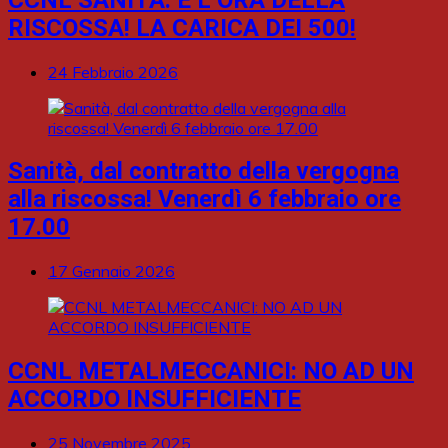
RISCOSSA! LA CARICA DEI 500!
24 Febbraio 2026
Sanità, dal contratto della vergogna
alla riscossa! Venerdì 6 febbraio ore
17.00
17 Gennaio 2026
CCNL METALMECCANICI: NO AD UN
ACCORDO INSUFFICIENTE
25 Novembre 2025