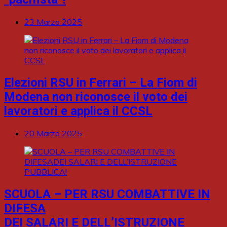
23 Marzo 2025
Elezioni RSU in Ferrari – La Fiom di
Modena non riconosce il voto dei
lavoratori e applica il CCSL
20 Marzo 2025
SCUOLA – PER RSU COMBATTIVE IN
DIFESA
DEI SALARI E DELL’ISTRUZIONE