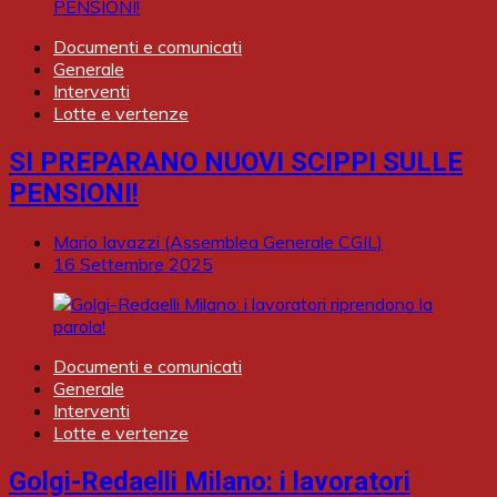
Documenti e comunicati
Generale
Interventi
Lotte e vertenze
SI PREPARANO NUOVI SCIPPI SULLE
PENSIONI!
Mario Iavazzi (Assemblea Generale CGIL)
16 Settembre 2025
Documenti e comunicati
Generale
Interventi
Lotte e vertenze
Golgi-Redaelli Milano: i lavoratori