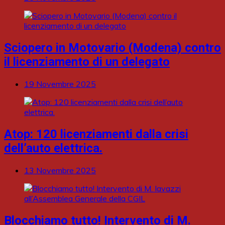
Sciopero in Motovario (Modena) contro
il licenziamento di un delegato
19 Novembre 2025
Atop: 120 licenziamenti dalla crisi
dell’auto elettrica.
13 Novembre 2025
Blocchiamo tutto! Intervento di M.