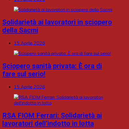
Solidarietà ai lavoratori in sciopero
della Sacmi
15 Aprile 2026
Sciopero sanità privata: È ora di
fare sul serio!
15 Aprile 2026
RSA FIOM Ferrari: Solidarietà ai
lavoratori dell’indotto in lotta