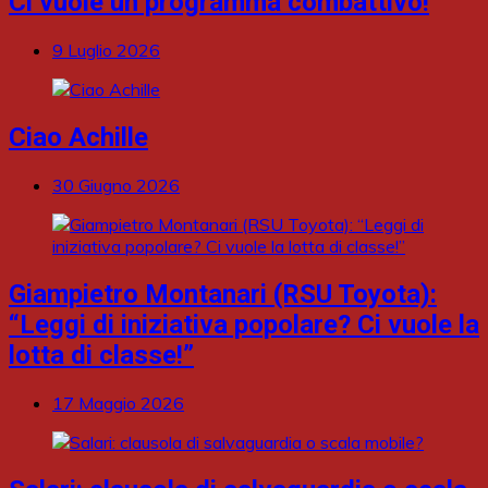
Ci vuole un programma combattivo!
9 Luglio 2026
Ciao Achille
30 Giugno 2026
Giampietro Montanari (RSU Toyota):
“Leggi di iniziativa popolare? Ci vuole la
lotta di classe!”
17 Maggio 2026