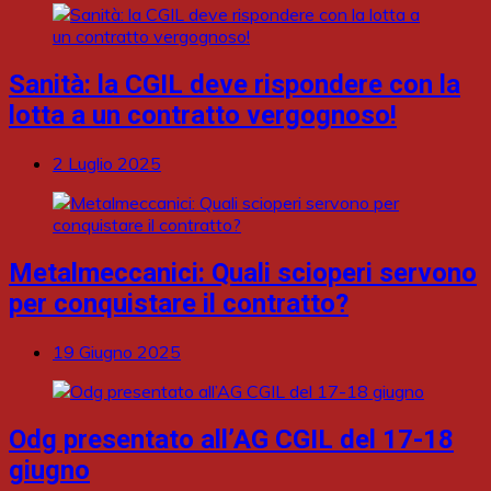
Sanità: la CGIL deve rispondere con la
lotta a un contratto vergognoso!
2 Luglio 2025
Metalmeccanici: Quali scioperi servono
per conquistare il contratto?
19 Giugno 2025
Odg presentato all’AG CGIL del 17-18
giugno