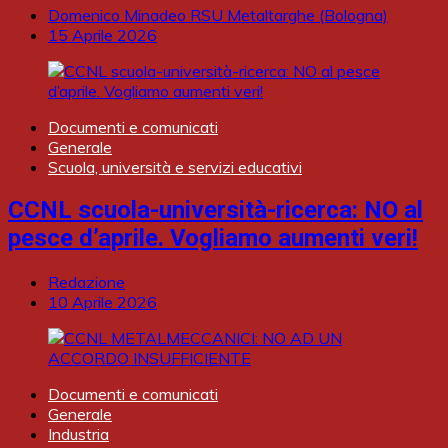
Domenico Minadeo RSU Metaltarghe (Bologna)
15 Aprile 2026
Documenti e comunicati
Generale
Scuola, università e servizi educativi
CCNL scuola-università-ricerca: NO al
pesce d’aprile. Vogliamo aumenti veri!
Redazione
10 Aprile 2026
Documenti e comunicati
Generale
Industria