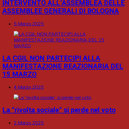
INTERVENTO ALL’ASSEMBLEA DELLE
ASSEMBLEE GENERALI DI BOLOGNA
5 Marzo 2025
LA CGIL NON PARTECIPI ALLA
MANIFESTAZIONE REAZIONARIA DEL
15 MARZO
4 Marzo 2025
La “rivolta sociale” si perde nel voto
2 Marzo 2025