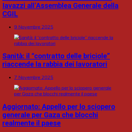
Iavazzi all’Assemblea Generale della
CGIL
9 Novembre 2025
Sanità: il “contratto delle briciole”
riaccende la rabbia dei lavoratori
7 Novembre 2025
Aggiornato: Appello per lo sciopero
generale per Gaza che blocchi
realmente il paese