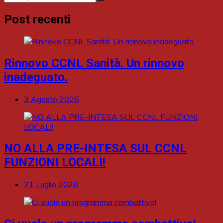
Post recenti
Rinnovo CCNL Sanità. Un rinnovo
inadeguato.
3 Agosto 2026
NO ALLA PRE-INTESA SUL CCNL
FUNZIONI LOCALI!
21 Luglio 2026