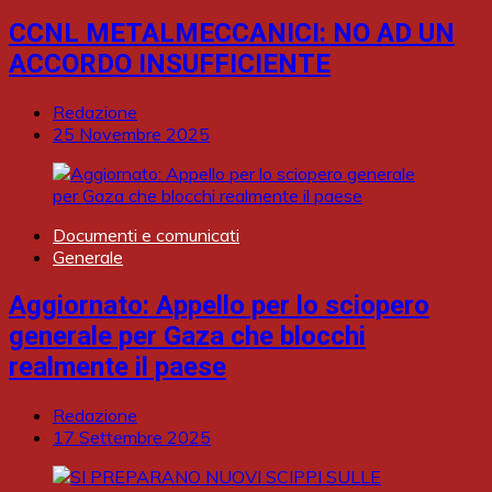
CCNL METALMECCANICI: NO AD UN
ACCORDO INSUFFICIENTE
Redazione
25 Novembre 2025
Documenti e comunicati
Generale
Aggiornato: Appello per lo sciopero
generale per Gaza che blocchi
realmente il paese
Redazione
17 Settembre 2025