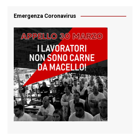
Emergenza Coronavirus