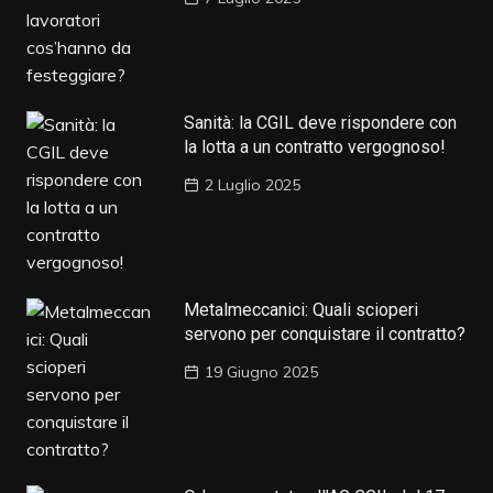
Sanità: la CGIL deve rispondere con
la lotta a un contratto vergognoso!
2 Luglio 2025
Metalmeccanici: Quali scioperi
servono per conquistare il contratto?
19 Giugno 2025