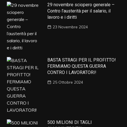
29 novembre sciopero generale –
Contro l’austerità per il salario, il
lavoro e i diritti
23 Novembre 2024
BASTA STRAGI PER IL PROFITTO!
FERMIAMO QUESTA GUERRA
CONTRO I LAVORATORI!
25 Ottobre 2024
500 MILIONI DI TAGLI