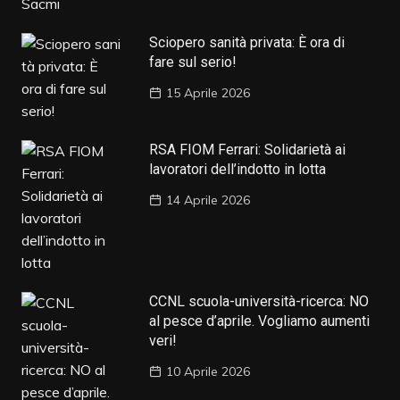
Sciopero sanità privata: È ora di
fare sul serio!
15 Aprile 2026
RSA FIOM Ferrari: Solidarietà ai
lavoratori dell’indotto in lotta
14 Aprile 2026
CCNL scuola-università-ricerca: NO
al pesce d’aprile. Vogliamo aumenti
veri!
10 Aprile 2026