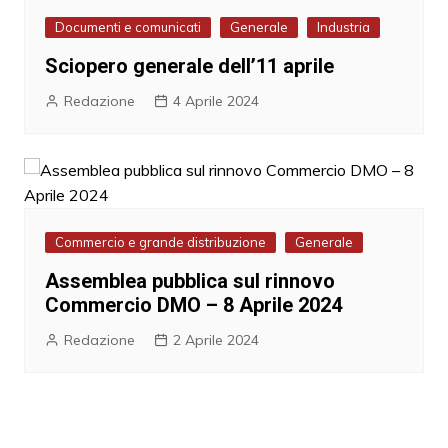
Documenti e comunicati
Generale
Industria
Sciopero generale dell’11 aprile
Redazione
4 Aprile 2024
Commercio e grande distribuzione
Generale
Assemblea pubblica sul rinnovo
Commercio DMO – 8 Aprile 2024
Redazione
2 Aprile 2024