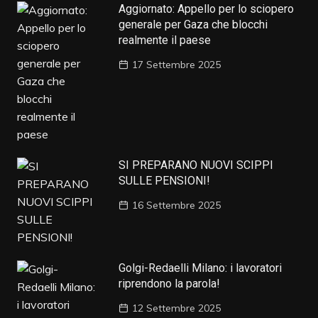
Aggiornato: Appello per lo sciopero
generale per Gaza che blocchi
realmente il paese
17 Settembre 2025
SI PREPARANO NUOVI SCIPPI
SULLE PENSIONI!
16 Settembre 2025
Golgi-Redaelli Milano: i lavoratori
riprendono la parola!
12 Settembre 2025