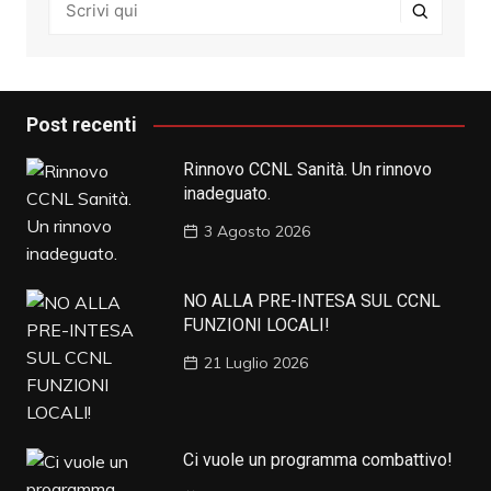
Post recenti
Rinnovo CCNL Sanità. Un rinnovo
inadeguato.
3 Agosto 2026
NO ALLA PRE-INTESA SUL CCNL
FUNZIONI LOCALI!
21 Luglio 2026
Ci vuole un programma combattivo!