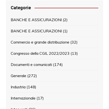
Categorie
BANCHE E ASSICURAZIONI
(2)
BANCHE E ASSICURAZIONI
(1)
Commercio e grande distribuzione
(32)
Congresso della CGIL 2022/2023
(13)
Documenti e comunicati
(174)
Generale
(272)
Industria
(148)
Internazionale
(17)