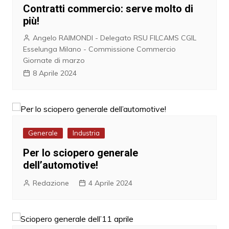
Contratti commercio: serve molto di
più!
Angelo RAIMONDI - Delegato RSU FILCAMS CGIL
Esselunga Milano - Commissione Commercio
Giornate di marzo
8 Aprile 2024
Generale
Industria
Per lo sciopero generale
dell’automotive!
Redazione
4 Aprile 2024