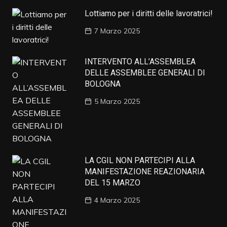
Lottiamo per i diritti delle lavoratrici!
7 Marzo 2025
INTERVENTO ALL’ASSEMBLEA
DELLE ASSEMBLEE GENERALI DI
BOLOGNA
5 Marzo 2025
LA CGIL NON PARTECIPI ALLA
MANIFESTAZIONE REAZIONARIA
DEL 15 MARZO
4 Marzo 2025