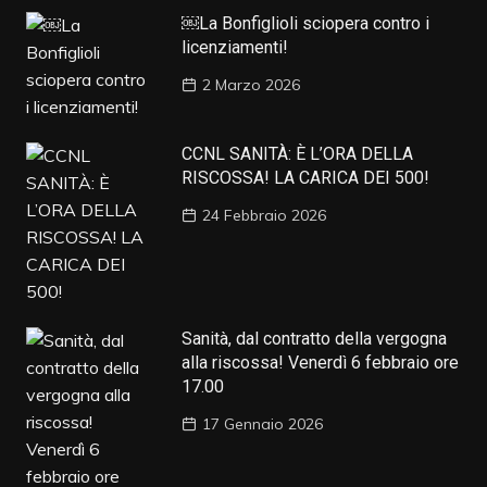
￼La Bonfiglioli sciopera contro i
licenziamenti!
2 Marzo 2026
CCNL SANITÀ: È L’ORA DELLA
RISCOSSA! LA CARICA DEI 500!
24 Febbraio 2026
Sanità, dal contratto della vergogna
alla riscossa! Venerdì 6 febbraio ore
17.00
17 Gennaio 2026