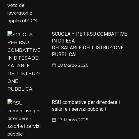
SCUOLA – PER RSU COMBATTIVE
IN DIFESA
DEI SALARI E DELL’ISTRUZIONE
PUBBLICA!
18 Marzo 2025
RSU combattive per difendere i
salari e i servizi pubblici!
13 Marzo 2025