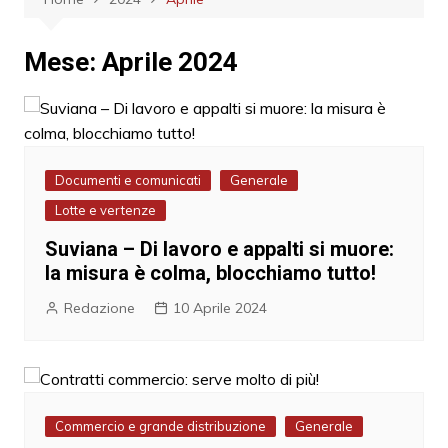
Mese:
Aprile 2024
Documenti e comunicati
Generale
Lotte e vertenze
Suviana – Di lavoro e appalti si muore:
la misura è colma, blocchiamo tutto!
Redazione
10 Aprile 2024
Commercio e grande distribuzione
Generale