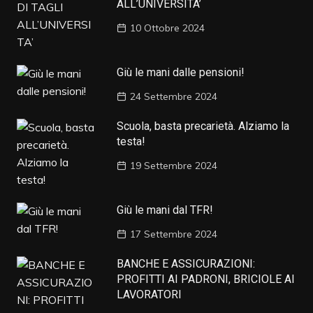
ALL’UNIVERSITA’
10 Ottobre 2024
Giù le mani dalle pensioni!
24 Settembre 2024
Scuola, basta precarietà. Alziamo la
testa!
19 Settembre 2024
Giù le mani dal TFR!
17 Settembre 2024
BANCHE E ASSICURAZIONI:
PROFITTI AI PADRONI, BRICIOLE AI
LAVORATORI