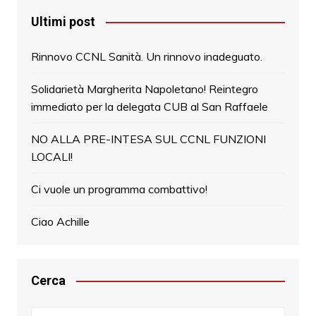
Ultimi post
Rinnovo CCNL Sanità. Un rinnovo inadeguato.
Solidarietà Margherita Napoletano! Reintegro
immediato per la delegata CUB al San Raffaele
NO ALLA PRE-INTESA SUL CCNL FUNZIONI
LOCALI!
Ci vuole un programma combattivo!
Ciao Achille
Cerca