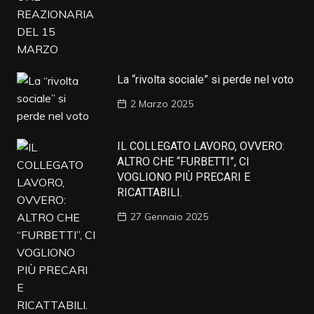
La “rivolta sociale” si perde nel voto
2 Marzo 2025
IL COLLEGATO LAVORO, OVVERO:
ALTRO CHE “FURBETTI”, CI
VOGLIONO PIÙ PRECARI E
RICATTABILI.
27 Gennaio 2025