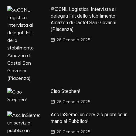
￼CCNL Logistica: Intervista ai
delegati Filt dello stabilimento
Amazon di Castel San Giovanni
(Piacenza)
26 Gennaio 2025
Ciao Stephen!
26 Gennaio 2025
Asc InSieme: un servizio pubblico in
mano al Pubblico!
20 Gennaio 2025