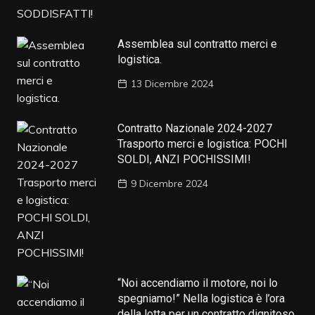
Assemblea sul contratto merci e
logistica.
13 Dicembre 2024
Contratto Nazionale 2024-2027
Trasporto merci e logistica: POCHI
SOLDI, ANZI POCHISSIMI!
9 Dicembre 2024
“Noi accendiamo il motore, noi lo
spegniamo!” Nella logistica è l’ora
della lotta per un contratto dignitoso