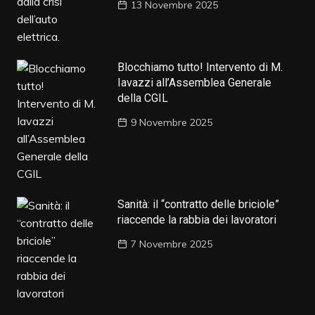
13 Novembre 2025
Blocchiamo tutto! Intervento di M.
Iavazzi all’Assemblea Generale
della CGIL
9 Novembre 2025
Sanità: il “contratto delle briciole”
riaccende la rabbia dei lavoratori
7 Novembre 2025