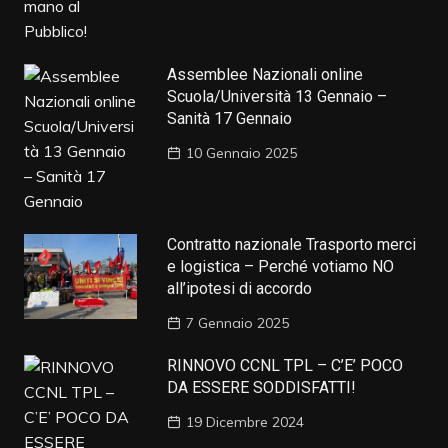
Assemblee Nazionali online
Scuola/Università 13 Gennaio –
Sanità 17 Gennaio
10 Gennaio 2025
Contratto nazionale Trasporto merci
e logistica – Perché votiamo NO
all’ipotesi di accordo
7 Gennaio 2025
RINNOVO CCNL TPL – C’E’ POCO
DA ESSERE SODDISFATTI!
19 Dicembre 2024