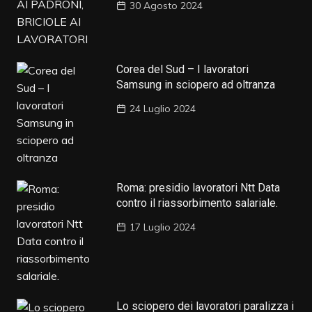
30 Agosto 2024
Corea del Sud – I lavoratori
Samsung in sciopero ad oltranza
24 Luglio 2024
Roma: presidio lavoratori Ntt Data
contro il riassorbimento salariale.
17 Luglio 2024
Lo sciopero dei lavoratori paralizza i