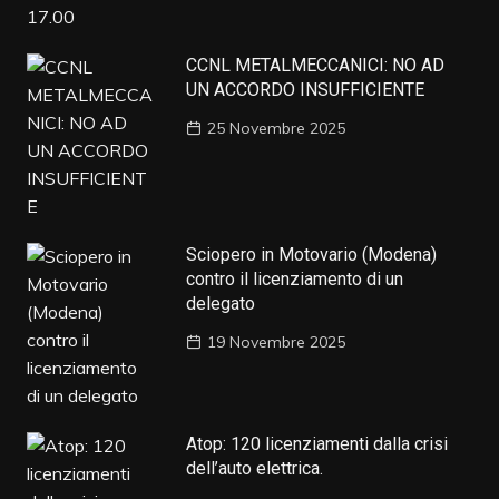
CCNL METALMECCANICI: NO AD
UN ACCORDO INSUFFICIENTE
25 Novembre 2025
Sciopero in Motovario (Modena)
contro il licenziamento di un
delegato
19 Novembre 2025
Atop: 120 licenziamenti dalla crisi
dell’auto elettrica.