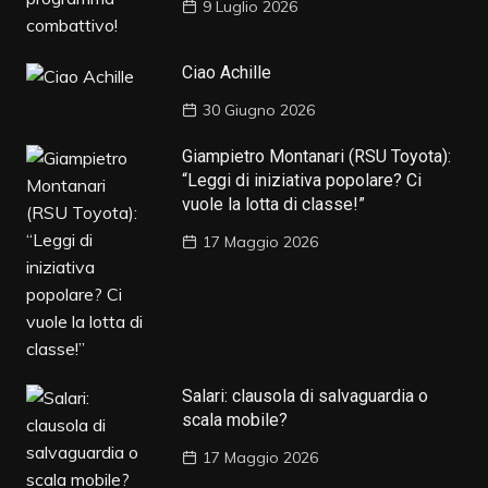
9 Luglio 2026
Ciao Achille
30 Giugno 2026
Giampietro Montanari (RSU Toyota):
“Leggi di iniziativa popolare? Ci
vuole la lotta di classe!”
17 Maggio 2026
Salari: clausola di salvaguardia o
scala mobile?
17 Maggio 2026