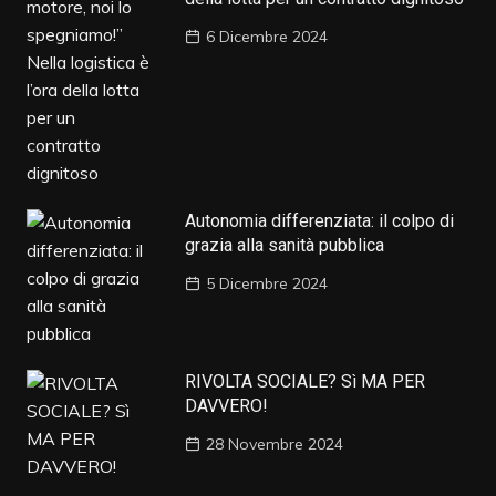
6 Dicembre 2024
Autonomia differenziata: il colpo di
grazia alla sanità pubblica
5 Dicembre 2024
RIVOLTA SOCIALE? Sì MA PER
DAVVERO!
28 Novembre 2024