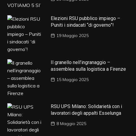
Elezioni RSU pubblico impiego –
Puniti i sindacati “di governo”!
19 Maggio 2025
Il granello nell’ingranaggio –
assemblea sulla logistica a Firenze
15 Maggio 2025
RSU UPS Milano: Solidarietà con i
lavoratori degli appalti Esselunga
8 Maggio 2025