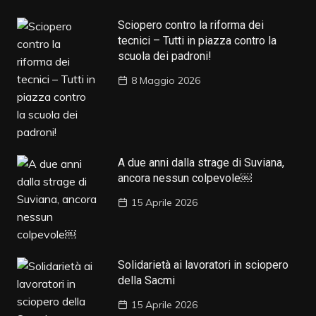
Sciopero contro la riforma dei
tecnici – Tutti in piazza contro la
scuola dei padroni!
8 Maggio 2026
A due anni dalla strage di Suviana,
ancora nessun colpevole￼
15 Aprile 2026
Solidarietà ai lavoratori in sciopero
della Sacmi
15 Aprile 2026