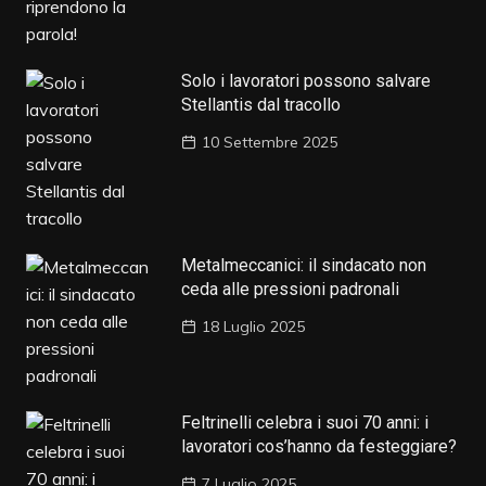
Solo i lavoratori possono salvare
Stellantis dal tracollo
10 Settembre 2025
Metalmeccanici: il sindacato non
ceda alle pressioni padronali
18 Luglio 2025
Feltrinelli celebra i suoi 70 anni: i
lavoratori cos’hanno da festeggiare?
7 Luglio 2025