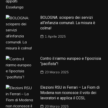
BOLOGNA: sciopero dei servizi
all’infanzia comunali. La misura è
colma!
1 Aprile 2025
Contro il riarmo europeo e l’ipocrisia
“pacifista”!
23 Marzo 2025
Elezioni RSU in Ferrari – La Fiom di
Modena non riconosce il voto dei
lavoratori e applica il CCSL
20 Marzo 2025