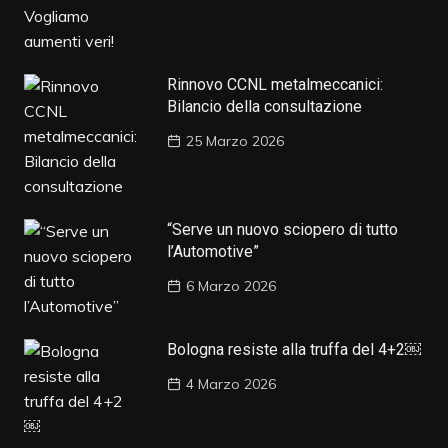
Rinnovo CCNL metalmeccanici:
Bilancio della consultazione
25 Marzo 2026
“Serve un nuovo sciopero di tutto
l’Automotive”
6 Marzo 2026
Bologna resiste alla truffa del 4+2￼
4 Marzo 2026