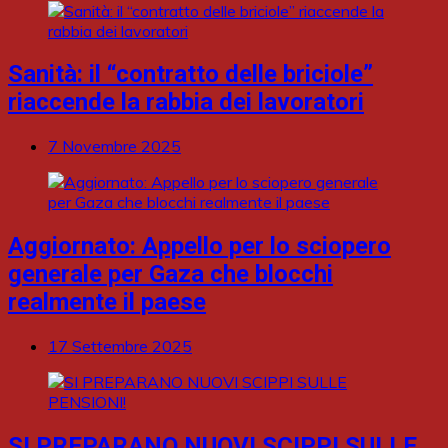
Sanità: il “contratto delle briciole”
riaccende la rabbia dei lavoratori
7 Novembre 2025
Aggiornato: Appello per lo sciopero
generale per Gaza che blocchi
realmente il paese
17 Settembre 2025
SI PREPARANO NUOVI SCIPPI SULLE