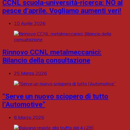
CCNL scuola-università-ricerca: NO al
pesce d’aprile. Vogliamo aumenti veri!
10 Aprile 2026
Rinnovo CCNL metalmeccanici:
Bilancio della consultazione
25 Marzo 2026
“Serve un nuovo sciopero di tutto
l’Automotive”
6 Marzo 2026