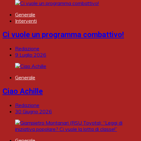
Generale
Interventi
Ci vuole un programma combattivo!
Redazione
9 Luglio 2026
Generale
Ciao Achille
Redazione
30 Giugno 2026
Generale