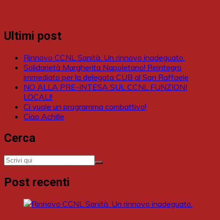
Ultimi post
Rinnovo CCNL Sanità. Un rinnovo inadeguato.
Solidarietà Margherita Napoletano! Reintegro
immediato per la delegata CUB al San Raffaele
NO ALLA PRE-INTESA SUL CCNL FUNZIONI
LOCALI!
Ci vuole un programma combattivo!
Ciao Achille
Cerca
Post recenti