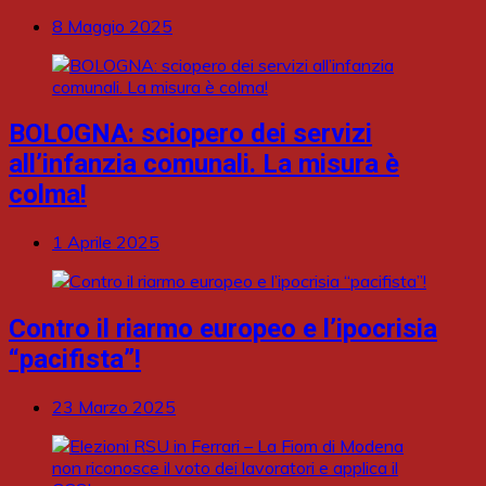
8 Maggio 2025
BOLOGNA: sciopero dei servizi
all’infanzia comunali. La misura è
colma!
1 Aprile 2025
Contro il riarmo europeo e l’ipocrisia
“pacifista”!
23 Marzo 2025