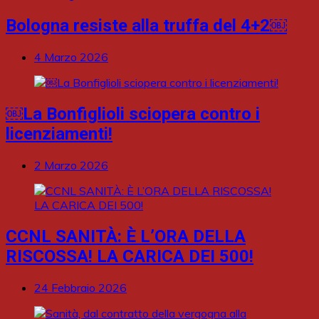
Bologna resiste alla truffa del 4+2￼
4 Marzo 2026
￼La Bonfiglioli sciopera contro i
licenziamenti!
2 Marzo 2026
CCNL SANITÀ: È L’ORA DELLA
RISCOSSA! LA CARICA DEI 500!
24 Febbraio 2026