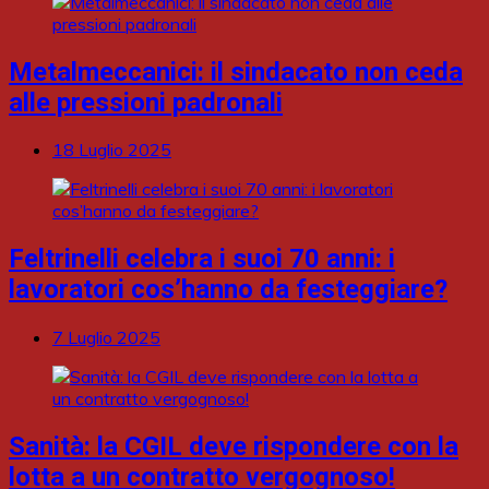
Metalmeccanici: il sindacato non ceda
alle pressioni padronali
18 Luglio 2025
Feltrinelli celebra i suoi 70 anni: i
lavoratori cos’hanno da festeggiare?
7 Luglio 2025
Sanità: la CGIL deve rispondere con la
lotta a un contratto vergognoso!