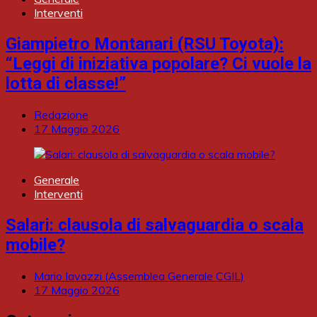
Interventi
Giampietro Montanari (RSU Toyota):
“Leggi di iniziativa popolare? Ci vuole la
lotta di classe!”
Redazione
17 Maggio 2026
Generale
Interventi
Salari: clausola di salvaguardia o scala
mobile?
Mario Iavazzi (Assemblea Generale CGIL)
17 Maggio 2026