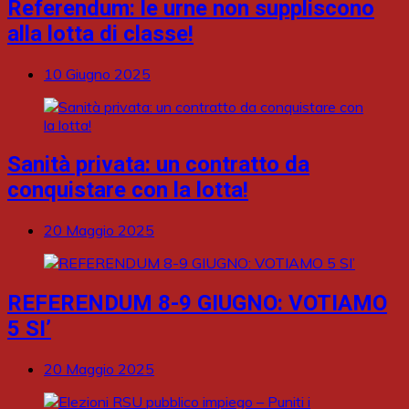
Referendum: le urne non suppliscono
alla lotta di classe!
10 Giugno 2025
Sanità privata: un contratto da
conquistare con la lotta!
20 Maggio 2025
REFERENDUM 8-9 GIUGNO: VOTIAMO
5 SI’
20 Maggio 2025