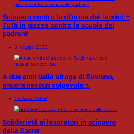
Sciopero contro la riforma dei tecnici –
Tutti in piazza contro la scuola dei
padroni!
8 Maggio 2026
A due anni dalla strage di Suviana,
ancora nessun colpevole￼
15 Aprile 2026
Solidarietà ai lavoratori in sciopero
della Sacmi