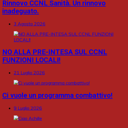
Rinnovo CCNL Sanità. Un rinnovo
inadeguato.
3 Agosto 2026
NO ALLA PRE-INTESA SUL CCNL
FUNZIONI LOCALI!
21 Luglio 2026
Ci vuole un programma combattivo!
9 Luglio 2026