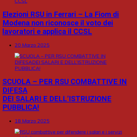
Elezioni RSU in Ferrari – La Fiom di
Modena non riconosce il voto dei
lavoratori e applica il CCSL
20 Marzo 2025
SCUOLA – PER RSU COMBATTIVE IN
DIFESA
DEI SALARI E DELL’ISTRUZIONE
PUBBLICA!
18 Marzo 2025