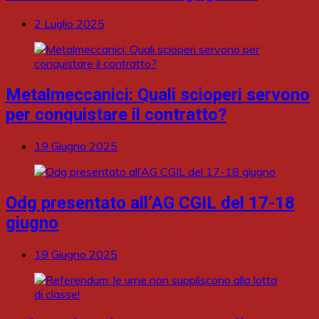
2 Luglio 2025
Metalmeccanici: Quali scioperi servono
per conquistare il contratto?
19 Giugno 2025
Odg presentato all’AG CGIL del 17-18
giugno
19 Giugno 2025