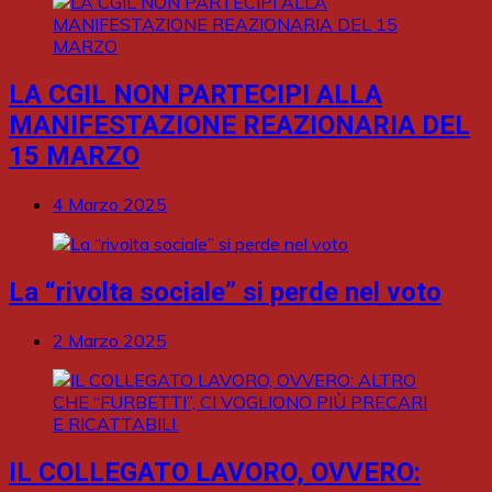
LA CGIL NON PARTECIPI ALLA
MANIFESTAZIONE REAZIONARIA DEL
15 MARZO
4 Marzo 2025
La “rivolta sociale” si perde nel voto
2 Marzo 2025
IL COLLEGATO LAVORO, OVVERO: