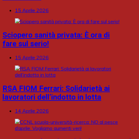
15 Aprile 2026
Sciopero sanità privata: È ora di
fare sul serio!
15 Aprile 2026
RSA FIOM Ferrari: Solidarietà ai
lavoratori dell’indotto in lotta
14 Aprile 2026