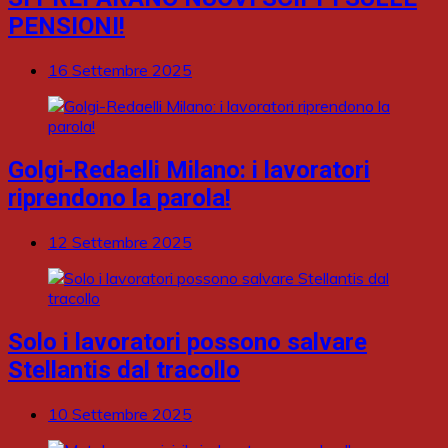
PENSIONI!
16 Settembre 2025
Golgi-Redaelli Milano: i lavoratori
riprendono la parola!
12 Settembre 2025
Solo i lavoratori possono salvare
Stellantis dal tracollo
10 Settembre 2025