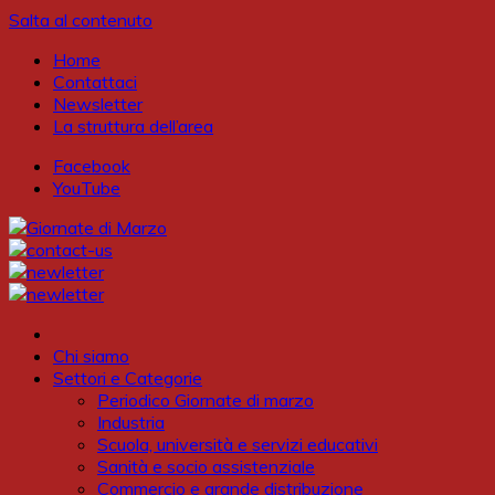
Salta al contenuto
Home
Contattaci
Newsletter
La struttura dell’area
Facebook
YouTube
Chi siamo
Settori e Categorie
Periodico Giornate di marzo
Industria
Scuola, università e servizi educativi
Sanità e socio assistenziale
Commercio e grande distribuzione