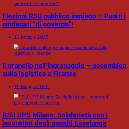
Elezioni RSU pubblico impiego – Puniti i
sindacati “di governo”!
19 Maggio 2025
Il granello nell’ingranaggio – assemblea
sulla logistica a Firenze
15 Maggio 2025
RSU UPS Milano: Solidarietà con i
lavoratori degli appalti Esselunga