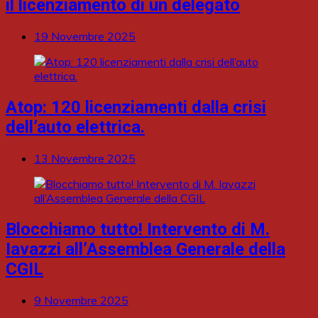
il licenziamento di un delegato
19 Novembre 2025
Atop: 120 licenziamenti dalla crisi
dell’auto elettrica.
13 Novembre 2025
Blocchiamo tutto! Intervento di M.
Iavazzi all’Assemblea Generale della
CGIL
9 Novembre 2025