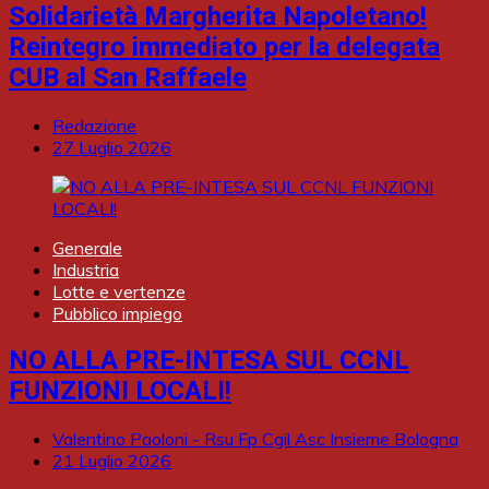
Solidarietà Margherita Napoletano!
Reintegro immediato per la delegata
CUB al San Raffaele
Redazione
27 Luglio 2026
Generale
Industria
Lotte e vertenze
Pubblico impiego
NO ALLA PRE-INTESA SUL CCNL
FUNZIONI LOCALI!
Valentino Paoloni - Rsu Fp Cgil Asc Insieme Bologna
21 Luglio 2026