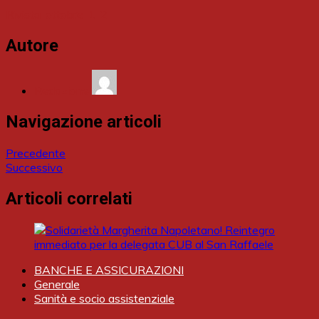
Rivista-ottobre-1-2
Autore
Redazione
Navigazione articoli
Precedente
Successivo
Articoli correlati
BANCHE E ASSICURAZIONI
Generale
Sanità e socio assistenziale