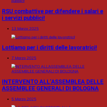
RSU combattive per difendere i salari e
i servizi pubblici!
13 Marzo 2025
Lottiamo per i diritti delle lavoratrici!
7 Marzo 2025
INTERVENTO ALL’ASSEMBLEA DELLE
ASSEMBLEE GENERALI DI BOLOGNA
5 Marzo 2025