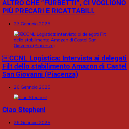
ALTRO CHE “FURBETTI”, CI VOGLIONO
PIÙ PRECARI E RICATTABILI.
27 Gennaio 2025
￼CCNL Logistica: Intervista ai delegati
Filt dello stabilimento Amazon di Castel
San Giovanni (Piacenza)
26 Gennaio 2025
Ciao Stephen!
26 Gennaio 2025