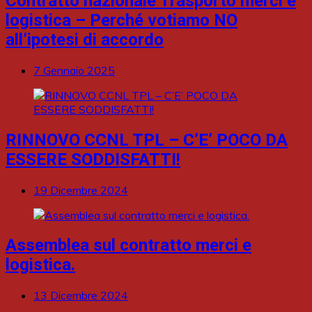
Contratto nazionale Trasporto merci e
logistica – Perché votiamo NO
all’ipotesi di accordo
7 Gennaio 2025
RINNOVO CCNL TPL – C’E’ POCO DA
ESSERE SODDISFATTI!
19 Dicembre 2024
Assemblea sul contratto merci e
logistica.
13 Dicembre 2024