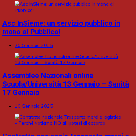
Asc InSieme: un servizio pubblico in
mano al Pubblico!
20 Gennaio 2025
Assemblee Nazionali online
Scuola/Università 13 Gennaio – Sanità
17 Gennaio
10 Gennaio 2025