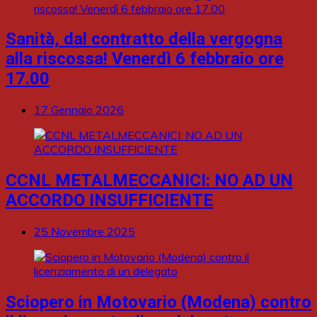
Sanità, dal contratto della vergogna
alla riscossa! Venerdì 6 febbraio ore
17.00
17 Gennaio 2026
CCNL METALMECCANICI: NO AD UN
ACCORDO INSUFFICIENTE
25 Novembre 2025
Sciopero in Motovario (Modena) contro