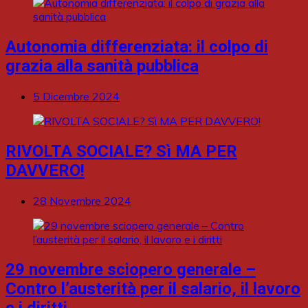
Autonomia differenziata: il colpo di
grazia alla sanità pubblica
5 Dicembre 2024
RIVOLTA SOCIALE? Sì MA PER
DAVVERO!
28 Novembre 2024
29 novembre sciopero generale –
Contro l’austerità per il salario, il lavoro
e i diritti