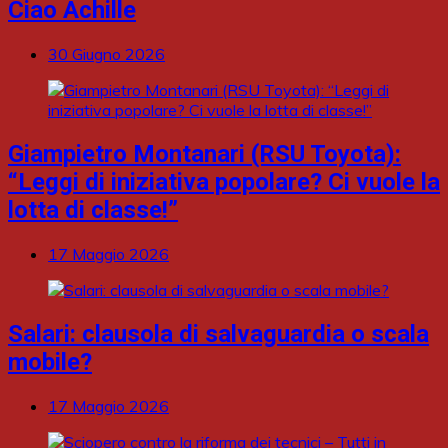
Ciao Achille
30 Giugno 2026
Giampietro Montanari (RSU Toyota):
“Leggi di iniziativa popolare? Ci vuole la
lotta di classe!”
17 Maggio 2026
Salari: clausola di salvaguardia o scala
mobile?
17 Maggio 2026