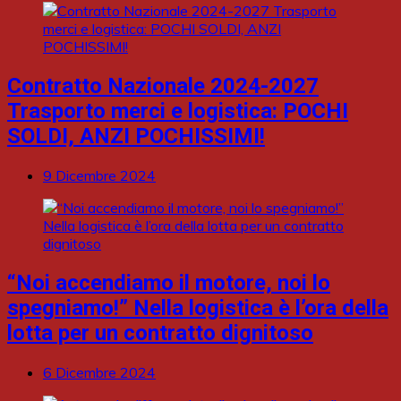
Contratto Nazionale 2024-2027
Trasporto merci e logistica: POCHI
SOLDI, ANZI POCHISSIMI!
9 Dicembre 2024
“Noi accendiamo il motore, noi lo
spegniamo!” Nella logistica è l’ora della
lotta per un contratto dignitoso
6 Dicembre 2024