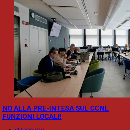
NO ALLA PRE-INTESA SUL CCNL
FUNZIONI LOCALI!
21 Luglio 2026