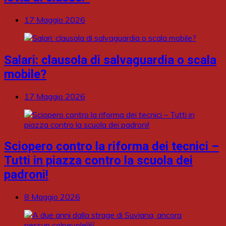
17 Maggio 2026
Salari: clausola di salvaguardia o scala
mobile?
17 Maggio 2026
Sciopero contro la riforma dei tecnici –
Tutti in piazza contro la scuola dei
padroni!
8 Maggio 2026