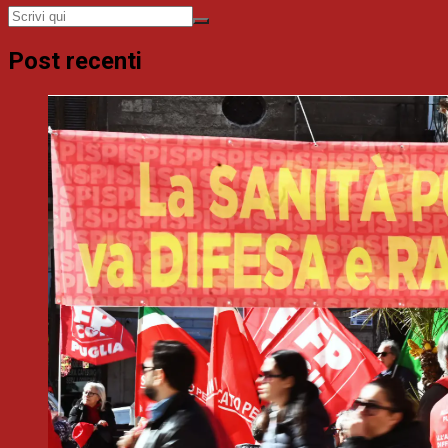
Post recenti