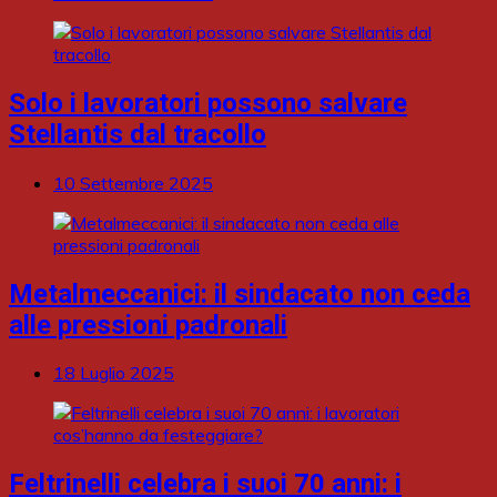
Solo i lavoratori possono salvare
Stellantis dal tracollo
10 Settembre 2025
Metalmeccanici: il sindacato non ceda
alle pressioni padronali
18 Luglio 2025
Feltrinelli celebra i suoi 70 anni: i