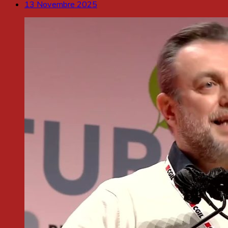
13 Novembre 2025