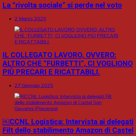
La “rivolta sociale” si perde nel voto
2 Marzo 2025
IL COLLEGATO LAVORO, OVVERO:
ALTRO CHE “FURBETTI”, CI VOGLIONO
PIÙ PRECARI E RICATTABILI.
27 Gennaio 2025
￼CCNL Logistica: Intervista ai delegati
Filt dello stabilimento Amazon di Castel