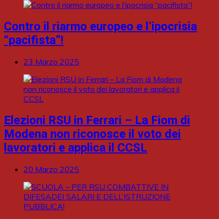
Contro il riarmo europeo e l’ipocrisia
“pacifista”!
23 Marzo 2025
Elezioni RSU in Ferrari – La Fiom di
Modena non riconosce il voto dei
lavoratori e applica il CCSL
20 Marzo 2025