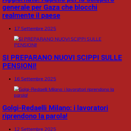
generale per Gaza che blocchi
realmente il paese
17 Settembre 2025
SI PREPARANO NUOVI SCIPPI SULLE
PENSIONI!
16 Settembre 2025
Golgi-Redaelli Milano: i lavoratori
riprendono la parola!
12 Settembre 2025