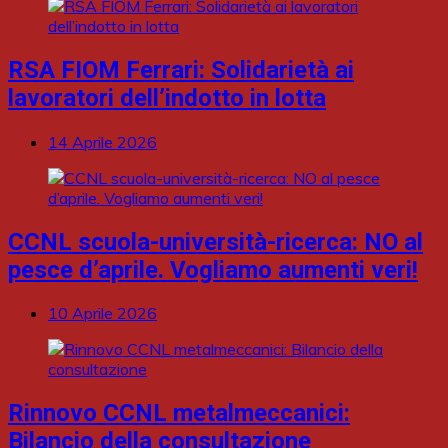
RSA FIOM Ferrari: Solidarietà ai
lavoratori dell’indotto in lotta
14 Aprile 2026
CCNL scuola-università-ricerca: NO al
pesce d’aprile. Vogliamo aumenti veri!
10 Aprile 2026
Rinnovo CCNL metalmeccanici:
Bilancio della consultazione