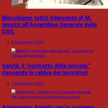
Blocchiamo tutto! Intervento di M.
Iavazzi all’Assemblea Generale della
CGIL
9 Novembre 2025
Sanità: il “contratto delle briciole”
riaccende la rabbia dei lavoratori
7 Novembre 2025
Aggiornato: Appello per lo sciopero