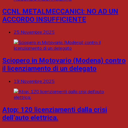
CCNL METALMECCANICI: NO AD UN
ACCORDO INSUFFICIENTE
25 Novembre 2025
Sciopero in Motovario (Modena) contro
il licenziamento di un delegato
19 Novembre 2025
Atop: 120 licenziamenti dalla crisi
dell’auto elettrica.