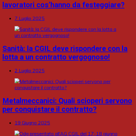
lavoratori cos’hanno da festeggiare?
7 Luglio 2025
Sanità: la CGIL deve rispondere con la
lotta a un contratto vergognoso!
2 Luglio 2025
Metalmeccanici: Quali scioperi servono
per conquistare il contratto?
19 Giugno 2025