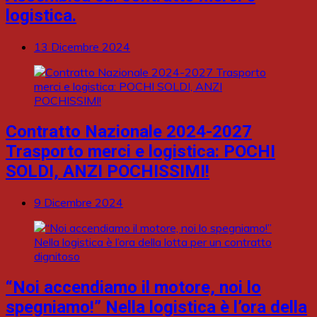
logistica.
13 Dicembre 2024
Contratto Nazionale 2024-2027
Trasporto merci e logistica: POCHI
SOLDI, ANZI POCHISSIMI!
9 Dicembre 2024
“Noi accendiamo il motore, noi lo
spegniamo!” Nella logistica è l’ora della