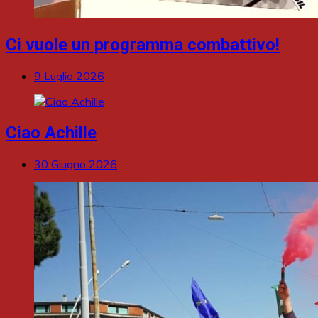
Ci vuole un programma combattivo!
9 Luglio 2026
Ciao Achille
30 Giugno 2026