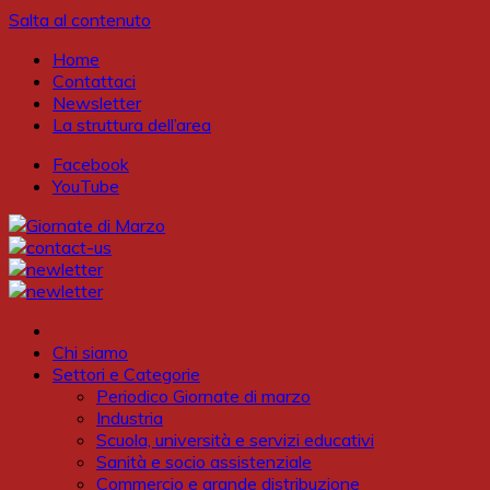
Salta al contenuto
Home
Contattaci
Newsletter
La struttura dell’area
Facebook
YouTube
Chi siamo
Settori e Categorie
Periodico Giornate di marzo
Industria
Scuola, università e servizi educativi
Sanità e socio assistenziale
Commercio e grande distribuzione