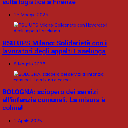
sulla logistica a Firenze
15 Maggio 2025
RSU UPS Milano: Solidarietà con i
lavoratori degli appalti Esselunga
8 Maggio 2025
BOLOGNA: sciopero dei servizi
all’infanzia comunali. La misura è
colma!
1 Aprile 2025