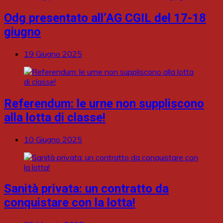
Odg presentato all’AG CGIL del 17-18
giugno
19 Giugno 2025
Referendum: le urne non suppliscono
alla lotta di classe!
10 Giugno 2025
Sanità privata: un contratto da
conquistare con la lotta!