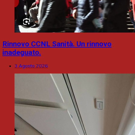
Rinnovo CCNL Sanità. Un rinnovo
inadeguato.
3 Agosto 2026