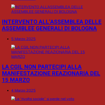
INTERVENTO ALL’ASSEMBLEA DELLE
ASSEMBLEE GENERALI DI BOLOGNA
5 Marzo 2025
LA CGIL NON PARTECIPI ALLA
MANIFESTAZIONE REAZIONARIA DEL
15 MARZO
4 Marzo 2025