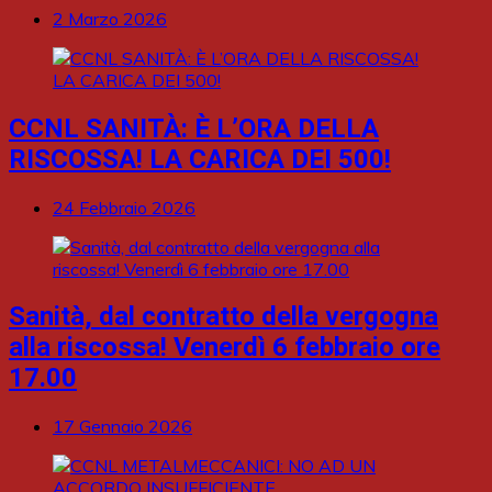
2 Marzo 2026
CCNL SANITÀ: È L’ORA DELLA
RISCOSSA! LA CARICA DEI 500!
24 Febbraio 2026
Sanità, dal contratto della vergogna
alla riscossa! Venerdì 6 febbraio ore
17.00
17 Gennaio 2026