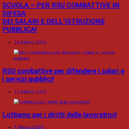
SCUOLA – PER RSU COMBATTIVE IN
DIFESA
DEI SALARI E DELL’ISTRUZIONE
PUBBLICA!
18 Marzo 2025
RSU combattive per difendere i salari e
i servizi pubblici!
13 Marzo 2025
Lottiamo per i diritti delle lavoratrici!
7 Marzo 2025