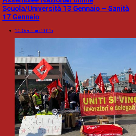
Assemblee Nazionali online
Scuola/Università 13 Gennaio – Sanità
17 Gennaio
10 Gennaio 2025