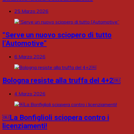
25 Marzo 2026
“Serve un nuovo sciopero di tutto
l’Automotive”
6 Marzo 2026
Bologna resiste alla truffa del 4+2￼
4 Marzo 2026
￼La Bonfiglioli sciopera contro i
licenziamenti!