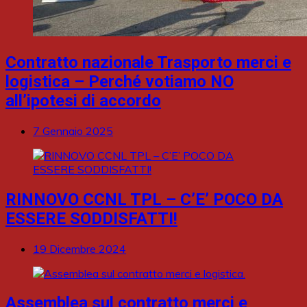
Contratto nazionale Trasporto merci e
logistica – Perché votiamo NO
all’ipotesi di accordo
7 Gennaio 2025
RINNOVO CCNL TPL – C’E’ POCO DA
ESSERE SODDISFATTI!
19 Dicembre 2024
Assemblea sul contratto merci e