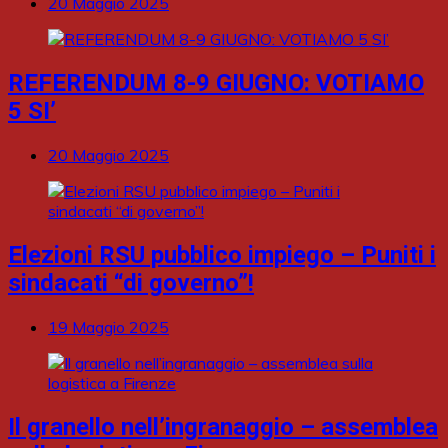
20 Maggio 2025
REFERENDUM 8-9 GIUGNO: VOTIAMO
5 SI’
20 Maggio 2025
Elezioni RSU pubblico impiego – Puniti i
sindacati “di governo”!
19 Maggio 2025
Il granello nell’ingranaggio – assemblea