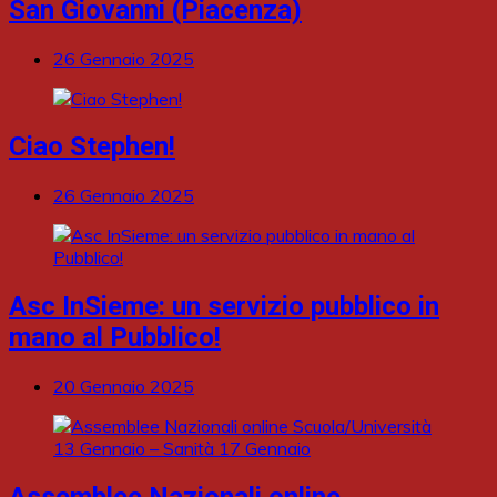
San Giovanni (Piacenza)
26 Gennaio 2025
Ciao Stephen!
26 Gennaio 2025
Asc InSieme: un servizio pubblico in
mano al Pubblico!
20 Gennaio 2025