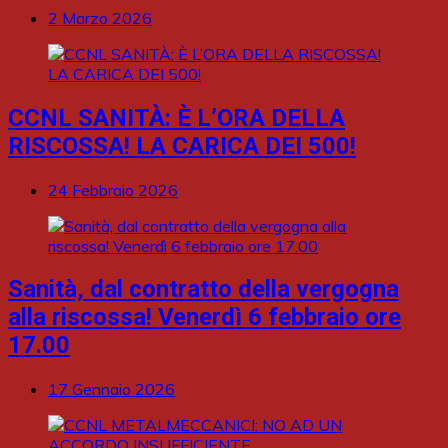
2 Marzo 2026
CCNL SANITÀ: È L’ORA DELLA
RISCOSSA! LA CARICA DEI 500!
24 Febbraio 2026
Sanità, dal contratto della vergogna
alla riscossa! Venerdì 6 febbraio ore
17.00
17 Gennaio 2026