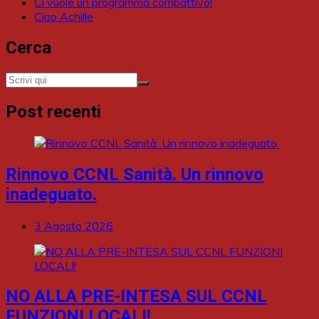
Ci vuole un programma combattivo!
Ciao Achille
Cerca
Post recenti
Rinnovo CCNL Sanità. Un rinnovo
inadeguato.
3 Agosto 2026
NO ALLA PRE-INTESA SUL CCNL
FUNZIONI LOCALI!