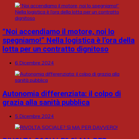
“Noi accendiamo il motore, noi lo
spegniamo!” Nella logistica è l’ora della
lotta per un contratto dignitoso
6 Dicembre 2024
Autonomia differenziata: il colpo di
grazia alla sanità pubblica
5 Dicembre 2024