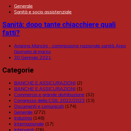
Generale
Sanità e socio assistenziale
Sanità: dopo tante chiacchiere quali
fatti?
Arianna Mancini - commissione nazionale sanità Area
Giornate di marzo
30 Gennaio 2021
Categorie
BANCHE E ASSICURAZIONI
(2)
BANCHE E ASSICURAZIONI
(1)
Commercio e grande distribuzione
(32)
Congresso della CGIL 2022/2023
(13)
Documenti e comunicati
(174)
Generale
(272)
Industria
(148)
Internazionale
(17)
Interventi
(26)