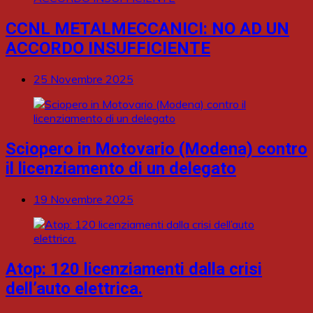
CCNL METALMECCANICI: NO AD UN
ACCORDO INSUFFICIENTE
25 Novembre 2025
Sciopero in Motovario (Modena) contro
il licenziamento di un delegato
19 Novembre 2025
Atop: 120 licenziamenti dalla crisi
dell’auto elettrica.