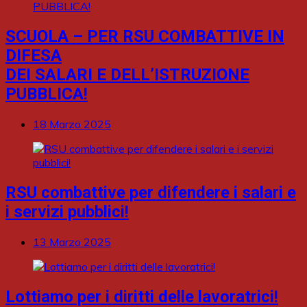
SCUOLA – PER RSU COMBATTIVE IN
DIFESA
DEI SALARI E DELL’ISTRUZIONE
PUBBLICA!
18 Marzo 2025
RSU combattive per difendere i salari e
i servizi pubblici!
13 Marzo 2025
Lottiamo per i diritti delle lavoratrici!