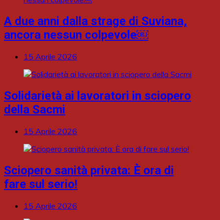
A due anni dalla strage di Suviana,
ancora nessun colpevole￼
15 Aprile 2026
Solidarietà ai lavoratori in sciopero
della Sacmi
15 Aprile 2026
Sciopero sanità privata: È ora di
fare sul serio!
15 Aprile 2026