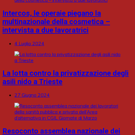
Intercos, le operaie piegano la
multinazionale della cosmetica –
intervista a due lavoratrici
4 Luglio 2024
La lotta contro la privatizzazione degli
asili nido a Trieste
27 Giugno 2024
Resoconto assemblea nazionale dei