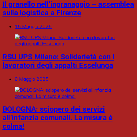
Il granello nell’ingranaggio – assemblea
sulla logistica a Firenze
15 Maggio 2025
RSU UPS Milano: Solidarietà con i
lavoratori degli appalti Esselunga
8 Maggio 2025
BOLOGNA: sciopero dei servizi
all’infanzia comunali. La misura è
colma!