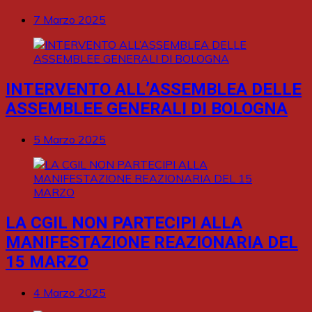
7 Marzo 2025
INTERVENTO ALL’ASSEMBLEA DELLE
ASSEMBLEE GENERALI DI BOLOGNA
5 Marzo 2025
LA CGIL NON PARTECIPI ALLA
MANIFESTAZIONE REAZIONARIA DEL
15 MARZO
4 Marzo 2025