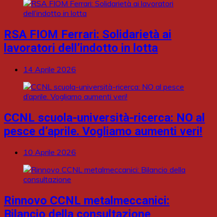
RSA FIOM Ferrari: Solidarietà ai
lavoratori dell’indotto in lotta
14 Aprile 2026
CCNL scuola-università-ricerca: NO al
pesce d’aprile. Vogliamo aumenti veri!
10 Aprile 2026
Rinnovo CCNL metalmeccanici:
Bilancio della consultazione