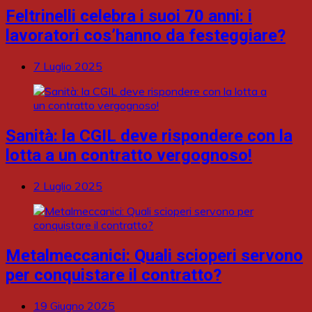
Feltrinelli celebra i suoi 70 anni: i
lavoratori cos’hanno da festeggiare?
7 Luglio 2025
Sanità: la CGIL deve rispondere con la
lotta a un contratto vergognoso!
2 Luglio 2025
Metalmeccanici: Quali scioperi servono
per conquistare il contratto?
19 Giugno 2025