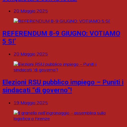
20 Maggio 2025
REFERENDUM 8-9 GIUGNO: VOTIAMO
5 SI’
20 Maggio 2025
Elezioni RSU pubblico impiego – Puniti i
sindacati “di governo”!
19 Maggio 2025