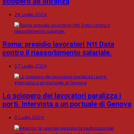
sciopero ad oltranza
24 Luglio 2024
Roma: presidio lavoratori Ntt Data
contro il riassorbimento salariale.
17 Luglio 2024
Lo sciopero dei lavoratori paralizza i
porti. Intervista a un portuale di Genova
6 Luglio 2024