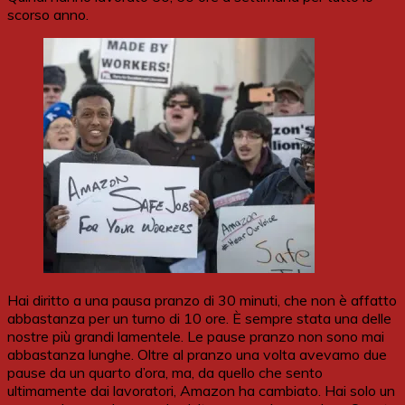
scorso anno.
Hai diritto a una pausa pranzo di 30 minuti, che non è affatto
abbastanza per un turno di 10 ore. È sempre stata una delle
nostre più grandi lamentele. Le pause pranzo non sono mai
abbastanza lunghe. Oltre al pranzo una volta avevamo due
pause da un quarto d’ora, ma, da quello che sento
ultimamente dai lavoratori, Amazon ha cambiato. Hai solo un