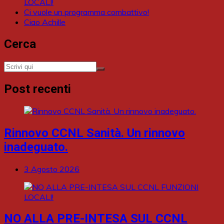
LOCALI!
Ci vuole un programma combattivo!
Ciao Achille
Cerca
Post recenti
Rinnovo CCNL Sanità. Un rinnovo
inadeguato.
3 Agosto 2026
NO ALLA PRE-INTESA SUL CCNL