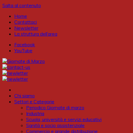
Salta al contenuto
Home
Contattaci
Newsletter
La struttura dell’area
Facebook
YouTube
Chi siamo
Settori e Categorie
Periodico Giornate di marzo
Industria
Scuola, università e servizi educativi
Sanità e socio assistenziale
Commercio e grande distribuzione