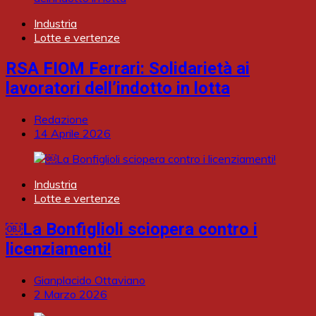
Industria
Lotte e vertenze
RSA FIOM Ferrari: Solidarietà ai
lavoratori dell’indotto in lotta
Redazione
14 Aprile 2026
Industria
Lotte e vertenze
￼La Bonfiglioli sciopera contro i
licenziamenti!
Gianplacido Ottaviano
2 Marzo 2026