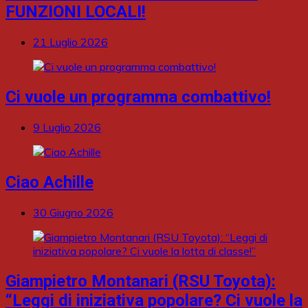
FUNZIONI LOCALI!
21 Luglio 2026
Ci vuole un programma combattivo!
9 Luglio 2026
Ciao Achille
30 Giugno 2026
Giampietro Montanari (RSU Toyota):
“Leggi di iniziativa popolare? Ci vuole la