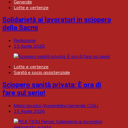
Generale
Lotte e vertenze
Solidarietà ai lavoratori in sciopero
della Sacmi
Redazione
15 Aprile 2026
Lotte e vertenze
Sanità e socio assistenziale
Sciopero sanità privata: È ora di
fare sul serio!
Mario Iavazzi (Assemblea Generale CGIL)
15 Aprile 2026