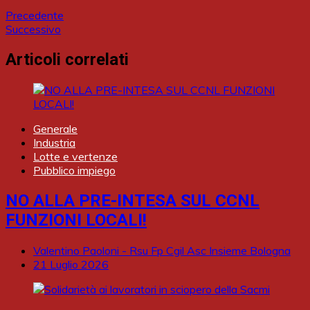
Precedente
Successivo
Articoli correlati
Generale
Industria
Lotte e vertenze
Pubblico impiego
NO ALLA PRE-INTESA SUL CCNL
FUNZIONI LOCALI!
Valentino Paoloni - Rsu Fp Cgil Asc Insieme Bologna
21 Luglio 2026