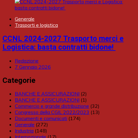
Generale
Trasporti e logistica
CCNL 2024-2027 Trasporto merci e
Logistica: basta contratti bidone!
Redazione
7 Gennaio 2026
Categorie
BANCHE E ASSICURAZIONI
(2)
BANCHE E ASSICURAZIONI
(1)
Commercio e grande distribuzione
(32)
Congresso della CGIL 2022/2023
(13)
Documenti e comunicati
(174)
Generale
(272)
Industria
(148)
Internazionale
(17)