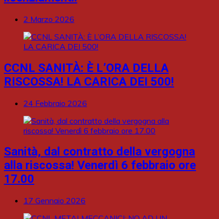
2 Marzo 2026
CCNL SANITÀ: È L’ORA DELLA
RISCOSSA! LA CARICA DEI 500!
24 Febbraio 2026
Sanità, dal contratto della vergogna
alla riscossa! Venerdì 6 febbraio ore
17.00
17 Gennaio 2026