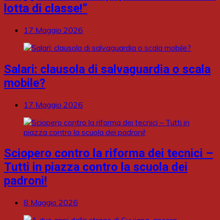
lotta di classe!”
17 Maggio 2026
Salari: clausola di salvaguardia o scala
mobile?
17 Maggio 2026
Sciopero contro la riforma dei tecnici –
Tutti in piazza contro la scuola dei
padroni!
8 Maggio 2026