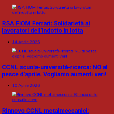
RSA FIOM Ferrari: Solidarietà ai
lavoratori dell’indotto in lotta
14 Aprile 2026
CCNL scuola-università-ricerca: NO al
pesce d’aprile. Vogliamo aumenti veri!
10 Aprile 2026
Rinnovo CCNL metalmeccanici: