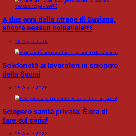
A due anni dalla strage di Suviana,
ancora nessun colpevole￼
15 Aprile 2026
Solidarietà ai lavoratori in sciopero
della Sacmi
15 Aprile 2026
Sciopero sanità privata: È ora di
fare sul serio!
15 Aprile 2026