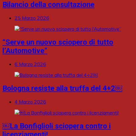
Bilancio della consultazione
25 Marzo 2026
“Serve un nuovo sciopero di tutto
l’Automotive”
6 Marzo 2026
Bologna resiste alla truffa del 4+2￼
4 Marzo 2026
￼La Bonfiglioli sciopera contro i
licenziamenti!