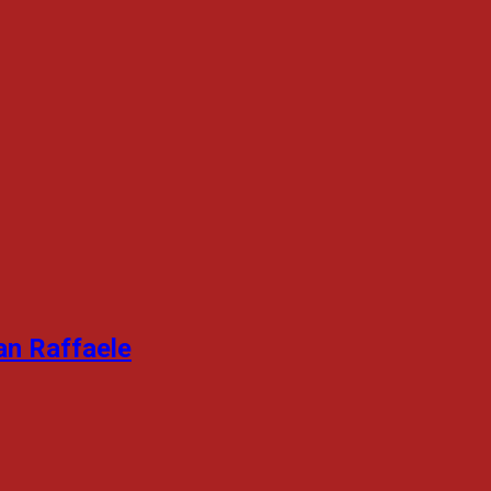
an Raffaele