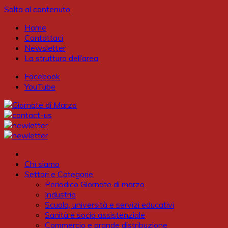
Salta al contenuto
Home
Contattaci
Newsletter
La struttura dell’area
Facebook
YouTube
Chi siamo
Settori e Categorie
Periodico Giornate di marzo
Industria
Scuola, università e servizi educativi
Sanità e socio assistenziale
Commercio e grande distribuzione