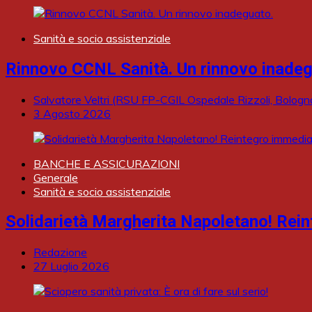
Sanità e socio assistenziale
Rinnovo CCNL Sanità. Un rinnovo inadeg
Salvatore Veltri (RSU FP-CGIL Ospedale Rizzoli, Bologn
3 Agosto 2026
BANCHE E ASSICURAZIONI
Generale
Sanità e socio assistenziale
Solidarietà Margherita Napoletano! Rein
Redazione
27 Luglio 2026